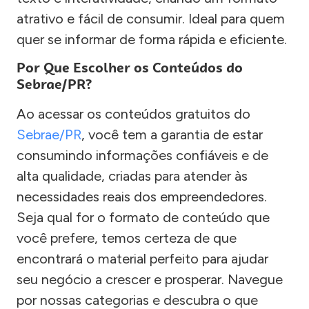
atrativo e fácil de consumir. Ideal para quem
quer se informar de forma rápida e eficiente.
Por Que Escolher os Conteúdos do
Sebrae/PR?
Ao acessar os conteúdos gratuitos do
Sebrae/PR
, você tem a garantia de estar
consumindo informações confiáveis e de
alta qualidade, criadas para atender às
necessidades reais dos empreendedores.
Seja qual for o formato de conteúdo que
você prefere, temos certeza de que
encontrará o material perfeito para ajudar
seu negócio a crescer e prosperar. Navegue
por nossas categorias e descubra o que