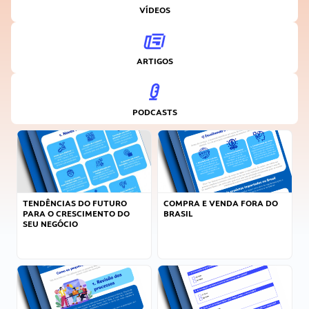
VÍDEOS
ARTIGOS
PODCASTS
TENDÊNCIAS DO FUTURO
COMPRA E VENDA FORA DO
PARA O CRESCIMENTO DO
BRASIL
SEU NEGÓCIO