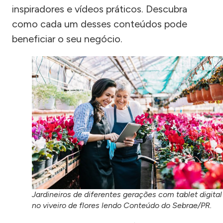
inspiradores e vídeos práticos. Descubra
como cada um desses conteúdos pode
beneficiar o seu negócio.
Jardineiros de diferentes gerações com tablet digital
no viveiro de flores lendo Conteúdo do Sebrae/PR.