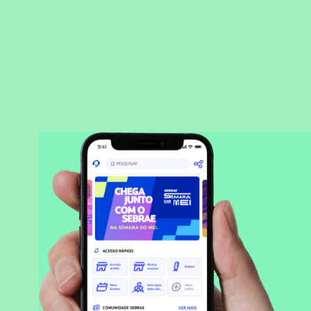
BAIXAR APLICATIVO