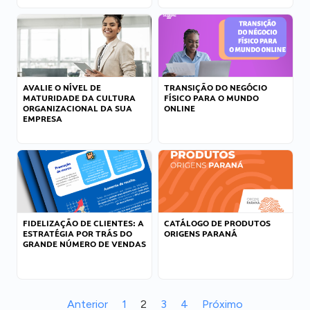
AVALIE O NÍVEL DE
TRANSIÇÃO DO NEGÓCIO
MATURIDADE DA CULTURA
FÍSICO PARA O MUNDO
ORGANIZACIONAL DA SUA
ONLINE
EMPRESA
FIDELIZAÇÃO DE CLIENTES: A
CATÁLOGO DE PRODUTOS
ESTRATÉGIA POR TRÁS DO
ORIGENS PARANÁ
GRANDE NÚMERO DE VENDAS
Anterior
1
2
3
4
Próximo