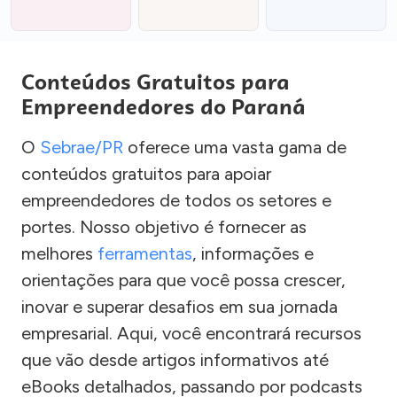
Conteúdos Gratuitos para
Empreendedores do Paraná
O
Sebrae/PR
oferece uma vasta gama de
conteúdos gratuitos para apoiar
empreendedores de todos os setores e
portes. Nosso objetivo é fornecer as
melhores
ferramentas
, informações e
orientações para que você possa crescer,
inovar e superar desafios em sua jornada
empresarial. Aqui, você encontrará recursos
que vão desde artigos informativos até
eBooks detalhados, passando por podcasts