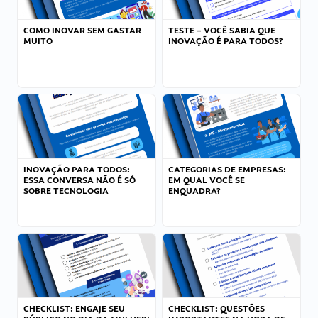
COMO INOVAR SEM GASTAR
TESTE – VOCÊ SABIA QUE
MUITO
INOVAÇÃO É PARA TODOS?
INOVAÇÃO PARA TODOS:
CATEGORIAS DE EMPRESAS:
ESSA CONVERSA NÃO É SÓ
EM QUAL VOCÊ SE
SOBRE TECNOLOGIA
ENQUADRA?
CHECKLIST: ENGAJE SEU
CHECKLIST: QUESTÕES