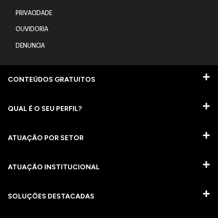
PRIVACIDADE
OUVIDORIA
DENUNCIA
CONTEÚDOS GRATUITOS
QUAL É O SEU PERFIL?
ATUAÇÃO POR SETOR
ATUAÇÃO INSTITUCIONAL
SOLUÇÕES DESTACADAS