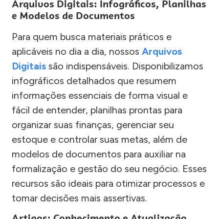
Arquivos Digitais: Infográficos, Planilhas
e Modelos de Documentos
Para quem busca materiais práticos e
aplicáveis no dia a dia, nossos
Arquivos
Digitais
são indispensáveis. Disponibilizamos
infográficos detalhados que resumem
informações essenciais de forma visual e
fácil de entender, planilhas prontas para
organizar suas finanças, gerenciar seu
estoque e controlar suas metas, além de
modelos de documentos para auxiliar na
formalização e gestão do seu negócio. Esses
recursos são ideais para otimizar processos e
tomar decisões mais assertivas.
Artigos: Conhecimento e Atualização