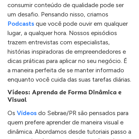
consumir conteúdo de qualidade pode ser
um desafio. Pensando nisso, criamos
Podcasts
que você pode ouvir em qualquer
lugar, a qualquer hora. Nossos episódios
trazem entrevistas com especialistas,
histórias inspiradoras de empreendedores e
dicas práticas para aplicar no seu negócio. É
a maneira perfeita de se manter informado
enquanto você cuida das suas tarefas diárias.
Vídeos: Aprenda de Forma Dinâmica e
Visual
Os
Vídeos
do Sebrae/PR são pensados para
quem prefere aprender de maneira visual e
dinâmica. Abordamos desde tutoriais passo a