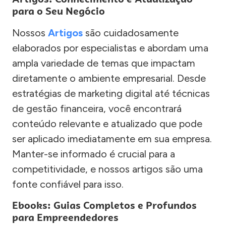
para o Seu Negócio
Nossos
Artigos
são cuidadosamente
elaborados por especialistas e abordam uma
ampla variedade de temas que impactam
diretamente o ambiente empresarial. Desde
estratégias de marketing digital até técnicas
de gestão financeira, você encontrará
conteúdo relevante e atualizado que pode
ser aplicado imediatamente em sua empresa.
Manter-se informado é crucial para a
competitividade, e nossos artigos são uma
fonte confiável para isso.
Ebooks: Guias Completos e Profundos
para Empreendedores