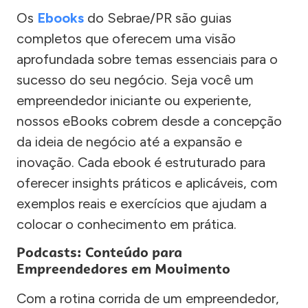
Os
Ebooks
do Sebrae/PR são guias
completos que oferecem uma visão
aprofundada sobre temas essenciais para o
sucesso do seu negócio. Seja você um
empreendedor iniciante ou experiente,
nossos eBooks cobrem desde a concepção
da ideia de negócio até a expansão e
inovação. Cada ebook é estruturado para
oferecer insights práticos e aplicáveis, com
exemplos reais e exercícios que ajudam a
colocar o conhecimento em prática.
Podcasts: Conteúdo para
Empreendedores em Movimento
Com a rotina corrida de um empreendedor,