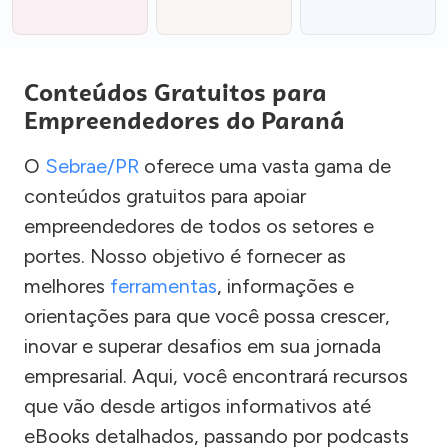
Conteúdos Gratuitos para
Empreendedores do Paraná
O
Sebrae/PR
oferece uma vasta gama de
conteúdos gratuitos para apoiar
empreendedores de todos os setores e
portes. Nosso objetivo é fornecer as
melhores
ferramentas
, informações e
orientações para que você possa crescer,
inovar e superar desafios em sua jornada
empresarial. Aqui, você encontrará recursos
que vão desde artigos informativos até
eBooks detalhados, passando por podcasts