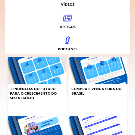
VÍDEOS
ARTIGOS
PODCASTS
TENDÊNCIAS DO FUTURO
COMPRA E VENDA FORA DO
PARA O CRESCIMENTO DO
BRASIL
SEU NEGÓCIO