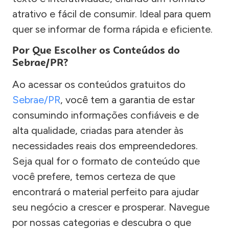
atrativo e fácil de consumir. Ideal para quem
quer se informar de forma rápida e eficiente.
Por Que Escolher os Conteúdos do
Sebrae/PR?
Ao acessar os conteúdos gratuitos do
Sebrae/PR
, você tem a garantia de estar
consumindo informações confiáveis e de
alta qualidade, criadas para atender às
necessidades reais dos empreendedores.
Seja qual for o formato de conteúdo que
você prefere, temos certeza de que
encontrará o material perfeito para ajudar
seu negócio a crescer e prosperar. Navegue
por nossas categorias e descubra o que