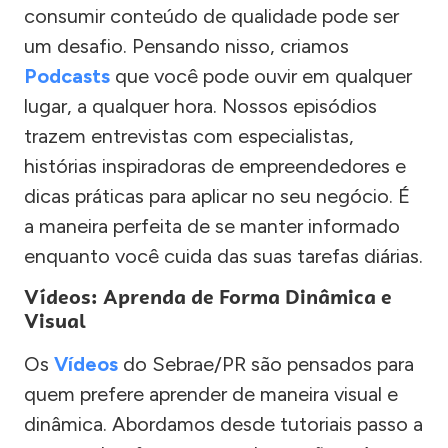
consumir conteúdo de qualidade pode ser
um desafio. Pensando nisso, criamos
Podcasts
que você pode ouvir em qualquer
lugar, a qualquer hora. Nossos episódios
trazem entrevistas com especialistas,
histórias inspiradoras de empreendedores e
dicas práticas para aplicar no seu negócio. É
a maneira perfeita de se manter informado
enquanto você cuida das suas tarefas diárias.
Vídeos: Aprenda de Forma Dinâmica e
Visual
Os
Vídeos
do Sebrae/PR são pensados para
quem prefere aprender de maneira visual e
dinâmica. Abordamos desde tutoriais passo a