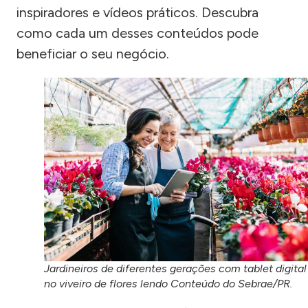
inspiradores e vídeos práticos. Descubra
como cada um desses conteúdos pode
beneficiar o seu negócio.
Jardineiros de diferentes gerações com tablet digital
no viveiro de flores lendo Conteúdo do Sebrae/PR.