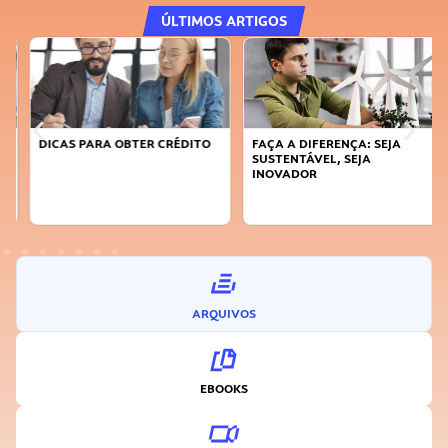
ÚLTIMOS ARTIGOS
DICAS PARA OBTER CRÉDITO
FAÇA A DIFERENÇA: SEJA
SUSTENTÁVEL, SEJA
INOVADOR
ARQUIVOS
EBOOKS