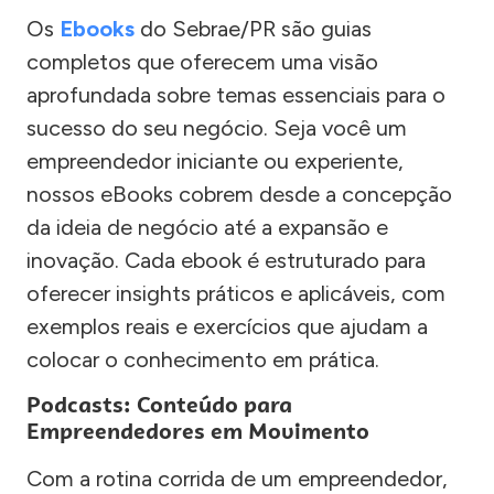
Os
Ebooks
do Sebrae/PR são guias
completos que oferecem uma visão
aprofundada sobre temas essenciais para o
sucesso do seu negócio. Seja você um
empreendedor iniciante ou experiente,
nossos eBooks cobrem desde a concepção
da ideia de negócio até a expansão e
inovação. Cada ebook é estruturado para
oferecer insights práticos e aplicáveis, com
exemplos reais e exercícios que ajudam a
colocar o conhecimento em prática.
Podcasts: Conteúdo para
Empreendedores em Movimento
Com a rotina corrida de um empreendedor,