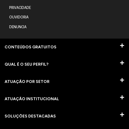
PRIVACIDADE
OUVIDORIA
DENUNCIA
CONTEÚDOS GRATUITOS
QUAL É O SEU PERFIL?
ATUAÇÃO POR SETOR
ATUAÇÃO INSTITUCIONAL
SOLUÇÕES DESTACADAS