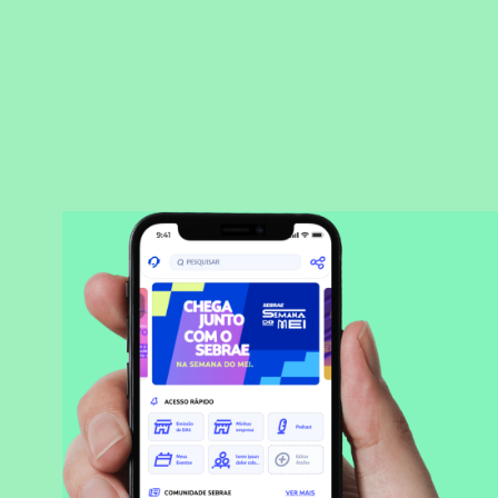
BAIXAR APLICATIVO