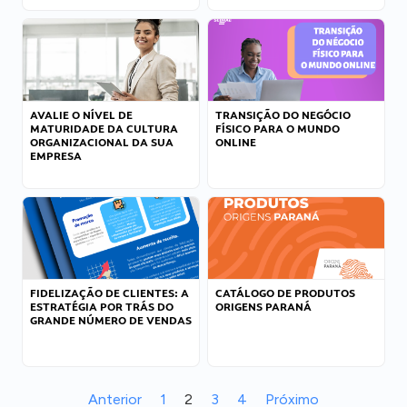
AVALIE O NÍVEL DE
TRANSIÇÃO DO NEGÓCIO
MATURIDADE DA CULTURA
FÍSICO PARA O MUNDO
ORGANIZACIONAL DA SUA
ONLINE
EMPRESA
FIDELIZAÇÃO DE CLIENTES: A
CATÁLOGO DE PRODUTOS
ESTRATÉGIA POR TRÁS DO
ORIGENS PARANÁ
GRANDE NÚMERO DE VENDAS
Anterior
1
2
3
4
Próximo