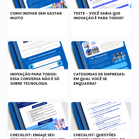
COMO INOVAR SEM GASTAR
TESTE – VOCÊ SABIA QUE
MUITO
INOVAÇÃO É PARA TODOS?
INOVAÇÃO PARA TODOS:
CATEGORIAS DE EMPRESAS:
ESSA CONVERSA NÃO É SÓ
EM QUAL VOCÊ SE
SOBRE TECNOLOGIA
ENQUADRA?
CHECKLIST: ENGAJE SEU
CHECKLIST: QUESTÕES