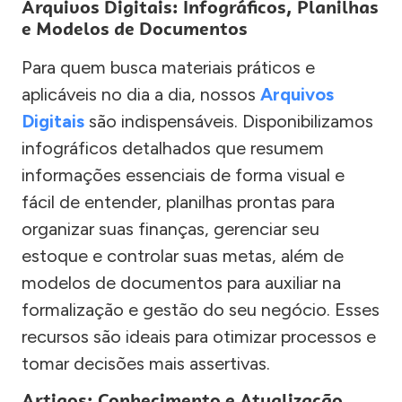
Arquivos Digitais: Infográficos, Planilhas
e Modelos de Documentos
Para quem busca materiais práticos e
aplicáveis no dia a dia, nossos
Arquivos
Digitais
são indispensáveis. Disponibilizamos
infográficos detalhados que resumem
informações essenciais de forma visual e
fácil de entender, planilhas prontas para
organizar suas finanças, gerenciar seu
estoque e controlar suas metas, além de
modelos de documentos para auxiliar na
formalização e gestão do seu negócio. Esses
recursos são ideais para otimizar processos e
tomar decisões mais assertivas.
Artigos: Conhecimento e Atualização