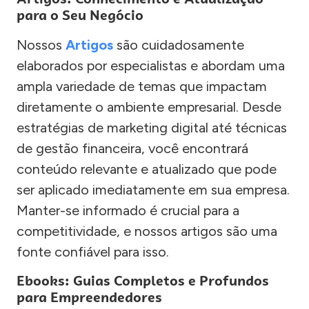
para o Seu Negócio
Nossos
Artigos
são cuidadosamente
elaborados por especialistas e abordam uma
ampla variedade de temas que impactam
diretamente o ambiente empresarial. Desde
estratégias de marketing digital até técnicas
de gestão financeira, você encontrará
conteúdo relevante e atualizado que pode
ser aplicado imediatamente em sua empresa.
Manter-se informado é crucial para a
competitividade, e nossos artigos são uma
fonte confiável para isso.
Ebooks: Guias Completos e Profundos
para Empreendedores