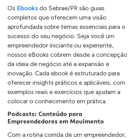
Os
Ebooks
do Sebrae/PR são guias
completos que oferecem uma visão
aprofundada sobre temas essenciais para o
sucesso do seu negócio. Seja você um
empreendedor iniciante ou experiente,
nossos eBooks cobrem desde a concepção
da ideia de negócio até a expansão e
inovação. Cada ebook é estruturado para
oferecer insights práticos e aplicáveis, com
exemplos reais e exercícios que ajudam a
colocar o conhecimento em prática.
Podcasts: Conteúdo para
Empreendedores em Movimento
Com a rotina corrida de um empreendedor,