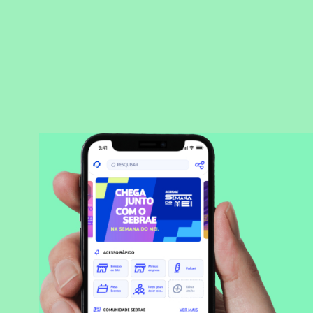
BAIXAR APLICATIVO