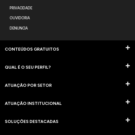
PRIVACIDADE
OUVIDORIA
DENUNCIA
CONTEÚDOS GRATUITOS
QUAL É O SEU PERFIL?
ATUAÇÃO POR SETOR
ATUAÇÃO INSTITUCIONAL
SOLUÇÕES DESTACADAS