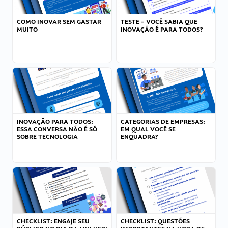
COMO INOVAR SEM GASTAR
TESTE – VOCÊ SABIA QUE
MUITO
INOVAÇÃO É PARA TODOS?
INOVAÇÃO PARA TODOS:
CATEGORIAS DE EMPRESAS:
ESSA CONVERSA NÃO É SÓ
EM QUAL VOCÊ SE
SOBRE TECNOLOGIA
ENQUADRA?
CHECKLIST: ENGAJE SEU
CHECKLIST: QUESTÕES