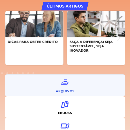
ÚLTIMOS ARTIGOS
DICAS PARA OBTER CRÉDITO
FAÇA A DIFERENÇA: SEJA
SUSTENTÁVEL, SEJA
INOVADOR
ARQUIVOS
EBOOKS