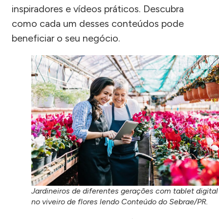
inspiradores e vídeos práticos. Descubra
como cada um desses conteúdos pode
beneficiar o seu negócio.
Jardineiros de diferentes gerações com tablet digital
no viveiro de flores lendo Conteúdo do Sebrae/PR.