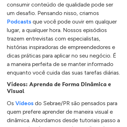
consumir conteúdo de qualidade pode ser
um desafio. Pensando nisso, criamos
Podcasts
que você pode ouvir em qualquer
lugar, a qualquer hora. Nossos episódios
trazem entrevistas com especialistas,
histórias inspiradoras de empreendedores e
dicas práticas para aplicar no seu negócio. É
a maneira perfeita de se manter informado
enquanto você cuida das suas tarefas diárias.
Vídeos: Aprenda de Forma Dinâmica e
Visual
Os
Vídeos
do Sebrae/PR são pensados para
quem prefere aprender de maneira visual e
dinâmica. Abordamos desde tutoriais passo a