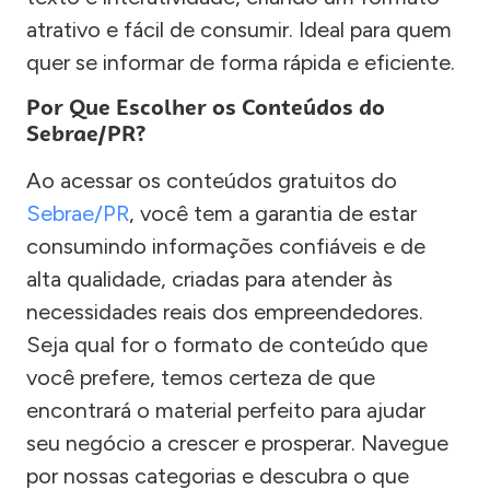
atrativo e fácil de consumir. Ideal para quem
quer se informar de forma rápida e eficiente.
Por Que Escolher os Conteúdos do
Sebrae/PR?
Ao acessar os conteúdos gratuitos do
Sebrae/PR
, você tem a garantia de estar
consumindo informações confiáveis e de
alta qualidade, criadas para atender às
necessidades reais dos empreendedores.
Seja qual for o formato de conteúdo que
você prefere, temos certeza de que
encontrará o material perfeito para ajudar
seu negócio a crescer e prosperar. Navegue
por nossas categorias e descubra o que