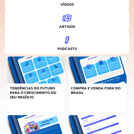
VÍDEOS
ARTIGOS
PODCASTS
TENDÊNCIAS DO FUTURO
COMPRA E VENDA FORA DO
PARA O CRESCIMENTO DO
BRASIL
SEU NEGÓCIO