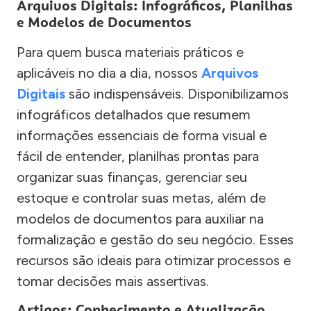
Arquivos Digitais: Infográficos, Planilhas
e Modelos de Documentos
Para quem busca materiais práticos e
aplicáveis no dia a dia, nossos
Arquivos
Digitais
são indispensáveis. Disponibilizamos
infográficos detalhados que resumem
informações essenciais de forma visual e
fácil de entender, planilhas prontas para
organizar suas finanças, gerenciar seu
estoque e controlar suas metas, além de
modelos de documentos para auxiliar na
formalização e gestão do seu negócio. Esses
recursos são ideais para otimizar processos e
tomar decisões mais assertivas.
Artigos: Conhecimento e Atualização