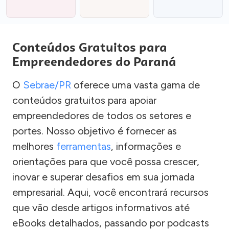
Conteúdos Gratuitos para
Empreendedores do Paraná
O
Sebrae/PR
oferece uma vasta gama de
conteúdos gratuitos para apoiar
empreendedores de todos os setores e
portes. Nosso objetivo é fornecer as
melhores
ferramentas
, informações e
orientações para que você possa crescer,
inovar e superar desafios em sua jornada
empresarial. Aqui, você encontrará recursos
que vão desde artigos informativos até
eBooks detalhados, passando por podcasts