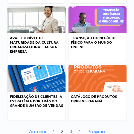
AVALIE O NÍVEL DE
TRANSIÇÃO DO NEGÓCIO
MATURIDADE DA CULTURA
FÍSICO PARA O MUNDO
ORGANIZACIONAL DA SUA
ONLINE
EMPRESA
FIDELIZAÇÃO DE CLIENTES: A
CATÁLOGO DE PRODUTOS
ESTRATÉGIA POR TRÁS DO
ORIGENS PARANÁ
GRANDE NÚMERO DE VENDAS
Anterior
1
2
3
4
Próximo