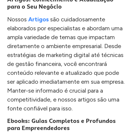
para o Seu Negócio
Nossos
Artigos
são cuidadosamente
elaborados por especialistas e abordam uma
ampla variedade de temas que impactam
diretamente o ambiente empresarial. Desde
estratégias de marketing digital até técnicas
de gestão financeira, você encontrará
conteúdo relevante e atualizado que pode
ser aplicado imediatamente em sua empresa.
Manter-se informado é crucial para a
competitividade, e nossos artigos são uma
fonte confiável para isso.
Ebooks: Guias Completos e Profundos
para Empreendedores