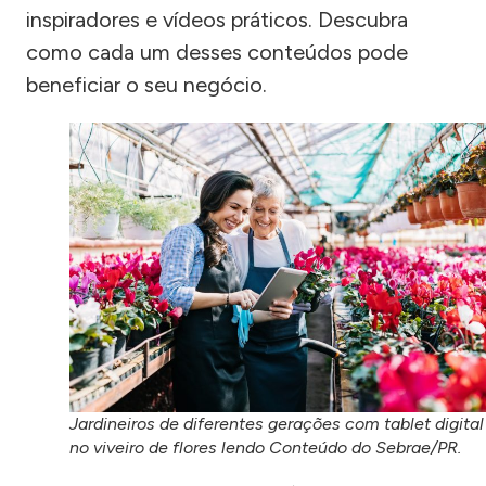
inspiradores e vídeos práticos. Descubra
como cada um desses conteúdos pode
beneficiar o seu negócio.
Jardineiros de diferentes gerações com tablet digital
no viveiro de flores lendo Conteúdo do Sebrae/PR.