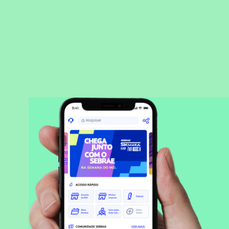
BAIXAR APLICATIVO