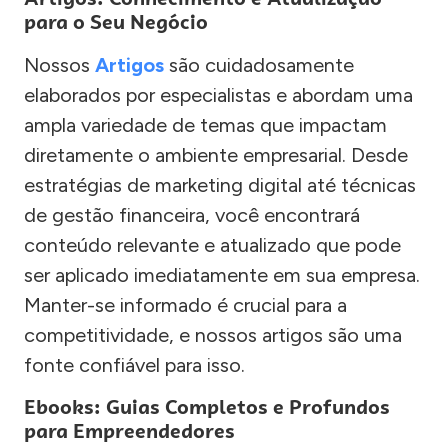
para o Seu Negócio
Nossos
Artigos
são cuidadosamente
elaborados por especialistas e abordam uma
ampla variedade de temas que impactam
diretamente o ambiente empresarial. Desde
estratégias de marketing digital até técnicas
de gestão financeira, você encontrará
conteúdo relevante e atualizado que pode
ser aplicado imediatamente em sua empresa.
Manter-se informado é crucial para a
competitividade, e nossos artigos são uma
fonte confiável para isso.
Ebooks: Guias Completos e Profundos
para Empreendedores