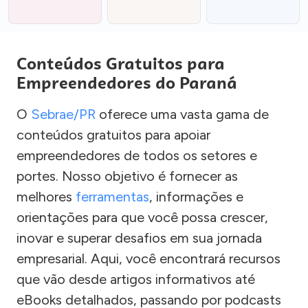
Conteúdos Gratuitos para
Empreendedores do Paraná
O
Sebrae/PR
oferece uma vasta gama de
conteúdos gratuitos para apoiar
empreendedores de todos os setores e
portes. Nosso objetivo é fornecer as
melhores
ferramentas
, informações e
orientações para que você possa crescer,
inovar e superar desafios em sua jornada
empresarial. Aqui, você encontrará recursos
que vão desde artigos informativos até
eBooks detalhados, passando por podcasts