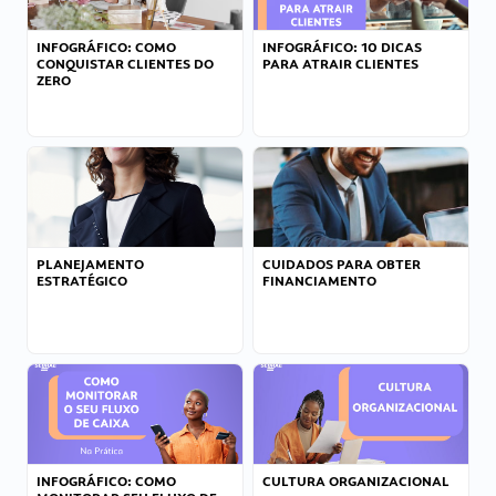
INFOGRÁFICO: COMO
INFOGRÁFICO: 10 DICAS
CONQUISTAR CLIENTES DO
PARA ATRAIR CLIENTES
ZERO
PLANEJAMENTO
CUIDADOS PARA OBTER
ESTRATÉGICO
FINANCIAMENTO
INFOGRÁFICO: COMO
CULTURA ORGANIZACIONAL