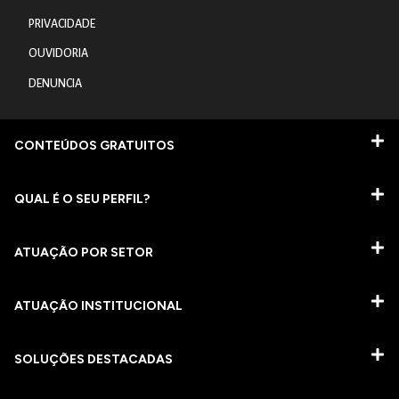
PRIVACIDADE
OUVIDORIA
DENUNCIA
CONTEÚDOS GRATUITOS
QUAL É O SEU PERFIL?
ATUAÇÃO POR SETOR
ATUAÇÃO INSTITUCIONAL
SOLUÇÕES DESTACADAS