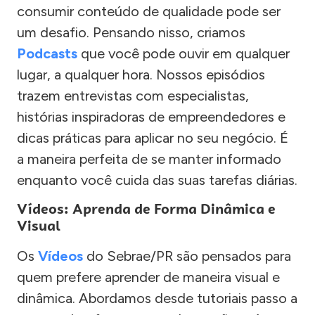
consumir conteúdo de qualidade pode ser
um desafio. Pensando nisso, criamos
Podcasts
que você pode ouvir em qualquer
lugar, a qualquer hora. Nossos episódios
trazem entrevistas com especialistas,
histórias inspiradoras de empreendedores e
dicas práticas para aplicar no seu negócio. É
a maneira perfeita de se manter informado
enquanto você cuida das suas tarefas diárias.
Vídeos: Aprenda de Forma Dinâmica e
Visual
Os
Vídeos
do Sebrae/PR são pensados para
quem prefere aprender de maneira visual e
dinâmica. Abordamos desde tutoriais passo a