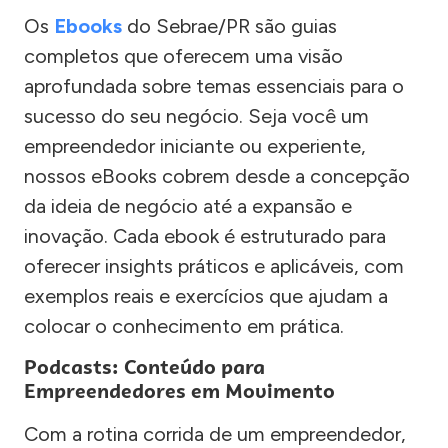
Os
Ebooks
do Sebrae/PR são guias
completos que oferecem uma visão
aprofundada sobre temas essenciais para o
sucesso do seu negócio. Seja você um
empreendedor iniciante ou experiente,
nossos eBooks cobrem desde a concepção
da ideia de negócio até a expansão e
inovação. Cada ebook é estruturado para
oferecer insights práticos e aplicáveis, com
exemplos reais e exercícios que ajudam a
colocar o conhecimento em prática.
Podcasts: Conteúdo para
Empreendedores em Movimento
Com a rotina corrida de um empreendedor,