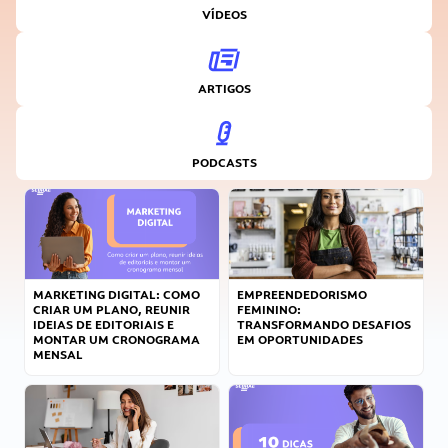
VÍDEOS
ARTIGOS
PODCASTS
MARKETING DIGITAL: COMO
EMPREENDEDORISMO
CRIAR UM PLANO, REUNIR
FEMININO:
IDEIAS DE EDITORIAIS E
TRANSFORMANDO DESAFIOS
MONTAR UM CRONOGRAMA
EM OPORTUNIDADES
MENSAL