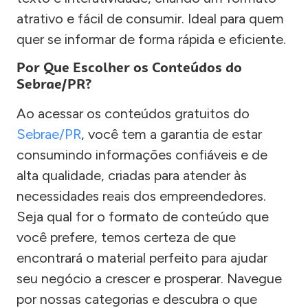
atrativo e fácil de consumir. Ideal para quem
quer se informar de forma rápida e eficiente.
Por Que Escolher os Conteúdos do
Sebrae/PR?
Ao acessar os conteúdos gratuitos do
Sebrae/PR
, você tem a garantia de estar
consumindo informações confiáveis e de
alta qualidade, criadas para atender às
necessidades reais dos empreendedores.
Seja qual for o formato de conteúdo que
você prefere, temos certeza de que
encontrará o material perfeito para ajudar
seu negócio a crescer e prosperar. Navegue
por nossas categorias e descubra o que