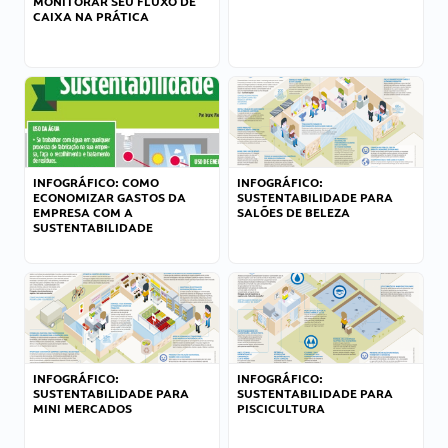
MONITORAR SEU FLUXO DE
CAIXA NA PRÁTICA
INFOGRÁFICO: COMO
INFOGRÁFICO:
ECONOMIZAR GASTOS DA
SUSTENTABILIDADE PARA
EMPRESA COM A
SALÕES DE BELEZA
SUSTENTABILIDADE
INFOGRÁFICO:
INFOGRÁFICO:
SUSTENTABILIDADE PARA
SUSTENTABILIDADE PARA
MINI MERCADOS
PISCICULTURA