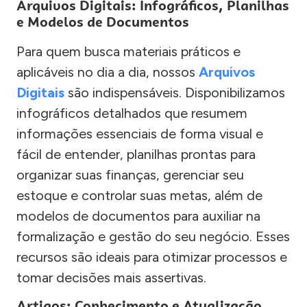
Arquivos Digitais: Infográficos, Planilhas
e Modelos de Documentos
Para quem busca materiais práticos e
aplicáveis no dia a dia, nossos
Arquivos
Digitais
são indispensáveis. Disponibilizamos
infográficos detalhados que resumem
informações essenciais de forma visual e
fácil de entender, planilhas prontas para
organizar suas finanças, gerenciar seu
estoque e controlar suas metas, além de
modelos de documentos para auxiliar na
formalização e gestão do seu negócio. Esses
recursos são ideais para otimizar processos e
tomar decisões mais assertivas.
Artigos: Conhecimento e Atualização