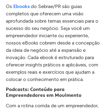
Os
Ebooks
do Sebrae/PR são guias
completos que oferecem uma visão
aprofundada sobre temas essenciais para o
sucesso do seu negócio. Seja você um
empreendedor iniciante ou experiente,
nossos eBooks cobrem desde a concepção
da ideia de negócio até a expansão e
inovação. Cada ebook é estruturado para
oferecer insights práticos e aplicáveis, com
exemplos reais e exercícios que ajudam a
colocar o conhecimento em prática.
Podcasts: Conteúdo para
Empreendedores em Movimento
Com a rotina corrida de um empreendedor,