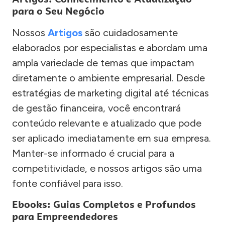
para o Seu Negócio
Nossos
Artigos
são cuidadosamente
elaborados por especialistas e abordam uma
ampla variedade de temas que impactam
diretamente o ambiente empresarial. Desde
estratégias de marketing digital até técnicas
de gestão financeira, você encontrará
conteúdo relevante e atualizado que pode
ser aplicado imediatamente em sua empresa.
Manter-se informado é crucial para a
competitividade, e nossos artigos são uma
fonte confiável para isso.
Ebooks: Guias Completos e Profundos
para Empreendedores