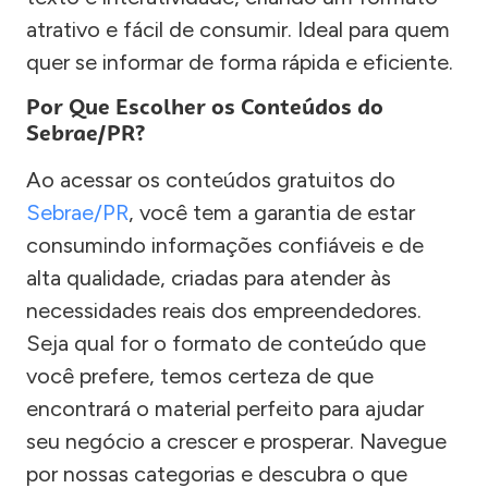
atrativo e fácil de consumir. Ideal para quem
quer se informar de forma rápida e eficiente.
Por Que Escolher os Conteúdos do
Sebrae/PR?
Ao acessar os conteúdos gratuitos do
Sebrae/PR
, você tem a garantia de estar
consumindo informações confiáveis e de
alta qualidade, criadas para atender às
necessidades reais dos empreendedores.
Seja qual for o formato de conteúdo que
você prefere, temos certeza de que
encontrará o material perfeito para ajudar
seu negócio a crescer e prosperar. Navegue
por nossas categorias e descubra o que