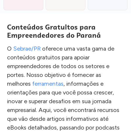
Conteúdos Gratuitos para
Empreendedores do Paraná
O
Sebrae/PR
oferece uma vasta gama de
conteúdos gratuitos para apoiar
empreendedores de todos os setores e
portes. Nosso objetivo é fornecer as
melhores
ferramentas
, informações e
orientações para que você possa crescer,
inovar e superar desafios em sua jornada
empresarial. Aqui, você encontrará recursos
que vão desde artigos informativos até
eBooks detalhados, passando por podcasts