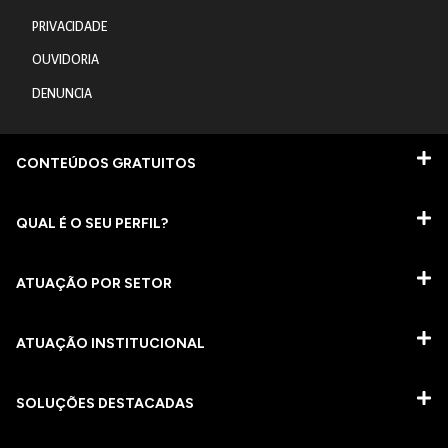
PRIVACIDADE
OUVIDORIA
DENUNCIA
CONTEÚDOS GRATUITOS
QUAL É O SEU PERFIL?
ATUAÇÃO POR SETOR
ATUAÇÃO INSTITUCIONAL
SOLUÇÕES DESTACADAS