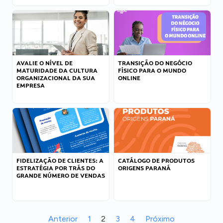
AVALIE O NÍVEL DE
TRANSIÇÃO DO NEGÓCIO
MATURIDADE DA CULTURA
FÍSICO PARA O MUNDO
ORGANIZACIONAL DA SUA
ONLINE
EMPRESA
FIDELIZAÇÃO DE CLIENTES: A
CATÁLOGO DE PRODUTOS
ESTRATÉGIA POR TRÁS DO
ORIGENS PARANÁ
GRANDE NÚMERO DE VENDAS
Anterior
1
2
3
4
Próximo