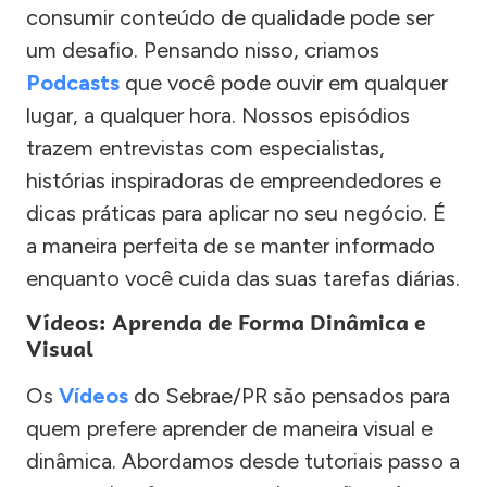
consumir conteúdo de qualidade pode ser
um desafio. Pensando nisso, criamos
Podcasts
que você pode ouvir em qualquer
lugar, a qualquer hora. Nossos episódios
trazem entrevistas com especialistas,
histórias inspiradoras de empreendedores e
dicas práticas para aplicar no seu negócio. É
a maneira perfeita de se manter informado
enquanto você cuida das suas tarefas diárias.
Vídeos: Aprenda de Forma Dinâmica e
Visual
Os
Vídeos
do Sebrae/PR são pensados para
quem prefere aprender de maneira visual e
dinâmica. Abordamos desde tutoriais passo a