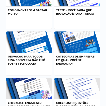
COMO INOVAR SEM GASTAR
TESTE – VOCÊ SABIA QUE
MUITO
INOVAÇÃO É PARA TODOS?
INOVAÇÃO PARA TODOS:
CATEGORIAS DE EMPRESAS:
ESSA CONVERSA NÃO É SÓ
EM QUAL VOCÊ SE
SOBRE TECNOLOGIA
ENQUADRA?
CHECKLIST: ENGAJE SEU
CHECKLIST: QUESTÕES