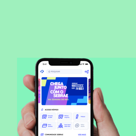
BAIXAR APLICATIVO