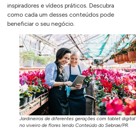
inspiradores e vídeos práticos. Descubra
como cada um desses conteúdos pode
beneficiar o seu negócio.
Jardineiros de diferentes gerações com tablet digital
no viveiro de flores lendo Conteúdo do Sebrae/PR.