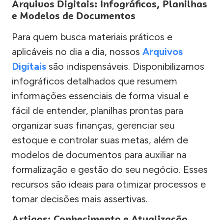
Arquivos Digitais: Infográficos, Planilhas
e Modelos de Documentos
Para quem busca materiais práticos e
aplicáveis no dia a dia, nossos
Arquivos
Digitais
são indispensáveis. Disponibilizamos
infográficos detalhados que resumem
informações essenciais de forma visual e
fácil de entender, planilhas prontas para
organizar suas finanças, gerenciar seu
estoque e controlar suas metas, além de
modelos de documentos para auxiliar na
formalização e gestão do seu negócio. Esses
recursos são ideais para otimizar processos e
tomar decisões mais assertivas.
Artigos: Conhecimento e Atualização