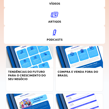
VÍDEOS
ARTIGOS
PODCASTS
TENDÊNCIAS DO FUTURO
COMPRA E VENDA FORA DO
PARA O CRESCIMENTO DO
BRASIL
SEU NEGÓCIO