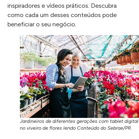
inspiradores e vídeos práticos. Descubra
como cada um desses conteúdos pode
beneficiar o seu negócio.
Jardineiros de diferentes gerações com tablet digital
no viveiro de flores lendo Conteúdo do Sebrae/PR.