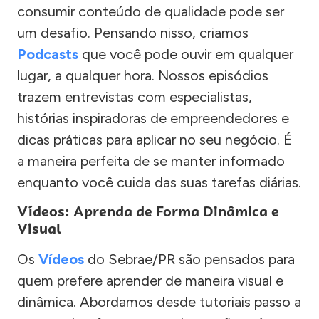
consumir conteúdo de qualidade pode ser
um desafio. Pensando nisso, criamos
Podcasts
que você pode ouvir em qualquer
lugar, a qualquer hora. Nossos episódios
trazem entrevistas com especialistas,
histórias inspiradoras de empreendedores e
dicas práticas para aplicar no seu negócio. É
a maneira perfeita de se manter informado
enquanto você cuida das suas tarefas diárias.
Vídeos: Aprenda de Forma Dinâmica e
Visual
Os
Vídeos
do Sebrae/PR são pensados para
quem prefere aprender de maneira visual e
dinâmica. Abordamos desde tutoriais passo a