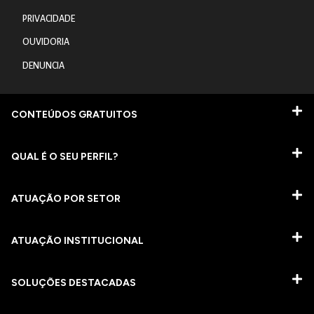
PRIVACIDADE
OUVIDORIA
DENUNCIA
CONTEÚDOS GRATUITOS
QUAL É O SEU PERFIL?
ATUAÇÃO POR SETOR
ATUAÇÃO INSTITUCIONAL
SOLUÇÕES DESTACADAS