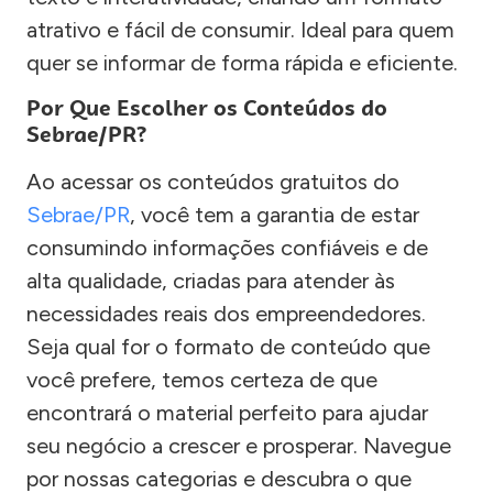
atrativo e fácil de consumir. Ideal para quem
quer se informar de forma rápida e eficiente.
Por Que Escolher os Conteúdos do
Sebrae/PR?
Ao acessar os conteúdos gratuitos do
Sebrae/PR
, você tem a garantia de estar
consumindo informações confiáveis e de
alta qualidade, criadas para atender às
necessidades reais dos empreendedores.
Seja qual for o formato de conteúdo que
você prefere, temos certeza de que
encontrará o material perfeito para ajudar
seu negócio a crescer e prosperar. Navegue
por nossas categorias e descubra o que