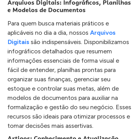
Arquivos Digitais: Infográficos, Planilhas
e Modelos de Documentos
Para quem busca materiais práticos e
aplicáveis no dia a dia, nossos
Arquivos
Digitais
são indispensáveis. Disponibilizamos
infográficos detalhados que resumem
informações essenciais de forma visual e
fácil de entender, planilhas prontas para
organizar suas finanças, gerenciar seu
estoque e controlar suas metas, além de
modelos de documentos para auxiliar na
formalização e gestão do seu negócio. Esses
recursos são ideais para otimizar processos e
tomar decisões mais assertivas.
Artigos: Conhecimento e Atualização