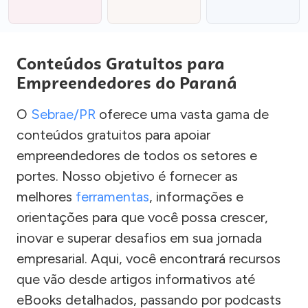
Conteúdos Gratuitos para
Empreendedores do Paraná
O
Sebrae/PR
oferece uma vasta gama de
conteúdos gratuitos para apoiar
empreendedores de todos os setores e
portes. Nosso objetivo é fornecer as
melhores
ferramentas
, informações e
orientações para que você possa crescer,
inovar e superar desafios em sua jornada
empresarial. Aqui, você encontrará recursos
que vão desde artigos informativos até
eBooks detalhados, passando por podcasts