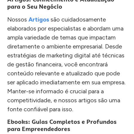
para o Seu Negócio
Nossos
Artigos
são cuidadosamente
elaborados por especialistas e abordam uma
ampla variedade de temas que impactam
diretamente o ambiente empresarial. Desde
estratégias de marketing digital até técnicas
de gestão financeira, você encontrará
conteúdo relevante e atualizado que pode
ser aplicado imediatamente em sua empresa.
Manter-se informado é crucial para a
competitividade, e nossos artigos são uma
fonte confiável para isso.
Ebooks: Guias Completos e Profundos
para Empreendedores