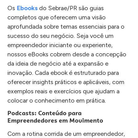
Os
Ebooks
do Sebrae/PR são guias
completos que oferecem uma visão
aprofundada sobre temas essenciais para o
sucesso do seu negócio. Seja você um
empreendedor iniciante ou experiente,
nossos eBooks cobrem desde a concepção
da ideia de negócio até a expansão e
inovação. Cada ebook é estruturado para
oferecer insights práticos e aplicáveis, com
exemplos reais e exercícios que ajudam a
colocar o conhecimento em prática.
Podcasts: Conteúdo para
Empreendedores em Movimento
Com a rotina corrida de um empreendedor,