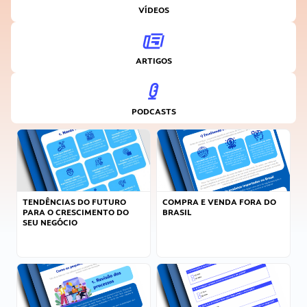
VÍDEOS
ARTIGOS
PODCASTS
TENDÊNCIAS DO FUTURO
COMPRA E VENDA FORA DO
PARA O CRESCIMENTO DO
BRASIL
SEU NEGÓCIO