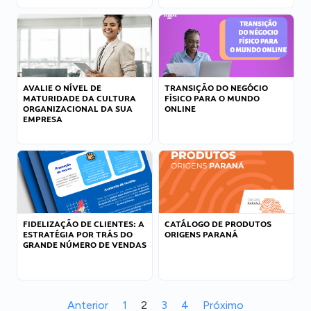
AVALIE O NÍVEL DE
TRANSIÇÃO DO NEGÓCIO
MATURIDADE DA CULTURA
FÍSICO PARA O MUNDO
ORGANIZACIONAL DA SUA
ONLINE
EMPRESA
FIDELIZAÇÃO DE CLIENTES: A
CATÁLOGO DE PRODUTOS
ESTRATÉGIA POR TRÁS DO
ORIGENS PARANÁ
GRANDE NÚMERO DE VENDAS
Anterior
1
2
3
4
Próximo