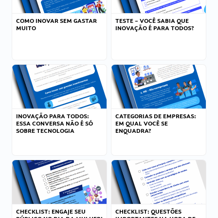
COMO INOVAR SEM GASTAR
TESTE – VOCÊ SABIA QUE
MUITO
INOVAÇÃO É PARA TODOS?
INOVAÇÃO PARA TODOS:
CATEGORIAS DE EMPRESAS:
ESSA CONVERSA NÃO É SÓ
EM QUAL VOCÊ SE
SOBRE TECNOLOGIA
ENQUADRA?
CHECKLIST: ENGAJE SEU
CHECKLIST: QUESTÕES