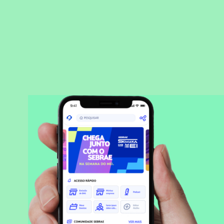
BAIXAR APLICATIVO