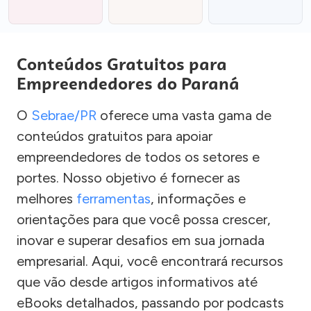
Conteúdos Gratuitos para
Empreendedores do Paraná
O
Sebrae/PR
oferece uma vasta gama de
conteúdos gratuitos para apoiar
empreendedores de todos os setores e
portes. Nosso objetivo é fornecer as
melhores
ferramentas
, informações e
orientações para que você possa crescer,
inovar e superar desafios em sua jornada
empresarial. Aqui, você encontrará recursos
que vão desde artigos informativos até
eBooks detalhados, passando por podcasts