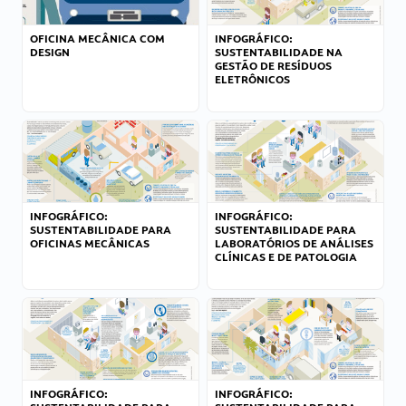
OFICINA MECÂNICA COM
INFOGRÁFICO:
DESIGN
SUSTENTABILIDADE NA
GESTÃO DE RESÍDUOS
ELETRÔNICOS
INFOGRÁFICO:
INFOGRÁFICO:
SUSTENTABILIDADE PARA
SUSTENTABILIDADE PARA
OFICINAS MECÂNICAS
LABORATÓRIOS DE ANÁLISES
CLÍNICAS E DE PATOLOGIA
INFOGRÁFICO:
INFOGRÁFICO: