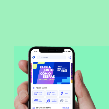
BAIXAR APLICATIVO