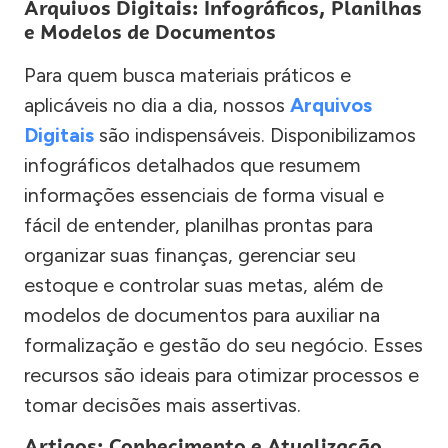
Arquivos Digitais: Infográficos, Planilhas
e Modelos de Documentos
Para quem busca materiais práticos e
aplicáveis no dia a dia, nossos
Arquivos
Digitais
são indispensáveis. Disponibilizamos
infográficos detalhados que resumem
informações essenciais de forma visual e
fácil de entender, planilhas prontas para
organizar suas finanças, gerenciar seu
estoque e controlar suas metas, além de
modelos de documentos para auxiliar na
formalização e gestão do seu negócio. Esses
recursos são ideais para otimizar processos e
tomar decisões mais assertivas.
Artigos: Conhecimento e Atualização