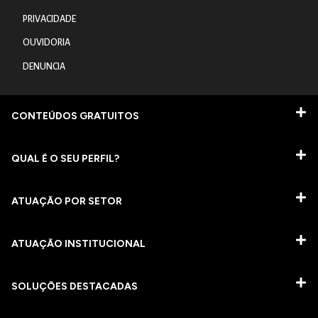
PRIVACIDADE
OUVIDORIA
DENUNCIA
CONTEÚDOS GRATUITOS
QUAL É O SEU PERFIL?
ATUAÇÃO POR SETOR
ATUAÇÃO INSTITUCIONAL
SOLUÇÕES DESTACADAS