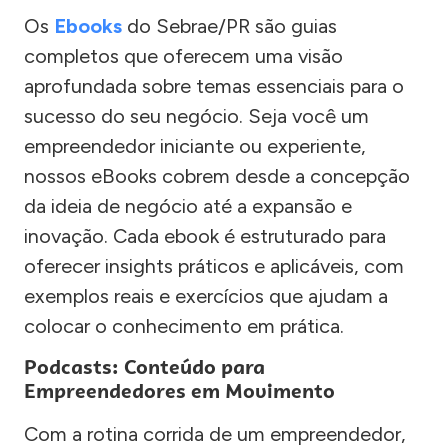
Os
Ebooks
do Sebrae/PR são guias
completos que oferecem uma visão
aprofundada sobre temas essenciais para o
sucesso do seu negócio. Seja você um
empreendedor iniciante ou experiente,
nossos eBooks cobrem desde a concepção
da ideia de negócio até a expansão e
inovação. Cada ebook é estruturado para
oferecer insights práticos e aplicáveis, com
exemplos reais e exercícios que ajudam a
colocar o conhecimento em prática.
Podcasts: Conteúdo para
Empreendedores em Movimento
Com a rotina corrida de um empreendedor,