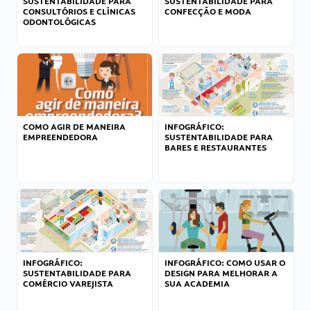
SUSTENTABILIDADE PARA
SUSTENTABILIDADE PARA
CONSULTÓRIOS E CLÍNICAS
CONFECÇÃO E MODA
ODONTOLÓGICAS
COMO AGIR DE MANEIRA
INFOGRÁFICO:
EMPREENDEDORA
SUSTENTABILIDADE PARA
BARES E RESTAURANTES
INFOGRÁFICO:
INFOGRÁFICO: COMO USAR O
SUSTENTABILIDADE PARA
DESIGN PARA MELHORAR A
COMÉRCIO VAREJISTA
SUA ACADEMIA