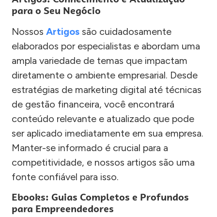
para o Seu Negócio
Nossos
Artigos
são cuidadosamente
elaborados por especialistas e abordam uma
ampla variedade de temas que impactam
diretamente o ambiente empresarial. Desde
estratégias de marketing digital até técnicas
de gestão financeira, você encontrará
conteúdo relevante e atualizado que pode
ser aplicado imediatamente em sua empresa.
Manter-se informado é crucial para a
competitividade, e nossos artigos são uma
fonte confiável para isso.
Ebooks: Guias Completos e Profundos
para Empreendedores