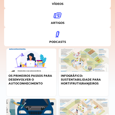
VÍDEOS
ARTIGOS
PODCASTS
OS PRIMEIROS PASSOS PARA
INFOGRÁFICO:
DESENVOLVER O
SUSTENTABILIDADE PARA
AUTOCONHECIMENTO
HORTIFRUTIGRANJEIROS