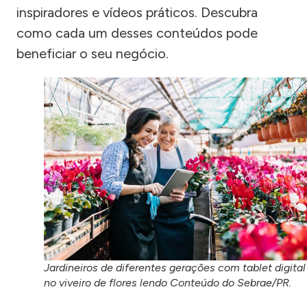
inspiradores e vídeos práticos. Descubra
como cada um desses conteúdos pode
beneficiar o seu negócio.
Jardineiros de diferentes gerações com tablet digital
no viveiro de flores lendo Conteúdo do Sebrae/PR.