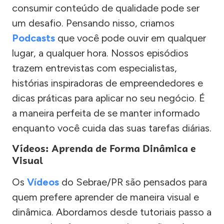
consumir conteúdo de qualidade pode ser
um desafio. Pensando nisso, criamos
Podcasts
que você pode ouvir em qualquer
lugar, a qualquer hora. Nossos episódios
trazem entrevistas com especialistas,
histórias inspiradoras de empreendedores e
dicas práticas para aplicar no seu negócio. É
a maneira perfeita de se manter informado
enquanto você cuida das suas tarefas diárias.
Vídeos: Aprenda de Forma Dinâmica e
Visual
Os
Vídeos
do Sebrae/PR são pensados para
quem prefere aprender de maneira visual e
dinâmica. Abordamos desde tutoriais passo a