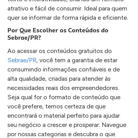
atrativo e fácil de consumir. Ideal para quem
quer se informar de forma rápida e eficiente.
Por Que Escolher os Conteúdos do
Sebrae/PR?
Ao acessar os conteúdos gratuitos do
Sebrae/PR
, você tem a garantia de estar
consumindo informações confiáveis e de
alta qualidade, criadas para atender às
necessidades reais dos empreendedores.
Seja qual for o formato de conteúdo que
você prefere, temos certeza de que
encontrará o material perfeito para ajudar
seu negócio a crescer e prosperar. Navegue
por nossas categorias e descubra o que