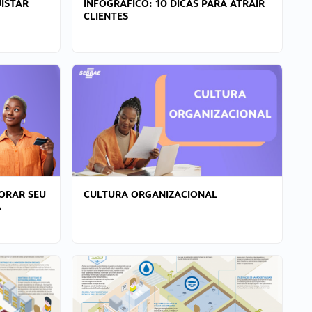
ISTAR
INFOGRÁFICO: 10 DICAS PARA ATRAIR
CLIENTES
ORAR SEU
CULTURA ORGANIZACIONAL
A