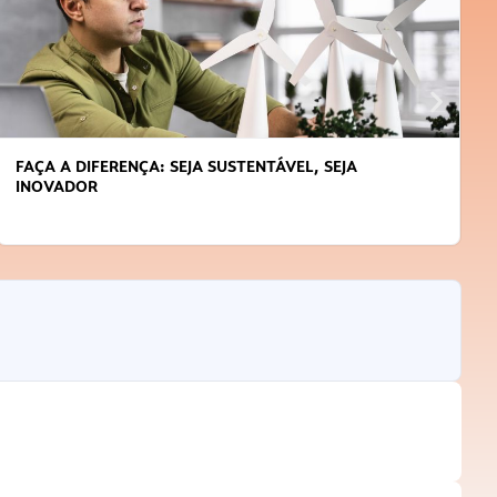
APRENDA A GERENCIAR O SEU TEMPO