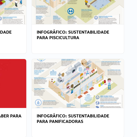
IDADE
INFOGRÁFICO: SUSTENTABILIDADE
PARA PISCICULTURA
ABER PARA
INFOGRÁFICO: SUSTENTABILIDADE
PARA PANIFICADORAS