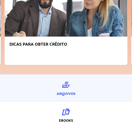
FAÇA A DIFERENÇA: SEJA SUSTENTÁVEL, SEJA
INOVADOR
ARQUIVOS
EBOOKS