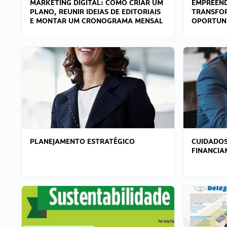
MARKETING DIGITAL: COMO CRIAR UM
EMPREEND
PLANO, REUNIR IDEIAS DE EDITORIAIS
TRANSFO
E MONTAR UM CRONOGRAMA MENSAL
OPORTUN
PLANEJAMENTO ESTRATÉGICO
CUIDADOS
FINANCI