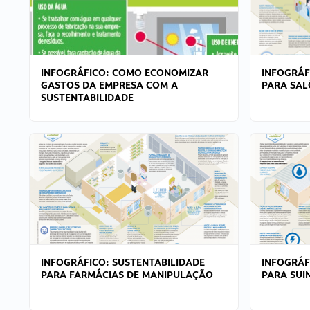
INFOGRÁFICO: COMO ECONOMIZAR
INFOGRÁF
GASTOS DA EMPRESA COM A
PARA SAL
SUSTENTABILIDADE
INFOGRÁFICO: SUSTENTABILIDADE
INFOGRÁF
PARA FARMÁCIAS DE MANIPULAÇÃO
PARA SUI