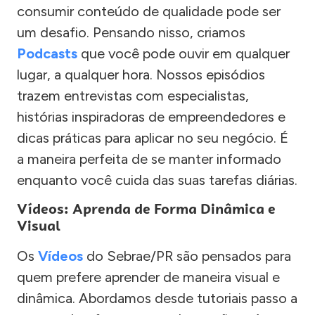
consumir conteúdo de qualidade pode ser
um desafio. Pensando nisso, criamos
Podcasts
que você pode ouvir em qualquer
lugar, a qualquer hora. Nossos episódios
trazem entrevistas com especialistas,
histórias inspiradoras de empreendedores e
dicas práticas para aplicar no seu negócio. É
a maneira perfeita de se manter informado
enquanto você cuida das suas tarefas diárias.
Vídeos: Aprenda de Forma Dinâmica e
Visual
Os
Vídeos
do Sebrae/PR são pensados para
quem prefere aprender de maneira visual e
dinâmica. Abordamos desde tutoriais passo a