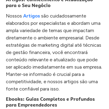
para o Seu Negócio
Nossos
Artigos
são cuidadosamente
elaborados por especialistas e abordam uma
ampla variedade de temas que impactam
diretamente o ambiente empresarial. Desde
estratégias de marketing digital até técnicas
de gestão financeira, você encontrará
conteúdo relevante e atualizado que pode
ser aplicado imediatamente em sua empresa.
Manter-se informado é crucial para a
competitividade, e nossos artigos são uma
fonte confiável para isso.
Ebooks: Guias Completos e Profundos
para Empreendedores