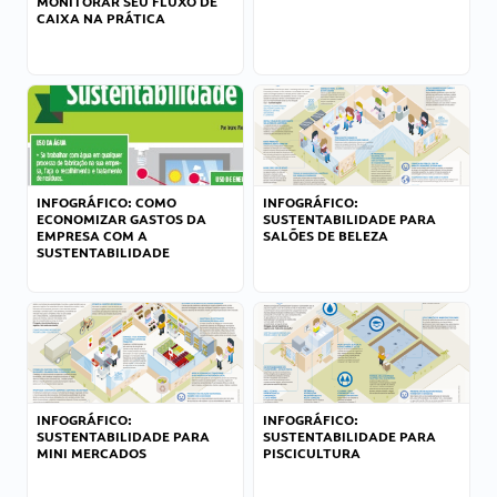
MONITORAR SEU FLUXO DE
CAIXA NA PRÁTICA
INFOGRÁFICO: COMO
INFOGRÁFICO:
ECONOMIZAR GASTOS DA
SUSTENTABILIDADE PARA
EMPRESA COM A
SALÕES DE BELEZA
SUSTENTABILIDADE
INFOGRÁFICO:
INFOGRÁFICO:
SUSTENTABILIDADE PARA
SUSTENTABILIDADE PARA
MINI MERCADOS
PISCICULTURA