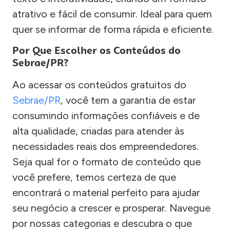
atrativo e fácil de consumir. Ideal para quem
quer se informar de forma rápida e eficiente.
Por Que Escolher os Conteúdos do
Sebrae/PR?
Ao acessar os conteúdos gratuitos do
Sebrae/PR
, você tem a garantia de estar
consumindo informações confiáveis e de
alta qualidade, criadas para atender às
necessidades reais dos empreendedores.
Seja qual for o formato de conteúdo que
você prefere, temos certeza de que
encontrará o material perfeito para ajudar
seu negócio a crescer e prosperar. Navegue
por nossas categorias e descubra o que