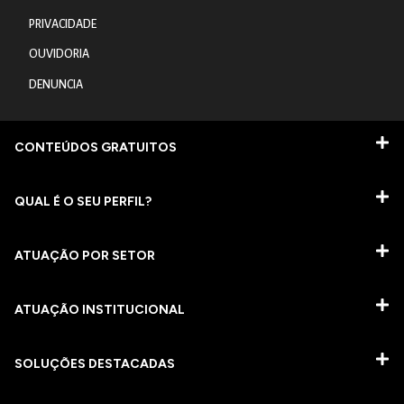
PRIVACIDADE
OUVIDORIA
DENUNCIA
CONTEÚDOS GRATUITOS
QUAL É O SEU PERFIL?
ATUAÇÃO POR SETOR
ATUAÇÃO INSTITUCIONAL
SOLUÇÕES DESTACADAS