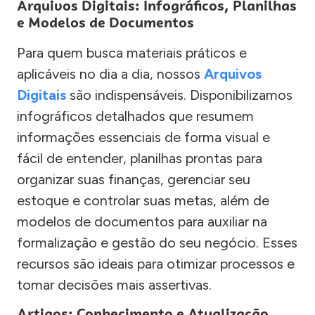
Arquivos Digitais: Infográficos, Planilhas
e Modelos de Documentos
Para quem busca materiais práticos e
aplicáveis no dia a dia, nossos
Arquivos
Digitais
são indispensáveis. Disponibilizamos
infográficos detalhados que resumem
informações essenciais de forma visual e
fácil de entender, planilhas prontas para
organizar suas finanças, gerenciar seu
estoque e controlar suas metas, além de
modelos de documentos para auxiliar na
formalização e gestão do seu negócio. Esses
recursos são ideais para otimizar processos e
tomar decisões mais assertivas.
Artigos: Conhecimento e Atualização