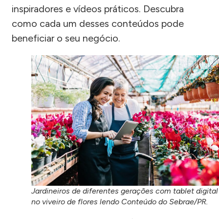
inspiradores e vídeos práticos. Descubra
como cada um desses conteúdos pode
beneficiar o seu negócio.
Jardineiros de diferentes gerações com tablet digital
no viveiro de flores lendo Conteúdo do Sebrae/PR.