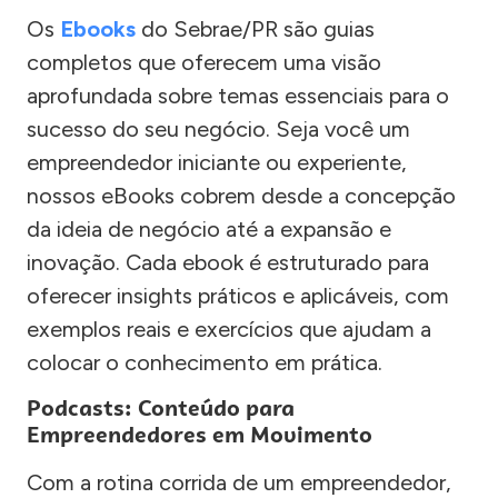
Os
Ebooks
do Sebrae/PR são guias
completos que oferecem uma visão
aprofundada sobre temas essenciais para o
sucesso do seu negócio. Seja você um
empreendedor iniciante ou experiente,
nossos eBooks cobrem desde a concepção
da ideia de negócio até a expansão e
inovação. Cada ebook é estruturado para
oferecer insights práticos e aplicáveis, com
exemplos reais e exercícios que ajudam a
colocar o conhecimento em prática.
Podcasts: Conteúdo para
Empreendedores em Movimento
Com a rotina corrida de um empreendedor,