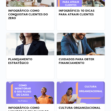
INFOGRÁFICO: COMO
INFOGRÁFICO: 10 DICAS
CONQUISTAR CLIENTES DO
PARA ATRAIR CLIENTES
ZERO
PLANEJAMENTO
CUIDADOS PARA OBTER
ESTRATÉGICO
FINANCIAMENTO
INFOGRÁFICO: COMO
CULTURA ORGANIZACIONAL