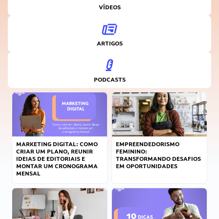
VÍDEOS
ARTIGOS
PODCASTS
MARKETING DIGITAL: COMO
EMPREENDEDORISMO
CRIAR UM PLANO, REUNIR
FEMININO:
IDEIAS DE EDITORIAIS E
TRANSFORMANDO DESAFIOS
MONTAR UM CRONOGRAMA
EM OPORTUNIDADES
MENSAL