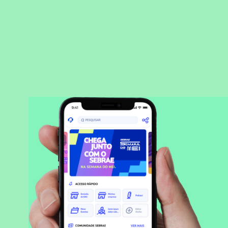
BAIXAR APLICATIVO