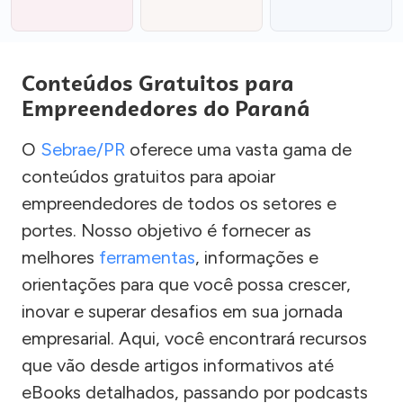
Conteúdos Gratuitos para
Empreendedores do Paraná
O
Sebrae/PR
oferece uma vasta gama de
conteúdos gratuitos para apoiar
empreendedores de todos os setores e
portes. Nosso objetivo é fornecer as
melhores
ferramentas
, informações e
orientações para que você possa crescer,
inovar e superar desafios em sua jornada
empresarial. Aqui, você encontrará recursos
que vão desde artigos informativos até
eBooks detalhados, passando por podcasts