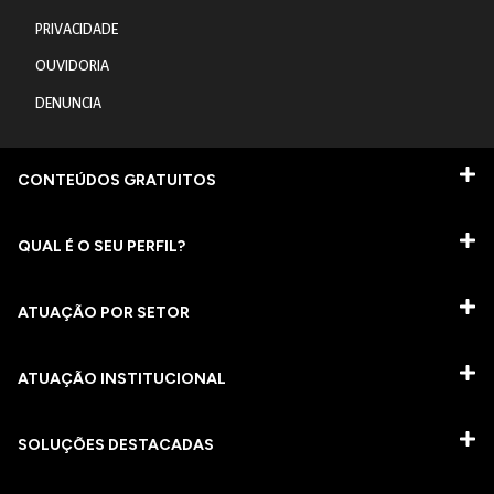
PRIVACIDADE
OUVIDORIA
DENUNCIA
CONTEÚDOS GRATUITOS
QUAL É O SEU PERFIL?
ATUAÇÃO POR SETOR
ATUAÇÃO INSTITUCIONAL
SOLUÇÕES DESTACADAS