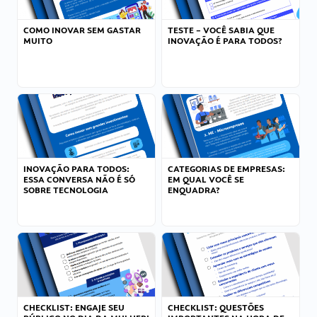
COMO INOVAR SEM GASTAR
TESTE – VOCÊ SABIA QUE
MUITO
INOVAÇÃO É PARA TODOS?
INOVAÇÃO PARA TODOS:
CATEGORIAS DE EMPRESAS:
ESSA CONVERSA NÃO É SÓ
EM QUAL VOCÊ SE
SOBRE TECNOLOGIA
ENQUADRA?
CHECKLIST: ENGAJE SEU
CHECKLIST: QUESTÕES