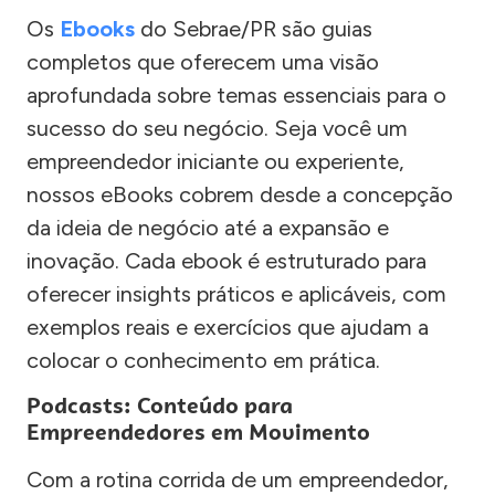
Os
Ebooks
do Sebrae/PR são guias
completos que oferecem uma visão
aprofundada sobre temas essenciais para o
sucesso do seu negócio. Seja você um
empreendedor iniciante ou experiente,
nossos eBooks cobrem desde a concepção
da ideia de negócio até a expansão e
inovação. Cada ebook é estruturado para
oferecer insights práticos e aplicáveis, com
exemplos reais e exercícios que ajudam a
colocar o conhecimento em prática.
Podcasts: Conteúdo para
Empreendedores em Movimento
Com a rotina corrida de um empreendedor,