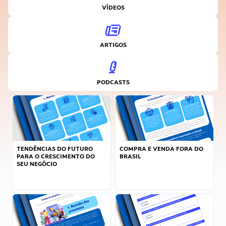
VÍDEOS
ARTIGOS
PODCASTS
TENDÊNCIAS DO FUTURO
COMPRA E VENDA FORA DO
PARA O CRESCIMENTO DO
BRASIL
SEU NEGÓCIO