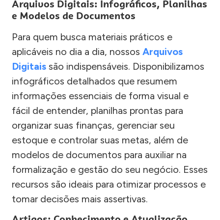
Arquivos Digitais: Infográficos, Planilhas
e Modelos de Documentos
Para quem busca materiais práticos e
aplicáveis no dia a dia, nossos
Arquivos
Digitais
são indispensáveis. Disponibilizamos
infográficos detalhados que resumem
informações essenciais de forma visual e
fácil de entender, planilhas prontas para
organizar suas finanças, gerenciar seu
estoque e controlar suas metas, além de
modelos de documentos para auxiliar na
formalização e gestão do seu negócio. Esses
recursos são ideais para otimizar processos e
tomar decisões mais assertivas.
Artigos: Conhecimento e Atualização