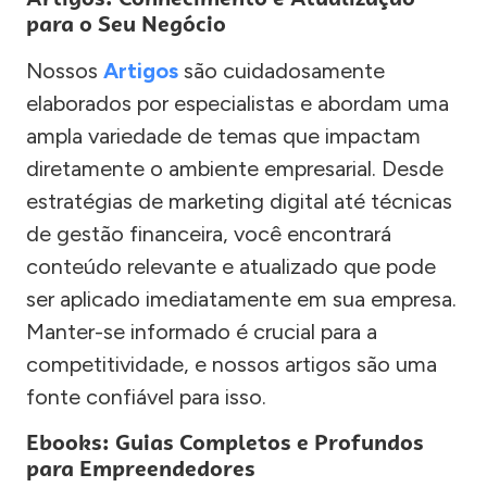
para o Seu Negócio
Nossos
Artigos
são cuidadosamente
elaborados por especialistas e abordam uma
ampla variedade de temas que impactam
diretamente o ambiente empresarial. Desde
estratégias de marketing digital até técnicas
de gestão financeira, você encontrará
conteúdo relevante e atualizado que pode
ser aplicado imediatamente em sua empresa.
Manter-se informado é crucial para a
competitividade, e nossos artigos são uma
fonte confiável para isso.
Ebooks: Guias Completos e Profundos
para Empreendedores