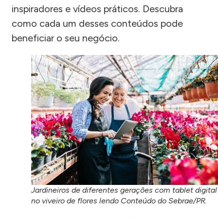
inspiradores e vídeos práticos. Descubra
como cada um desses conteúdos pode
beneficiar o seu negócio.
Jardineiros de diferentes gerações com tablet digital
no viveiro de flores lendo Conteúdo do Sebrae/PR.