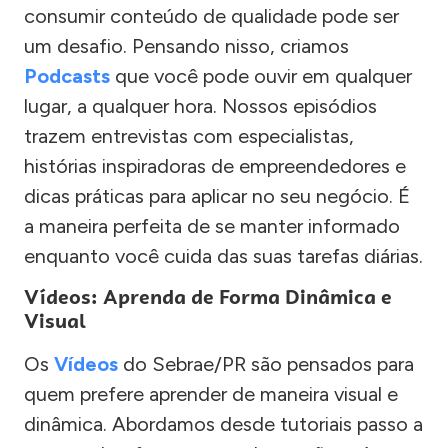
consumir conteúdo de qualidade pode ser
um desafio. Pensando nisso, criamos
Podcasts
que você pode ouvir em qualquer
lugar, a qualquer hora. Nossos episódios
trazem entrevistas com especialistas,
histórias inspiradoras de empreendedores e
dicas práticas para aplicar no seu negócio. É
a maneira perfeita de se manter informado
enquanto você cuida das suas tarefas diárias.
Vídeos: Aprenda de Forma Dinâmica e
Visual
Os
Vídeos
do Sebrae/PR são pensados para
quem prefere aprender de maneira visual e
dinâmica. Abordamos desde tutoriais passo a