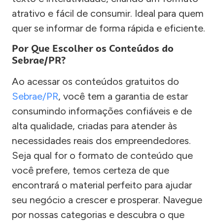
atrativo e fácil de consumir. Ideal para quem
quer se informar de forma rápida e eficiente.
Por Que Escolher os Conteúdos do
Sebrae/PR?
Ao acessar os conteúdos gratuitos do
Sebrae/PR
, você tem a garantia de estar
consumindo informações confiáveis e de
alta qualidade, criadas para atender às
necessidades reais dos empreendedores.
Seja qual for o formato de conteúdo que
você prefere, temos certeza de que
encontrará o material perfeito para ajudar
seu negócio a crescer e prosperar. Navegue
por nossas categorias e descubra o que