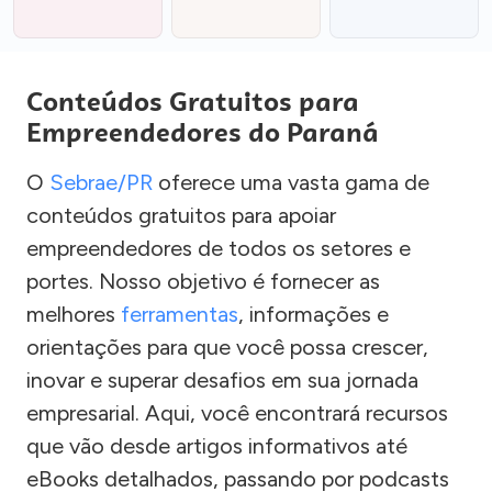
Conteúdos Gratuitos para
Empreendedores do Paraná
O
Sebrae/PR
oferece uma vasta gama de
conteúdos gratuitos para apoiar
empreendedores de todos os setores e
portes. Nosso objetivo é fornecer as
melhores
ferramentas
, informações e
orientações para que você possa crescer,
inovar e superar desafios em sua jornada
empresarial. Aqui, você encontrará recursos
que vão desde artigos informativos até
eBooks detalhados, passando por podcasts