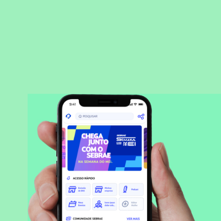
BAIXAR APLICATIVO