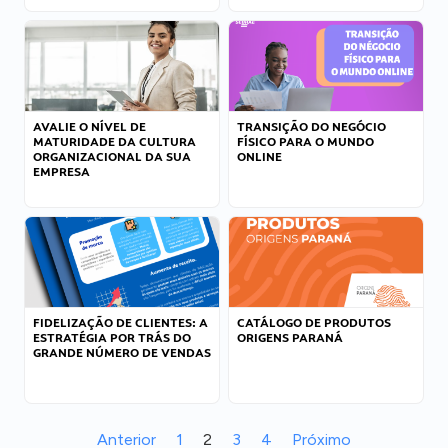
AVALIE O NÍVEL DE
TRANSIÇÃO DO NEGÓCIO
MATURIDADE DA CULTURA
FÍSICO PARA O MUNDO
ORGANIZACIONAL DA SUA
ONLINE
EMPRESA
FIDELIZAÇÃO DE CLIENTES: A
CATÁLOGO DE PRODUTOS
ESTRATÉGIA POR TRÁS DO
ORIGENS PARANÁ
GRANDE NÚMERO DE VENDAS
Anterior
1
2
3
4
Próximo