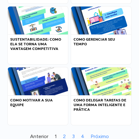
SUSTENTABILIDADE: COMO
COMO GERENCIAR SEU
ELA SE TORNA UMA
TEMPO
VANTAGEM COMPETITIVA
COMO MOTIVAR A SUA
COMO DELEGAR TAREFAS DE
EQUIPE
UMA FORMA INTELIGENTE E
PRÁTICA
Anterior
1
2
3
4
Próximo