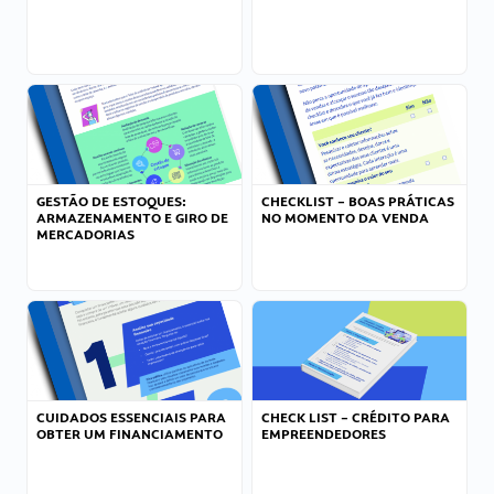
GESTÃO DE ESTOQUES:
CHECKLIST – BOAS PRÁTICAS
ARMAZENAMENTO E GIRO DE
NO MOMENTO DA VENDA
MERCADORIAS
CUIDADOS ESSENCIAIS PARA
CHECK LIST – CRÉDITO PARA
OBTER UM FINANCIAMENTO
EMPREENDEDORES