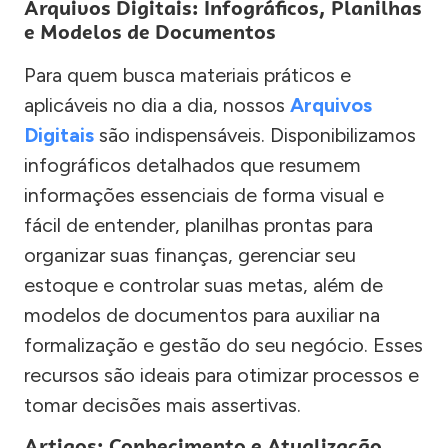
Arquivos Digitais: Infográficos, Planilhas
e Modelos de Documentos
Para quem busca materiais práticos e
aplicáveis no dia a dia, nossos
Arquivos
Digitais
são indispensáveis. Disponibilizamos
infográficos detalhados que resumem
informações essenciais de forma visual e
fácil de entender, planilhas prontas para
organizar suas finanças, gerenciar seu
estoque e controlar suas metas, além de
modelos de documentos para auxiliar na
formalização e gestão do seu negócio. Esses
recursos são ideais para otimizar processos e
tomar decisões mais assertivas.
Artigos: Conhecimento e Atualização