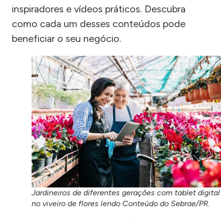
inspiradores e vídeos práticos. Descubra
como cada um desses conteúdos pode
beneficiar o seu negócio.
Jardineiros de diferentes gerações com tablet digital
no viveiro de flores lendo Conteúdo do Sebrae/PR.