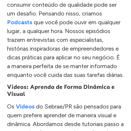
consumir conteúdo de qualidade pode ser
um desafio. Pensando nisso, criamos
Podcasts
que você pode ouvir em qualquer
lugar, a qualquer hora. Nossos episódios
trazem entrevistas com especialistas,
histórias inspiradoras de empreendedores e
dicas práticas para aplicar no seu negócio. É
a maneira perfeita de se manter informado
enquanto você cuida das suas tarefas diárias.
Vídeos: Aprenda de Forma Dinâmica e
Visual
Os
Vídeos
do Sebrae/PR são pensados para
quem prefere aprender de maneira visual e
dinâmica. Abordamos desde tutoriais passo a