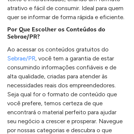
atrativo e fácil de consumir. Ideal para quem
quer se informar de forma rápida e eficiente.
Por Que Escolher os Conteúdos do
Sebrae/PR?
Ao acessar os conteúdos gratuitos do
Sebrae/PR
, você tem a garantia de estar
consumindo informações confiáveis e de
alta qualidade, criadas para atender às
necessidades reais dos empreendedores.
Seja qual for o formato de conteúdo que
você prefere, temos certeza de que
encontrará o material perfeito para ajudar
seu negócio a crescer e prosperar. Navegue
por nossas categorias e descubra o que