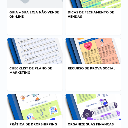
GUIA – SUA LOJA NÃO VENDE
DICAS DE FECHAMENTO DE
ON-LINE
VENDAS
CHECKLIST DE PLANO DE
RECURSO DE PROVA SOCIAL
MARKETING
PRÁTICA DE DROPSHIPPING
ORGANIZE SUAS FINANÇAS