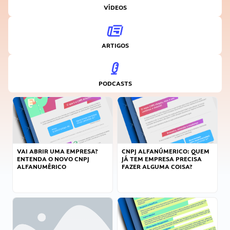
VÍDEOS
ARTIGOS
PODCASTS
VAI ABRIR UMA EMPRESA?
CNPJ ALFANÚMERICO: QUEM
ENTENDA O NOVO CNPJ
JÁ TEM EMPRESA PRECISA
ALFANUMÉRICO
FAZER ALGUMA COISA?