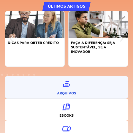
ÚLTIMOS ARTIGOS
DICAS PARA OBTER CRÉDITO
FAÇA A DIFERENÇA: SEJA
SUSTENTÁVEL, SEJA
INOVADOR
ARQUIVOS
EBOOKS