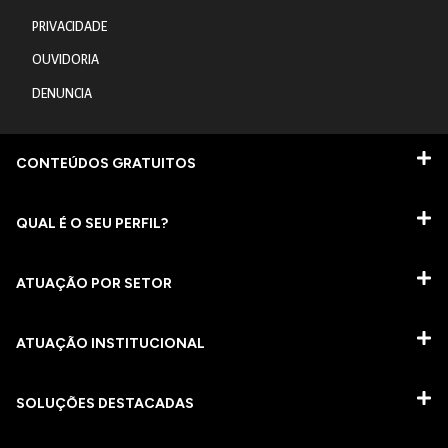
PRIVACIDADE
OUVIDORIA
DENUNCIA
CONTEÚDOS GRATUITOS
QUAL É O SEU PERFIL?
ATUAÇÃO POR SETOR
ATUAÇÃO INSTITUCIONAL
SOLUÇÕES DESTACADAS