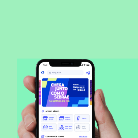
BAIXAR APLICATIVO