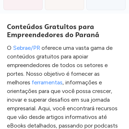
Conteúdos Gratuitos para
Empreendedores do Paraná
O
Sebrae/PR
oferece uma vasta gama de
conteúdos gratuitos para apoiar
empreendedores de todos os setores e
portes. Nosso objetivo é fornecer as
melhores
ferramentas
, informações e
orientações para que você possa crescer,
inovar e superar desafios em sua jornada
empresarial. Aqui, você encontrará recursos
que vão desde artigos informativos até
eBooks detalhados, passando por podcasts