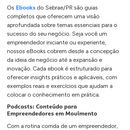
Os
Ebooks
do Sebrae/PR são guias
completos que oferecem uma visão
aprofundada sobre temas essenciais para o
sucesso do seu negócio. Seja você um
empreendedor iniciante ou experiente,
nossos eBooks cobrem desde a concepção
da ideia de negócio até a expansão e
inovação. Cada ebook é estruturado para
oferecer insights práticos e aplicáveis, com
exemplos reais e exercícios que ajudam a
colocar o conhecimento em prática.
Podcasts: Conteúdo para
Empreendedores em Movimento
Com a rotina corrida de um empreendedor,