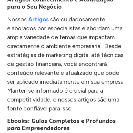
para o Seu Negócio
Nossos
Artigos
são cuidadosamente
elaborados por especialistas e abordam uma
ampla variedade de temas que impactam
diretamente o ambiente empresarial. Desde
estratégias de marketing digital até técnicas
de gestão financeira, você encontrará
conteúdo relevante e atualizado que pode
ser aplicado imediatamente em sua empresa.
Manter-se informado é crucial para a
competitividade, e nossos artigos são uma
fonte confiável para isso.
Ebooks: Guias Completos e Profundos
para Empreendedores