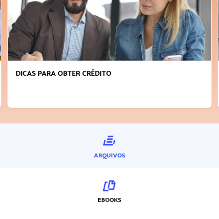
FAÇA A DIFERENÇA: SEJA SUSTENTÁVEL, SEJA
INOVADOR
ARQUIVOS
EBOOKS