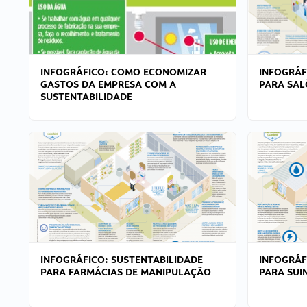
INFOGRÁFICO: COMO ECONOMIZAR
INFOGRÁF
GASTOS DA EMPRESA COM A
PARA SAL
SUSTENTABILIDADE
INFOGRÁFICO: SUSTENTABILIDADE
INFOGRÁF
PARA FARMÁCIAS DE MANIPULAÇÃO
PARA SUI