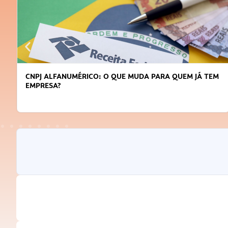
DICAS PARA OBTER CRÉDITO