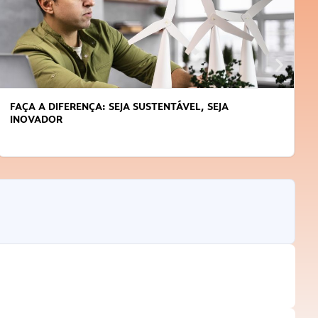
APRENDA A GERENCIAR O SEU TEMPO