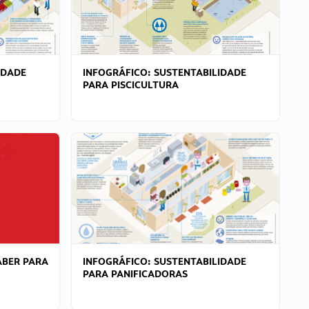
IDADE
INFOGRÁFICO: SUSTENTABILIDADE
PARA PISCICULTURA
ABER PARA
INFOGRÁFICO: SUSTENTABILIDADE
PARA PANIFICADORAS