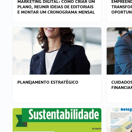
MARKETING DIGITAL: COMO CRIAR UM
EMPREEND
PLANO, REUNIR IDEIAS DE EDITORIAIS
TRANSFO
E MONTAR UM CRONOGRAMA MENSAL
OPORTUN
PLANEJAMENTO ESTRATÉGICO
CUIDADOS
FINANCI