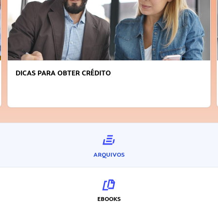
FAÇA A DIFERENÇA: SEJA SUSTENTÁVEL, SEJA
INOVADOR
ARQUIVOS
EBOOKS