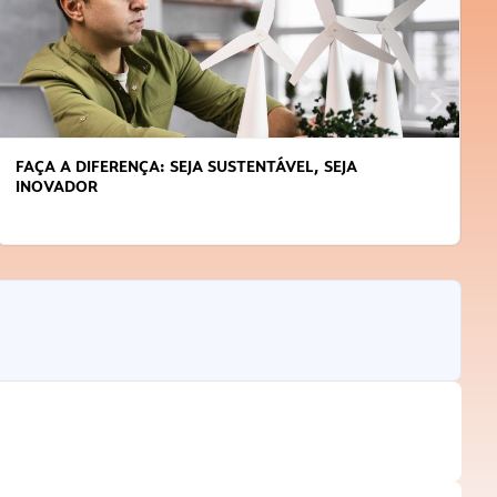
APRENDA A GERENCIAR O SEU TEMPO