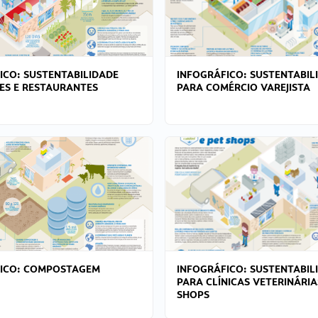
ICO: SUSTENTABILIDADE
INFOGRÁFICO: SUSTENTABIL
ES E RESTAURANTES
PARA COMÉRCIO VAREJISTA
FICO: COMPOSTAGEM
INFOGRÁFICO: SUSTENTABIL
PARA CLÍNICAS VETERINÁRIA
SHOPS