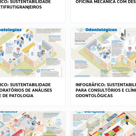
ICO: SUSTENTABILIDADE
OFICINA MECÂNICA COM DES
TIFRUTIGRANJEIROS
ICO: SUSTENTABILIDADE
INFOGRÁFICO: SUSTENTABIL
ORATÓRIOS DE ANÁLISES
PARA CONSULTÓRIOS E CLÍN
 E DE PATOLOGIA
ODONTOLÓGICAS