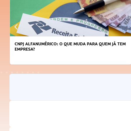
DICAS PARA OBTER CRÉDITO