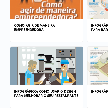
COMO AGIR DE MANEIRA
INFOGRÁF
EMPREENDEDORA
PARA BAR
INFOGRÁFICO: COMO USAR O DESIGN
INFOGRÁ
PARA MELHORAR O SEU RESTAURANTE