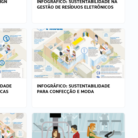
IGN
INFOGRÁFICO: SUSTENTABILIDADE NA
GESTÃO DE RESÍDUOS ELETRÔNICOS
IDADE
INFOGRÁFICO: SUSTENTABILIDADE
ICAS
PARA CONFECÇÃO E MODA