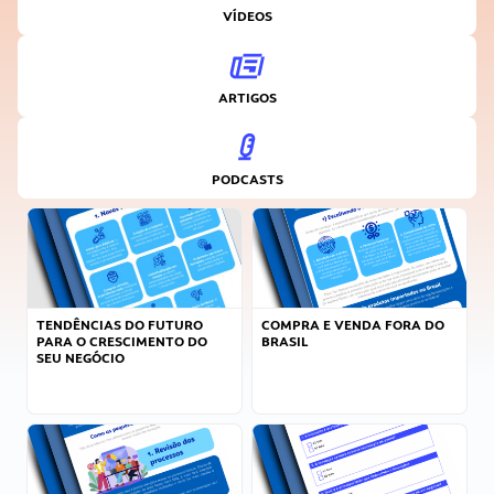
VÍDEOS
ARTIGOS
PODCASTS
TENDÊNCIAS DO FUTURO
COMPRA E VENDA FORA DO
PARA O CRESCIMENTO DO
BRASIL
SEU NEGÓCIO