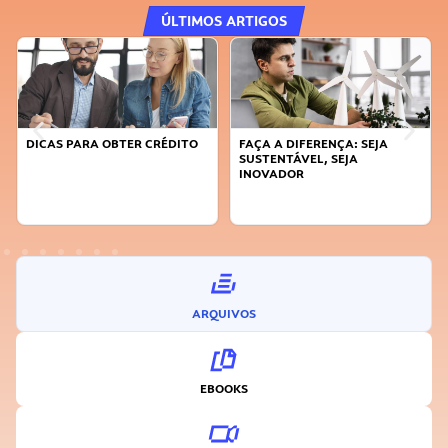
ÚLTIMOS ARTIGOS
DICAS PARA OBTER CRÉDITO
FAÇA A DIFERENÇA: SEJA
SUSTENTÁVEL, SEJA
INOVADOR
ARQUIVOS
EBOOKS