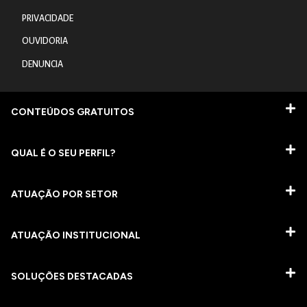
PRIVACIDADE
OUVIDORIA
DENUNCIA
CONTEÚDOS GRATUITOS
QUAL É O SEU PERFIL?
ATUAÇÃO POR SETOR
ATUAÇÃO INSTITUCIONAL
SOLUÇÕES DESTACADAS