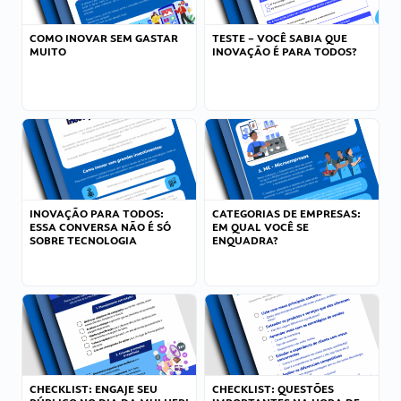
COMO INOVAR SEM GASTAR
TESTE – VOCÊ SABIA QUE
MUITO
INOVAÇÃO É PARA TODOS?
INOVAÇÃO PARA TODOS:
CATEGORIAS DE EMPRESAS:
ESSA CONVERSA NÃO É SÓ
EM QUAL VOCÊ SE
SOBRE TECNOLOGIA
ENQUADRA?
CHECKLIST: ENGAJE SEU
CHECKLIST: QUESTÕES