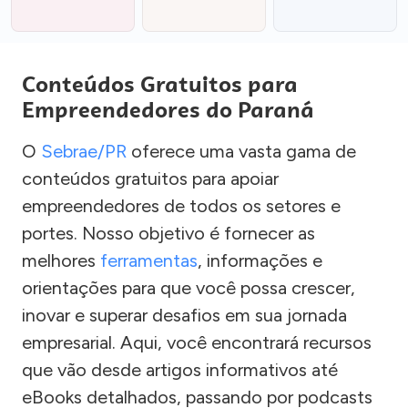
Conteúdos Gratuitos para
Empreendedores do Paraná
O
Sebrae/PR
oferece uma vasta gama de
conteúdos gratuitos para apoiar
empreendedores de todos os setores e
portes. Nosso objetivo é fornecer as
melhores
ferramentas
, informações e
orientações para que você possa crescer,
inovar e superar desafios em sua jornada
empresarial. Aqui, você encontrará recursos
que vão desde artigos informativos até
eBooks detalhados, passando por podcasts