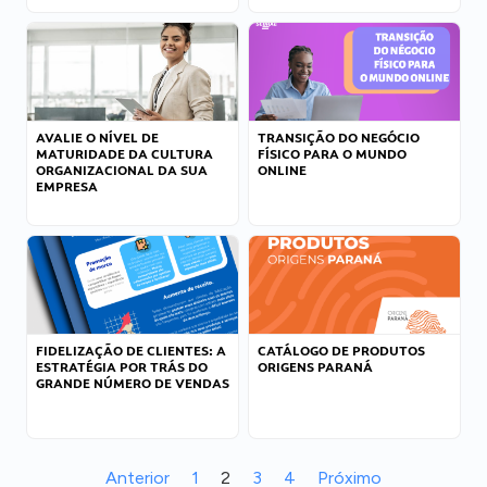
AVALIE O NÍVEL DE
TRANSIÇÃO DO NEGÓCIO
MATURIDADE DA CULTURA
FÍSICO PARA O MUNDO
ORGANIZACIONAL DA SUA
ONLINE
EMPRESA
FIDELIZAÇÃO DE CLIENTES: A
CATÁLOGO DE PRODUTOS
ESTRATÉGIA POR TRÁS DO
ORIGENS PARANÁ
GRANDE NÚMERO DE VENDAS
Anterior
1
2
3
4
Próximo