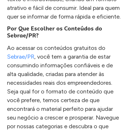
atrativo e fácil de consumir. Ideal para quem
quer se informar de forma rápida e eficiente.
Por Que Escolher os Conteúdos do
Sebrae/PR?
Ao acessar os conteúdos gratuitos do
Sebrae/PR
, você tem a garantia de estar
consumindo informações confiáveis e de
alta qualidade, criadas para atender às
necessidades reais dos empreendedores.
Seja qual for o formato de conteúdo que
você prefere, temos certeza de que
encontrará o material perfeito para ajudar
seu negócio a crescer e prosperar. Navegue
por nossas categorias e descubra o que