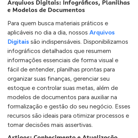
Arquivos Digitais: Infográficos, Planilhas
e Modelos de Documentos
Para quem busca materiais práticos e
aplicáveis no dia a dia, nossos
Arquivos
Digitais
são indispensáveis. Disponibilizamos
infográficos detalhados que resumem
informações essenciais de forma visual e
fácil de entender, planilhas prontas para
organizar suas finanças, gerenciar seu
estoque e controlar suas metas, além de
modelos de documentos para auxiliar na
formalização e gestão do seu negócio. Esses
recursos são ideais para otimizar processos e
tomar decisões mais assertivas.
Artigos: Conhecimento e Atualização