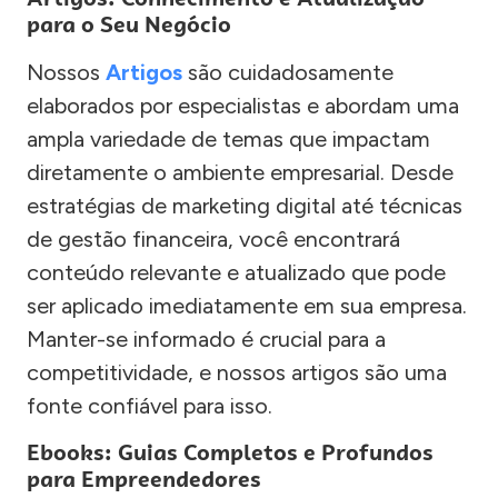
para o Seu Negócio
Nossos
Artigos
são cuidadosamente
elaborados por especialistas e abordam uma
ampla variedade de temas que impactam
diretamente o ambiente empresarial. Desde
estratégias de marketing digital até técnicas
de gestão financeira, você encontrará
conteúdo relevante e atualizado que pode
ser aplicado imediatamente em sua empresa.
Manter-se informado é crucial para a
competitividade, e nossos artigos são uma
fonte confiável para isso.
Ebooks: Guias Completos e Profundos
para Empreendedores