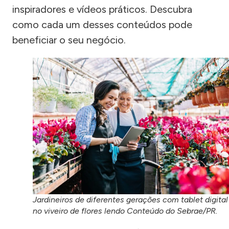
inspiradores e vídeos práticos. Descubra
como cada um desses conteúdos pode
beneficiar o seu negócio.
Jardineiros de diferentes gerações com tablet digital
no viveiro de flores lendo Conteúdo do Sebrae/PR.