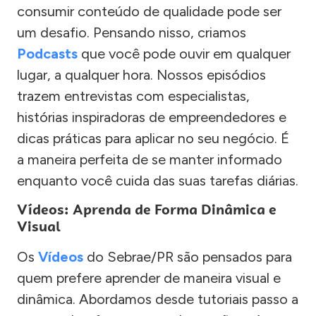
consumir conteúdo de qualidade pode ser
um desafio. Pensando nisso, criamos
Podcasts
que você pode ouvir em qualquer
lugar, a qualquer hora. Nossos episódios
trazem entrevistas com especialistas,
histórias inspiradoras de empreendedores e
dicas práticas para aplicar no seu negócio. É
a maneira perfeita de se manter informado
enquanto você cuida das suas tarefas diárias.
Vídeos: Aprenda de Forma Dinâmica e
Visual
Os
Vídeos
do Sebrae/PR são pensados para
quem prefere aprender de maneira visual e
dinâmica. Abordamos desde tutoriais passo a