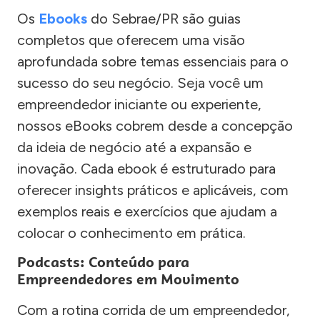
Os
Ebooks
do Sebrae/PR são guias
completos que oferecem uma visão
aprofundada sobre temas essenciais para o
sucesso do seu negócio. Seja você um
empreendedor iniciante ou experiente,
nossos eBooks cobrem desde a concepção
da ideia de negócio até a expansão e
inovação. Cada ebook é estruturado para
oferecer insights práticos e aplicáveis, com
exemplos reais e exercícios que ajudam a
colocar o conhecimento em prática.
Podcasts: Conteúdo para
Empreendedores em Movimento
Com a rotina corrida de um empreendedor,