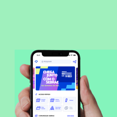
BAIXAR APLICATIVO