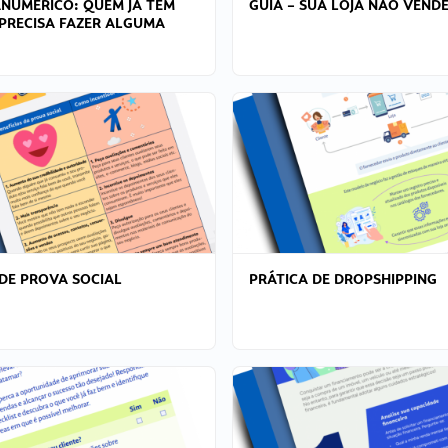
ANÚMERICO: QUEM JÁ TEM
GUIA – SUA LOJA NÃO VENDE
PRECISA FAZER ALGUMA
DE PROVA SOCIAL
PRÁTICA DE DROPSHIPPING