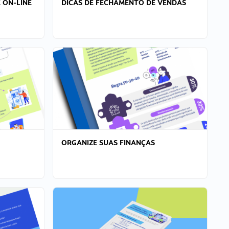
 ON-LINE
DICAS DE FECHAMENTO DE VENDAS
ORGANIZE SUAS FINANÇAS