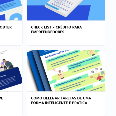
 OBTER
CHECK LIST – CRÉDITO PARA
EMPREENDEDORES
PE
COMO DELEGAR TAREFAS DE UMA
FORMA INTELIGENTE E PRÁTICA