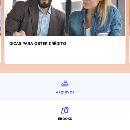
FAÇA A DIFERENÇA: SEJA SUSTENTÁVEL, SEJA
INOVADOR
ARQUIVOS
EBOOKS