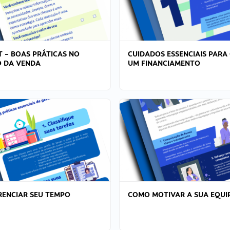
T – BOAS PRÁTICAS NO
CUIDADOS ESSENCIAIS PARA
 DA VENDA
UM FINANCIAMENTO
ENCIAR SEU TEMPO
COMO MOTIVAR A SUA EQUI