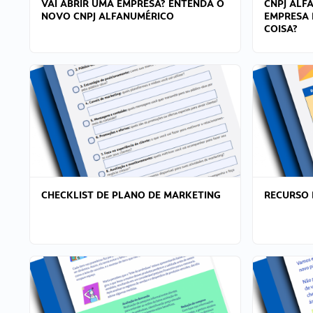
VAI ABRIR UMA EMPRESA? ENTENDA O
CNPJ ALF
NOVO CNPJ ALFANUMÉRICO
EMPRESA 
COISA?
CHECKLIST DE PLANO DE MARKETING
RECURSO 