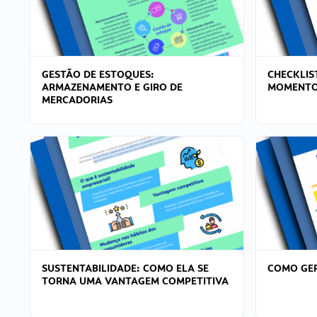
GESTÃO DE ESTOQUES:
CHECKLIS
ARMAZENAMENTO E GIRO DE
MOMENTO
MERCADORIAS
SUSTENTABILIDADE: COMO ELA SE
COMO GER
TORNA UMA VANTAGEM COMPETITIVA