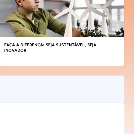
APRENDA A GERENCIAR O SEU TEMPO