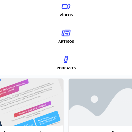
VÍDEOS
ARTIGOS
PODCASTS