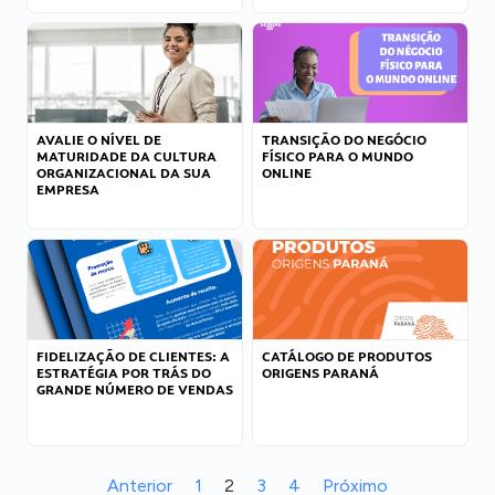
AVALIE O NÍVEL DE
TRANSIÇÃO DO NEGÓCIO
MATURIDADE DA CULTURA
FÍSICO PARA O MUNDO
ORGANIZACIONAL DA SUA
ONLINE
EMPRESA
FIDELIZAÇÃO DE CLIENTES: A
CATÁLOGO DE PRODUTOS
ESTRATÉGIA POR TRÁS DO
ORIGENS PARANÁ
GRANDE NÚMERO DE VENDAS
Anterior
1
2
3
4
Próximo