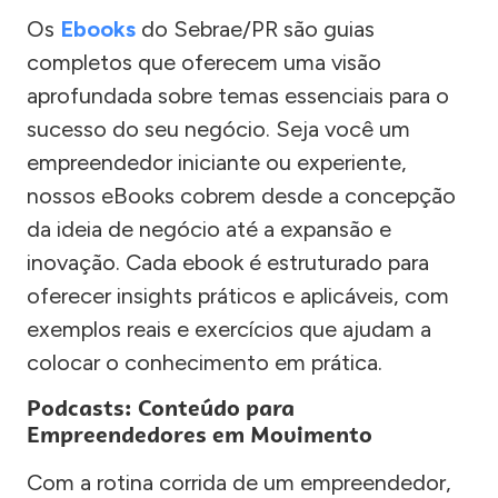
Os
Ebooks
do Sebrae/PR são guias
completos que oferecem uma visão
aprofundada sobre temas essenciais para o
sucesso do seu negócio. Seja você um
empreendedor iniciante ou experiente,
nossos eBooks cobrem desde a concepção
da ideia de negócio até a expansão e
inovação. Cada ebook é estruturado para
oferecer insights práticos e aplicáveis, com
exemplos reais e exercícios que ajudam a
colocar o conhecimento em prática.
Podcasts: Conteúdo para
Empreendedores em Movimento
Com a rotina corrida de um empreendedor,