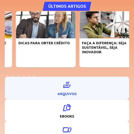
ÚLTIMOS ARTIGOS
DICAS PARA OBTER CRÉDITO
FAÇA A DIFERENÇA: SEJA
SUSTENTÁVEL, SEJA
INOVADOR
ARQUIVOS
EBOOKS