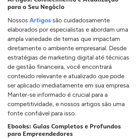
para o Seu Negócio
Nossos
Artigos
são cuidadosamente
elaborados por especialistas e abordam uma
ampla variedade de temas que impactam
diretamente o ambiente empresarial. Desde
estratégias de marketing digital até técnicas
de gestão financeira, você encontrará
conteúdo relevante e atualizado que pode
ser aplicado imediatamente em sua empresa.
Manter-se informado é crucial para a
competitividade, e nossos artigos são uma
fonte confiável para isso.
Ebooks: Guias Completos e Profundos
para Empreendedores