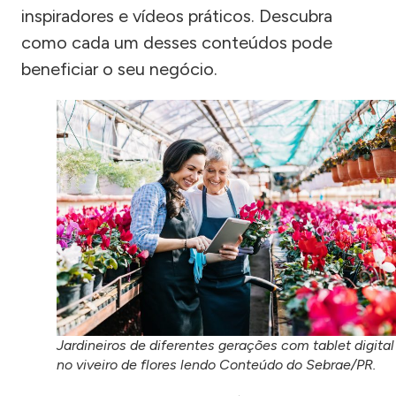
inspiradores e vídeos práticos. Descubra
como cada um desses conteúdos pode
beneficiar o seu negócio.
Jardineiros de diferentes gerações com tablet digital
no viveiro de flores lendo Conteúdo do Sebrae/PR.