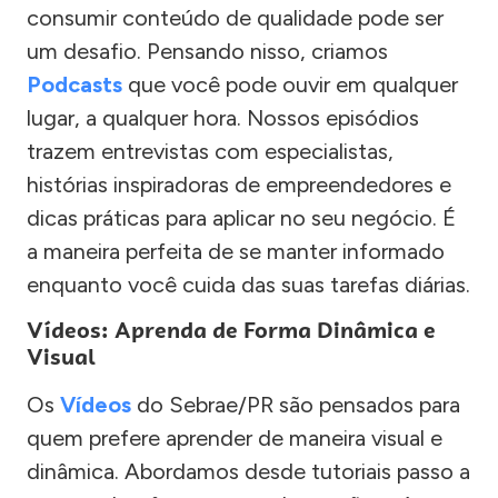
consumir conteúdo de qualidade pode ser
um desafio. Pensando nisso, criamos
Podcasts
que você pode ouvir em qualquer
lugar, a qualquer hora. Nossos episódios
trazem entrevistas com especialistas,
histórias inspiradoras de empreendedores e
dicas práticas para aplicar no seu negócio. É
a maneira perfeita de se manter informado
enquanto você cuida das suas tarefas diárias.
Vídeos: Aprenda de Forma Dinâmica e
Visual
Os
Vídeos
do Sebrae/PR são pensados para
quem prefere aprender de maneira visual e
dinâmica. Abordamos desde tutoriais passo a