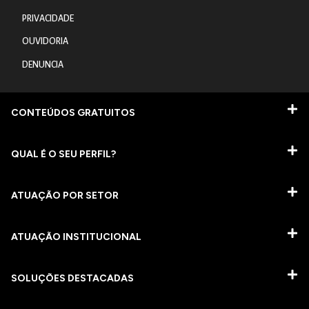
PRIVACIDADE
OUVIDORIA
DENUNCIA
CONTEÚDOS GRATUITOS
QUAL É O SEU PERFIL?
ATUAÇÃO POR SETOR
ATUAÇÃO INSTITUCIONAL
SOLUÇÕES DESTACADAS