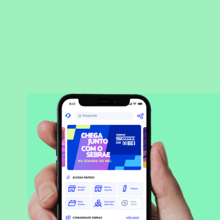
BAIXAR APLICATIVO