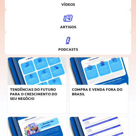
VÍDEOS
ARTIGOS
PODCASTS
TENDÊNCIAS DO FUTURO
COMPRA E VENDA FORA DO
PARA O CRESCIMENTO DO
BRASIL
SEU NEGÓCIO