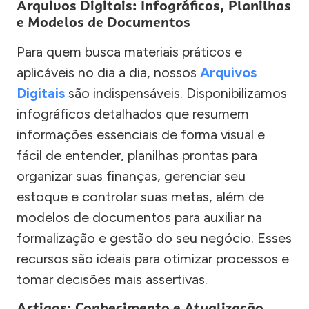
Arquivos Digitais: Infográficos, Planilhas
e Modelos de Documentos
Para quem busca materiais práticos e
aplicáveis no dia a dia, nossos
Arquivos
Digitais
são indispensáveis. Disponibilizamos
infográficos detalhados que resumem
informações essenciais de forma visual e
fácil de entender, planilhas prontas para
organizar suas finanças, gerenciar seu
estoque e controlar suas metas, além de
modelos de documentos para auxiliar na
formalização e gestão do seu negócio. Esses
recursos são ideais para otimizar processos e
tomar decisões mais assertivas.
Artigos: Conhecimento e Atualização