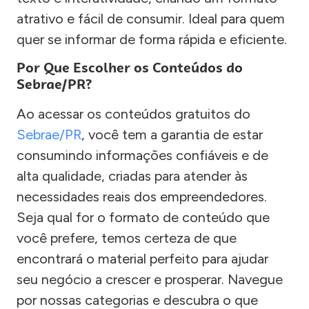
atrativo e fácil de consumir. Ideal para quem
quer se informar de forma rápida e eficiente.
Por Que Escolher os Conteúdos do
Sebrae/PR?
Ao acessar os conteúdos gratuitos do
Sebrae/PR
, você tem a garantia de estar
consumindo informações confiáveis e de
alta qualidade, criadas para atender às
necessidades reais dos empreendedores.
Seja qual for o formato de conteúdo que
você prefere, temos certeza de que
encontrará o material perfeito para ajudar
seu negócio a crescer e prosperar. Navegue
por nossas categorias e descubra o que