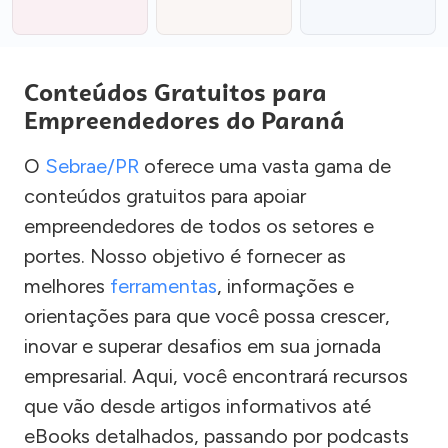
Conteúdos Gratuitos para
Empreendedores do Paraná
O
Sebrae/PR
oferece uma vasta gama de
conteúdos gratuitos para apoiar
empreendedores de todos os setores e
portes. Nosso objetivo é fornecer as
melhores
ferramentas
, informações e
orientações para que você possa crescer,
inovar e superar desafios em sua jornada
empresarial. Aqui, você encontrará recursos
que vão desde artigos informativos até
eBooks detalhados, passando por podcasts