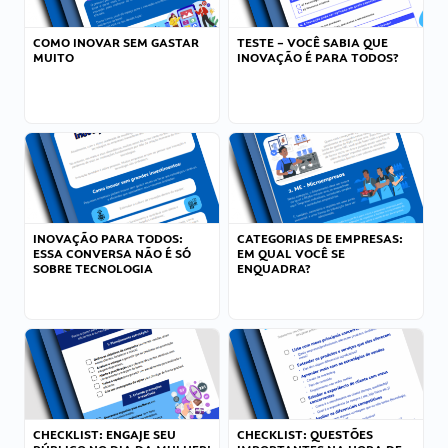
COMO INOVAR SEM GASTAR
TESTE – VOCÊ SABIA QUE
MUITO
INOVAÇÃO É PARA TODOS?
INOVAÇÃO PARA TODOS:
CATEGORIAS DE EMPRESAS:
ESSA CONVERSA NÃO É SÓ
EM QUAL VOCÊ SE
SOBRE TECNOLOGIA
ENQUADRA?
CHECKLIST: ENGAJE SEU
CHECKLIST: QUESTÕES