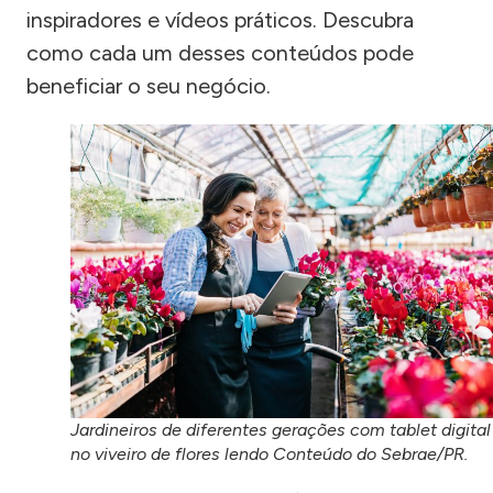
inspiradores e vídeos práticos. Descubra
como cada um desses conteúdos pode
beneficiar o seu negócio.
Jardineiros de diferentes gerações com tablet digital
no viveiro de flores lendo Conteúdo do Sebrae/PR.