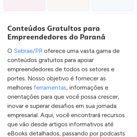
Conteúdos Gratuitos para
Empreendedores do Paraná
O
Sebrae/PR
oferece uma vasta gama de
conteúdos gratuitos para apoiar
empreendedores de todos os setores e
portes. Nosso objetivo é fornecer as
melhores
ferramentas
, informações e
orientações para que você possa crescer,
inovar e superar desafios em sua jornada
empresarial. Aqui, você encontrará recursos
que vão desde artigos informativos até
eBooks detalhados, passando por podcasts