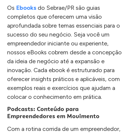
Os
Ebooks
do Sebrae/PR são guias
completos que oferecem uma visão
aprofundada sobre temas essenciais para o
sucesso do seu negócio. Seja você um
empreendedor iniciante ou experiente,
nossos eBooks cobrem desde a concepção
da ideia de negócio até a expansão e
inovação. Cada ebook é estruturado para
oferecer insights práticos e aplicáveis, com
exemplos reais e exercícios que ajudam a
colocar o conhecimento em prática.
Podcasts: Conteúdo para
Empreendedores em Movimento
Com a rotina corrida de um empreendedor,