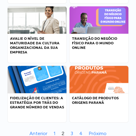
AVALIE O NÍVEL DE
TRANSIÇÃO DO NEGÓCIO
MATURIDADE DA CULTURA
FÍSICO PARA O MUNDO
ORGANIZACIONAL DA SUA
ONLINE
EMPRESA
FIDELIZAÇÃO DE CLIENTES: A
CATÁLOGO DE PRODUTOS
ESTRATÉGIA POR TRÁS DO
ORIGENS PARANÁ
GRANDE NÚMERO DE VENDAS
Anterior
1
2
3
4
Próximo