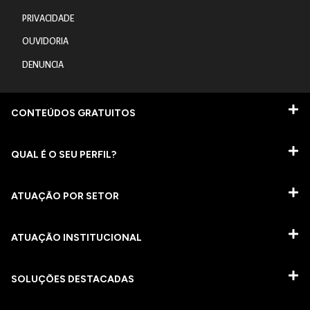
PRIVACIDADE
OUVIDORIA
DENUNCIA
CONTEÚDOS GRATUITOS
QUAL É O SEU PERFIL?
ATUAÇÃO POR SETOR
ATUAÇÃO INSTITUCIONAL
SOLUÇÕES DESTACADAS