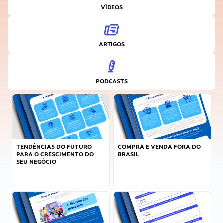
VÍDEOS
ARTIGOS
PODCASTS
TENDÊNCIAS DO FUTURO
COMPRA E VENDA FORA DO
PARA O CRESCIMENTO DO
BRASIL
SEU NEGÓCIO