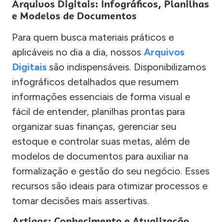
Arquivos Digitais: Infográficos, Planilhas
e Modelos de Documentos
Para quem busca materiais práticos e
aplicáveis no dia a dia, nossos
Arquivos
Digitais
são indispensáveis. Disponibilizamos
infográficos detalhados que resumem
informações essenciais de forma visual e
fácil de entender, planilhas prontas para
organizar suas finanças, gerenciar seu
estoque e controlar suas metas, além de
modelos de documentos para auxiliar na
formalização e gestão do seu negócio. Esses
recursos são ideais para otimizar processos e
tomar decisões mais assertivas.
Artigos: Conhecimento e Atualização