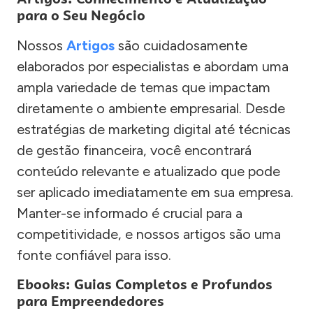
para o Seu Negócio
Nossos
Artigos
são cuidadosamente
elaborados por especialistas e abordam uma
ampla variedade de temas que impactam
diretamente o ambiente empresarial. Desde
estratégias de marketing digital até técnicas
de gestão financeira, você encontrará
conteúdo relevante e atualizado que pode
ser aplicado imediatamente em sua empresa.
Manter-se informado é crucial para a
competitividade, e nossos artigos são uma
fonte confiável para isso.
Ebooks: Guias Completos e Profundos
para Empreendedores