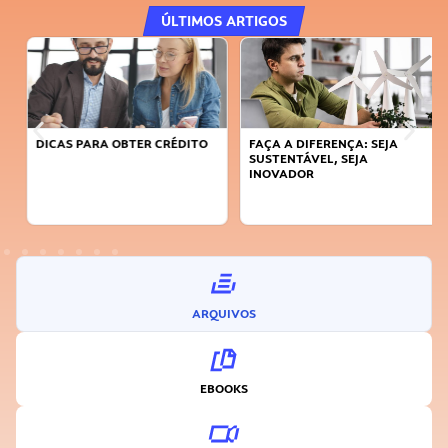
ÚLTIMOS ARTIGOS
DICAS PARA OBTER CRÉDITO
FAÇA A DIFERENÇA: SEJA
SUSTENTÁVEL, SEJA
INOVADOR
ARQUIVOS
EBOOKS