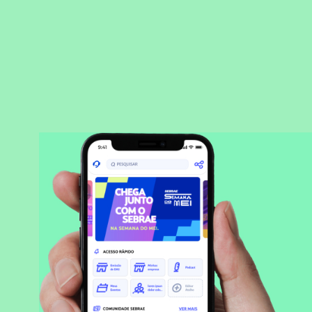
BAIXAR APLICATIVO