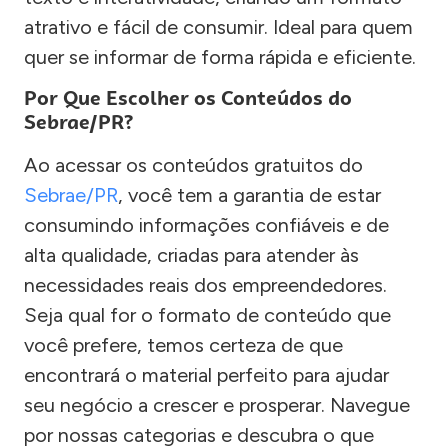
atrativo e fácil de consumir. Ideal para quem
quer se informar de forma rápida e eficiente.
Por Que Escolher os Conteúdos do
Sebrae/PR?
Ao acessar os conteúdos gratuitos do
Sebrae/PR
, você tem a garantia de estar
consumindo informações confiáveis e de
alta qualidade, criadas para atender às
necessidades reais dos empreendedores.
Seja qual for o formato de conteúdo que
você prefere, temos certeza de que
encontrará o material perfeito para ajudar
seu negócio a crescer e prosperar. Navegue
por nossas categorias e descubra o que