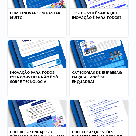
COMO INOVAR SEM GASTAR
TESTE – VOCÊ SABIA QUE
MUITO
INOVAÇÃO É PARA TODOS?
INOVAÇÃO PARA TODOS:
CATEGORIAS DE EMPRESAS:
ESSA CONVERSA NÃO É SÓ
EM QUAL VOCÊ SE
SOBRE TECNOLOGIA
ENQUADRA?
CHECKLIST: ENGAJE SEU
CHECKLIST: QUESTÕES