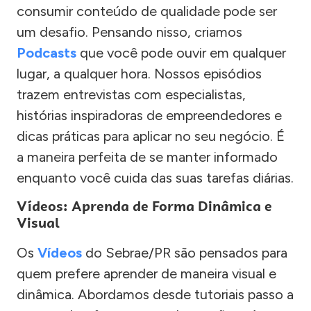
consumir conteúdo de qualidade pode ser
um desafio. Pensando nisso, criamos
Podcasts
que você pode ouvir em qualquer
lugar, a qualquer hora. Nossos episódios
trazem entrevistas com especialistas,
histórias inspiradoras de empreendedores e
dicas práticas para aplicar no seu negócio. É
a maneira perfeita de se manter informado
enquanto você cuida das suas tarefas diárias.
Vídeos: Aprenda de Forma Dinâmica e
Visual
Os
Vídeos
do Sebrae/PR são pensados para
quem prefere aprender de maneira visual e
dinâmica. Abordamos desde tutoriais passo a