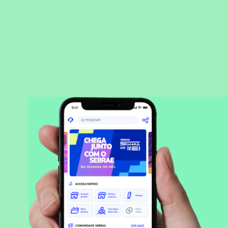
BAIXAR APLICATIVO