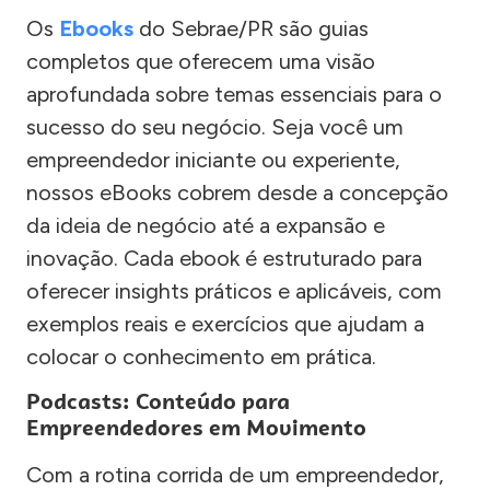
Os
Ebooks
do Sebrae/PR são guias
completos que oferecem uma visão
aprofundada sobre temas essenciais para o
sucesso do seu negócio. Seja você um
empreendedor iniciante ou experiente,
nossos eBooks cobrem desde a concepção
da ideia de negócio até a expansão e
inovação. Cada ebook é estruturado para
oferecer insights práticos e aplicáveis, com
exemplos reais e exercícios que ajudam a
colocar o conhecimento em prática.
Podcasts: Conteúdo para
Empreendedores em Movimento
Com a rotina corrida de um empreendedor,