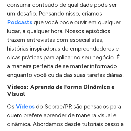
consumir conteúdo de qualidade pode ser
um desafio. Pensando nisso, criamos
Podcasts
que você pode ouvir em qualquer
lugar, a qualquer hora. Nossos episódios
trazem entrevistas com especialistas,
histórias inspiradoras de empreendedores e
dicas práticas para aplicar no seu negócio. É
a maneira perfeita de se manter informado
enquanto você cuida das suas tarefas diárias.
Vídeos: Aprenda de Forma Dinâmica e
Visual
Os
Vídeos
do Sebrae/PR são pensados para
quem prefere aprender de maneira visual e
dinâmica. Abordamos desde tutoriais passo a