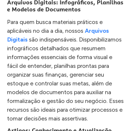
Arquivos Digitais: Infográficos, Planilhas
e Modelos de Documentos
Para quem busca materiais práticos e
aplicáveis no dia a dia, nossos
Arquivos
Digitais
são indispensáveis. Disponibilizamos
infográficos detalhados que resumem
informações essenciais de forma visual e
fácil de entender, planilhas prontas para
organizar suas finanças, gerenciar seu
estoque e controlar suas metas, além de
modelos de documentos para auxiliar na
formalização e gestão do seu negócio. Esses
recursos são ideais para otimizar processos e
tomar decisões mais assertivas.
Artigos: Conhecimento e Atualização