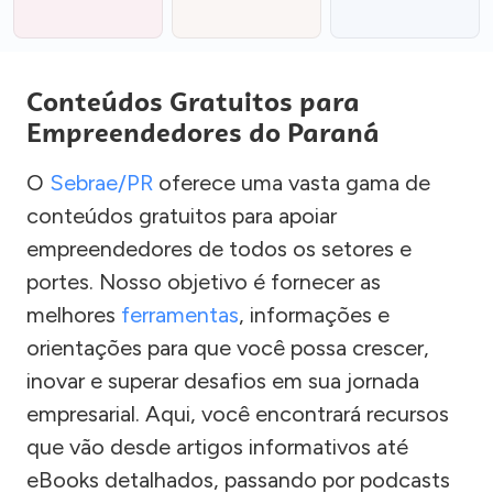
Conteúdos Gratuitos para
Empreendedores do Paraná
O
Sebrae/PR
oferece uma vasta gama de
conteúdos gratuitos para apoiar
empreendedores de todos os setores e
portes. Nosso objetivo é fornecer as
melhores
ferramentas
, informações e
orientações para que você possa crescer,
inovar e superar desafios em sua jornada
empresarial. Aqui, você encontrará recursos
que vão desde artigos informativos até
eBooks detalhados, passando por podcasts