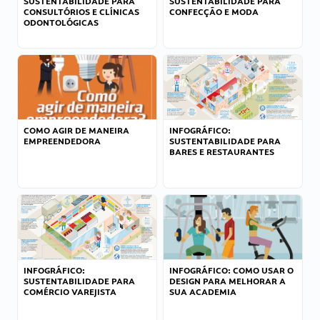
SUSTENTABILIDADE PARA
SUSTENTABILIDADE PARA
CONSULTÓRIOS E CLÍNICAS
CONFECÇÃO E MODA
ODONTOLÓGICAS
COMO AGIR DE MANEIRA
INFOGRÁFICO:
EMPREENDEDORA
SUSTENTABILIDADE PARA
BARES E RESTAURANTES
INFOGRÁFICO:
INFOGRÁFICO: COMO USAR O
SUSTENTABILIDADE PARA
DESIGN PARA MELHORAR A
COMÉRCIO VAREJISTA
SUA ACADEMIA