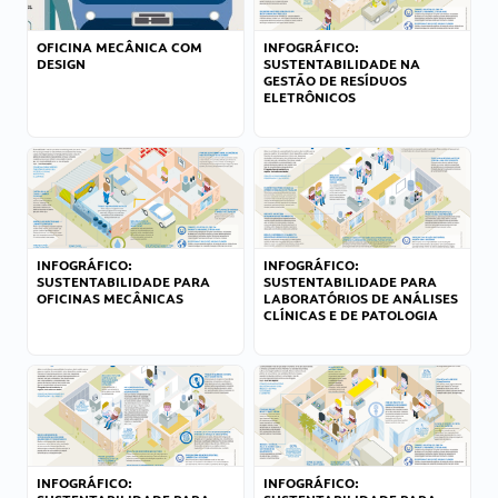
OFICINA MECÂNICA COM
INFOGRÁFICO:
DESIGN
SUSTENTABILIDADE NA
GESTÃO DE RESÍDUOS
ELETRÔNICOS
INFOGRÁFICO:
INFOGRÁFICO:
SUSTENTABILIDADE PARA
SUSTENTABILIDADE PARA
OFICINAS MECÂNICAS
LABORATÓRIOS DE ANÁLISES
CLÍNICAS E DE PATOLOGIA
INFOGRÁFICO:
INFOGRÁFICO: