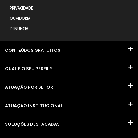
PRIVACIDADE
OUVIDORIA
DENUNCIA
CONTEÚDOS GRATUITOS
QUAL É O SEU PERFIL?
ATUAÇÃO POR SETOR
ATUAÇÃO INSTITUCIONAL
SOLUÇÕES DESTACADAS