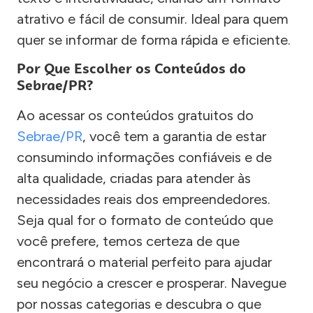
atrativo e fácil de consumir. Ideal para quem
quer se informar de forma rápida e eficiente.
Por Que Escolher os Conteúdos do
Sebrae/PR?
Ao acessar os conteúdos gratuitos do
Sebrae/PR
, você tem a garantia de estar
consumindo informações confiáveis e de
alta qualidade, criadas para atender às
necessidades reais dos empreendedores.
Seja qual for o formato de conteúdo que
você prefere, temos certeza de que
encontrará o material perfeito para ajudar
seu negócio a crescer e prosperar. Navegue
por nossas categorias e descubra o que