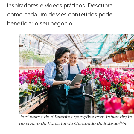
inspiradores e vídeos práticos. Descubra
como cada um desses conteúdos pode
beneficiar o seu negócio.
Jardineiros de diferentes gerações com tablet digital
no viveiro de flores lendo Conteúdo do Sebrae/PR.