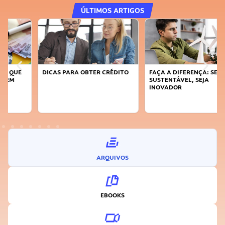
ÚLTIMOS ARTIGOS
DICAS PARA OBTER CRÉDITO
FAÇA A DIFERENÇA: SEJA
SUSTENTÁVEL, SEJA
INOVADOR
ARQUIVOS
EBOOKS