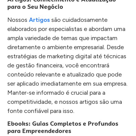
para o Seu Negócio
Nossos
Artigos
são cuidadosamente
elaborados por especialistas e abordam uma
ampla variedade de temas que impactam
diretamente o ambiente empresarial. Desde
estratégias de marketing digital até técnicas
de gestão financeira, você encontrará
conteúdo relevante e atualizado que pode
ser aplicado imediatamente em sua empresa.
Manter-se informado é crucial para a
competitividade, e nossos artigos são uma
fonte confiável para isso.
Ebooks: Guias Completos e Profundos
para Empreendedores