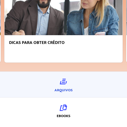
FAÇA A DIFERENÇA: SEJA SUSTENTÁVEL, SEJA
INOVADOR
ARQUIVOS
EBOOKS