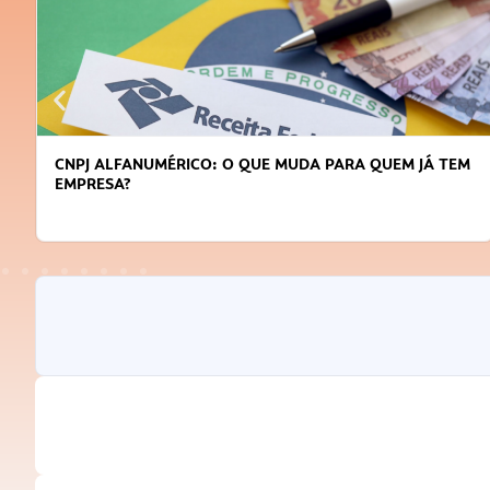
DICAS PARA OBTER CRÉDITO