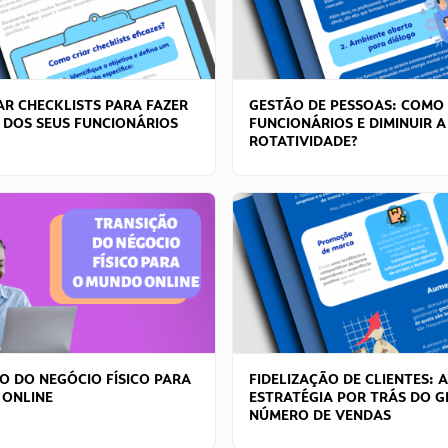
R CHECKLISTS PARA FAZER
GESTÃO DE PESSOAS: COMO
 DOS SEUS FUNCIONÁRIOS
FUNCIONÁRIOS E DIMINUIR A
ROTATIVIDADE?
O DO NEGÓCIO FÍSICO PARA
FIDELIZAÇÃO DE CLIENTES: A
 ONLINE
ESTRATÉGIA POR TRÁS DO 
NÚMERO DE VENDAS