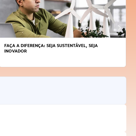
APRENDA A GERENCIAR O SEU TEMPO