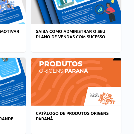
 MOTIVAR
SAIBA COMO ADMINISTRAR O SEU
PLANO DE VENDAS COM SUCESSO
CATÁLOGO DE PRODUTOS ORIGENS
GRANDE
PARANÁ