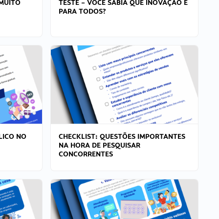
MUITO
TESTE – VOCÊ SABIA QUE INOVAÇÃO É
PARA TODOS?
LICO NO
CHECKLIST: QUESTÕES IMPORTANTES
NA HORA DE PESQUISAR
CONCORRENTES