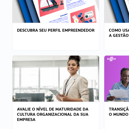
DESCUBRA SEU PERFIL EMPREENDEDOR
COMO USA
A GESTÃO
AVALIE O NÍVEL DE MATURIDADE DA
TRANSIÇÃ
CULTURA ORGANIZACIONAL DA SUA
O MUNDO
EMPRESA