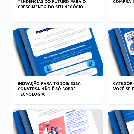
TENDÊNCIAS DO FUTURO PARA O
COMPRA E
CRESCIMENTO DO SEU NEGÓCIO
INOVAÇÃO PARA TODOS: ESSA
CATEGORI
CONVERSA NÃO É SÓ SOBRE
VOCÊ SE 
TECNOLOGIA