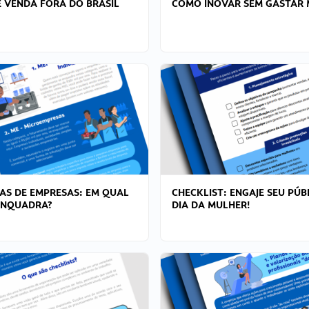
 VENDA FORA DO BRASIL
COMO INOVAR SEM GASTAR 
AS DE EMPRESAS: EM QUAL
CHECKLIST: ENGAJE SEU PÚB
ENQUADRA?
DIA DA MULHER!