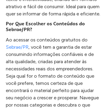
atrativo e fácil de consumir. Ideal para quem
quer se informar de forma rápida e eficiente.
Por Que Escolher os Conteúdos do
Sebrae/PR?
Ao acessar os conteúdos gratuitos do
Sebrae/PR
, você tem a garantia de estar
consumindo informações confiáveis e de
alta qualidade, criadas para atender às
necessidades reais dos empreendedores.
Seja qual for o formato de conteúdo que
você prefere, temos certeza de que
encontrará o material perfeito para ajudar
seu negócio a crescer e prosperar. Navegue
por nossas categorias e descubra o que