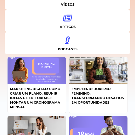
VÍDEOS
ARTIGOS
PODCASTS
MARKETING DIGITAL: COMO
EMPREENDEDORISMO
CRIAR UM PLANO, REUNIR
FEMININO:
IDEIAS DE EDITORIAIS E
TRANSFORMANDO DESAFIOS
MONTAR UM CRONOGRAMA
EM OPORTUNIDADES
MENSAL