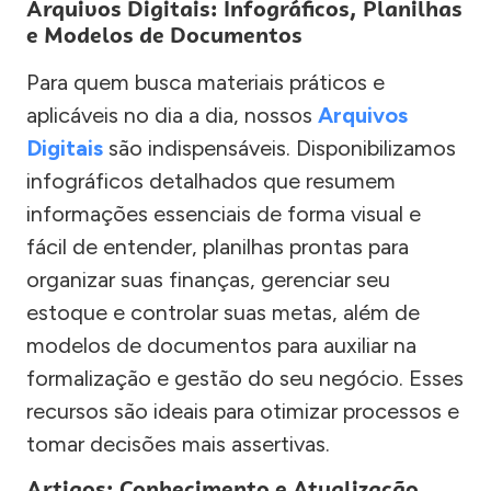
Arquivos Digitais: Infográficos, Planilhas
e Modelos de Documentos
Para quem busca materiais práticos e
aplicáveis no dia a dia, nossos
Arquivos
Digitais
são indispensáveis. Disponibilizamos
infográficos detalhados que resumem
informações essenciais de forma visual e
fácil de entender, planilhas prontas para
organizar suas finanças, gerenciar seu
estoque e controlar suas metas, além de
modelos de documentos para auxiliar na
formalização e gestão do seu negócio. Esses
recursos são ideais para otimizar processos e
tomar decisões mais assertivas.
Artigos: Conhecimento e Atualização