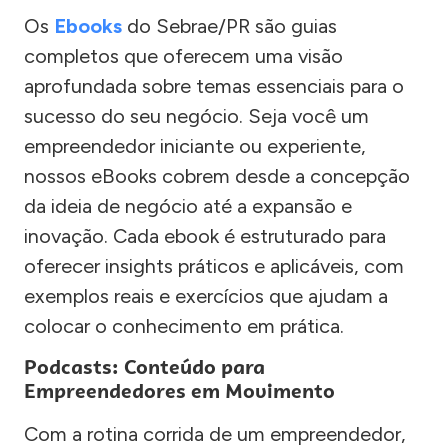
Os
Ebooks
do Sebrae/PR são guias
completos que oferecem uma visão
aprofundada sobre temas essenciais para o
sucesso do seu negócio. Seja você um
empreendedor iniciante ou experiente,
nossos eBooks cobrem desde a concepção
da ideia de negócio até a expansão e
inovação. Cada ebook é estruturado para
oferecer insights práticos e aplicáveis, com
exemplos reais e exercícios que ajudam a
colocar o conhecimento em prática.
Podcasts: Conteúdo para
Empreendedores em Movimento
Com a rotina corrida de um empreendedor,