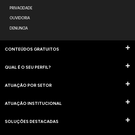
PRIVACIDADE
OUVIDORIA
DENUNCIA
CONTEÚDOS GRATUITOS
QUAL É O SEU PERFIL?
ATUAÇÃO POR SETOR
ATUAÇÃO INSTITUCIONAL
SOLUÇÕES DESTACADAS