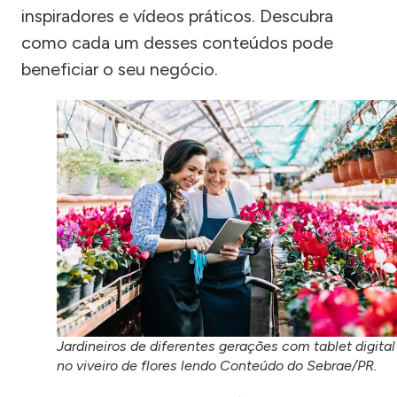
inspiradores e vídeos práticos. Descubra
como cada um desses conteúdos pode
beneficiar o seu negócio.
Jardineiros de diferentes gerações com tablet digital
no viveiro de flores lendo Conteúdo do Sebrae/PR.