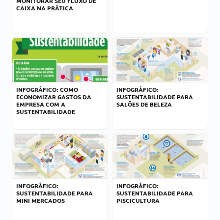
MONITORAR SEU FLUXO DE
CAIXA NA PRÁTICA
INFOGRÁFICO: COMO
INFOGRÁFICO:
ECONOMIZAR GASTOS DA
SUSTENTABILIDADE PARA
EMPRESA COM A
SALÕES DE BELEZA
SUSTENTABILIDADE
INFOGRÁFICO:
INFOGRÁFICO:
SUSTENTABILIDADE PARA
SUSTENTABILIDADE PARA
MINI MERCADOS
PISCICULTURA