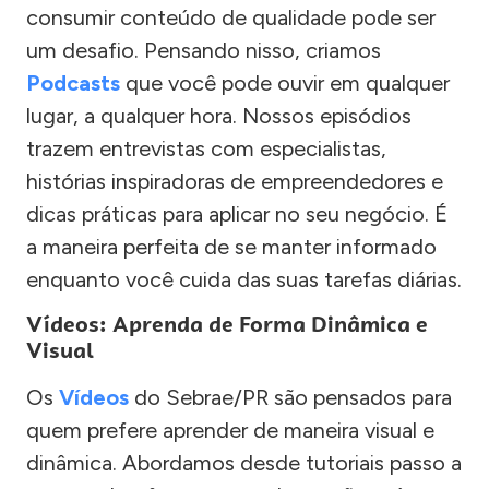
consumir conteúdo de qualidade pode ser
um desafio. Pensando nisso, criamos
Podcasts
que você pode ouvir em qualquer
lugar, a qualquer hora. Nossos episódios
trazem entrevistas com especialistas,
histórias inspiradoras de empreendedores e
dicas práticas para aplicar no seu negócio. É
a maneira perfeita de se manter informado
enquanto você cuida das suas tarefas diárias.
Vídeos: Aprenda de Forma Dinâmica e
Visual
Os
Vídeos
do Sebrae/PR são pensados para
quem prefere aprender de maneira visual e
dinâmica. Abordamos desde tutoriais passo a