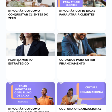
INFOGRÁFICO: COMO
INFOGRÁFICO: 10 DICAS
CONQUISTAR CLIENTES DO
PARA ATRAIR CLIENTES
ZERO
PLANEJAMENTO
CUIDADOS PARA OBTER
ESTRATÉGICO
FINANCIAMENTO
INFOGRÁFICO: COMO
CULTURA ORGANIZACIONAL