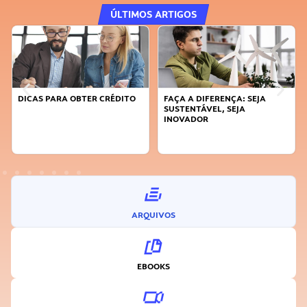
ÚLTIMOS ARTIGOS
DICAS PARA OBTER CRÉDITO
FAÇA A DIFERENÇA: SEJA
SUSTENTÁVEL, SEJA
INOVADOR
ARQUIVOS
EBOOKS