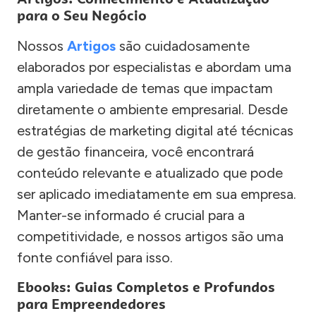
para o Seu Negócio
Nossos
Artigos
são cuidadosamente
elaborados por especialistas e abordam uma
ampla variedade de temas que impactam
diretamente o ambiente empresarial. Desde
estratégias de marketing digital até técnicas
de gestão financeira, você encontrará
conteúdo relevante e atualizado que pode
ser aplicado imediatamente em sua empresa.
Manter-se informado é crucial para a
competitividade, e nossos artigos são uma
fonte confiável para isso.
Ebooks: Guias Completos e Profundos
para Empreendedores