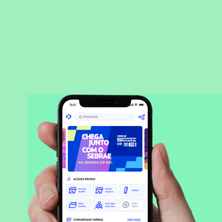
BAIXAR APLICATIVO