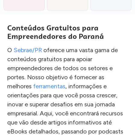
Conteúdos Gratuitos para
Empreendedores do Paraná
O
Sebrae/PR
oferece uma vasta gama de
conteúdos gratuitos para apoiar
empreendedores de todos os setores e
portes. Nosso objetivo é fornecer as
melhores
ferramentas
, informações e
orientações para que você possa crescer,
inovar e superar desafios em sua jornada
empresarial. Aqui, você encontrará recursos
que vão desde artigos informativos até
eBooks detalhados, passando por podcasts