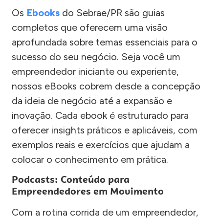
Os
Ebooks
do Sebrae/PR são guias
completos que oferecem uma visão
aprofundada sobre temas essenciais para o
sucesso do seu negócio. Seja você um
empreendedor iniciante ou experiente,
nossos eBooks cobrem desde a concepção
da ideia de negócio até a expansão e
inovação. Cada ebook é estruturado para
oferecer insights práticos e aplicáveis, com
exemplos reais e exercícios que ajudam a
colocar o conhecimento em prática.
Podcasts: Conteúdo para
Empreendedores em Movimento
Com a rotina corrida de um empreendedor,