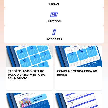
VÍDEOS
ARTIGOS
PODCASTS
TENDÊNCIAS DO FUTURO
COMPRA E VENDA FORA DO
PARA O CRESCIMENTO DO
BRASIL
SEU NEGÓCIO