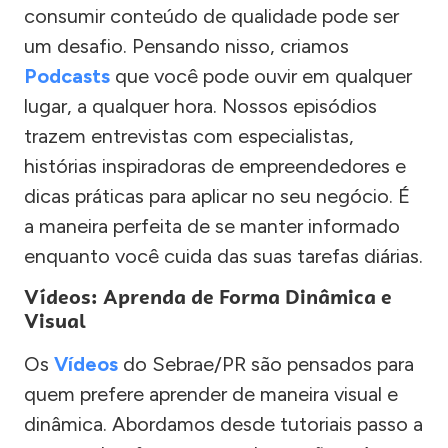
consumir conteúdo de qualidade pode ser
um desafio. Pensando nisso, criamos
Podcasts
que você pode ouvir em qualquer
lugar, a qualquer hora. Nossos episódios
trazem entrevistas com especialistas,
histórias inspiradoras de empreendedores e
dicas práticas para aplicar no seu negócio. É
a maneira perfeita de se manter informado
enquanto você cuida das suas tarefas diárias.
Vídeos: Aprenda de Forma Dinâmica e
Visual
Os
Vídeos
do Sebrae/PR são pensados para
quem prefere aprender de maneira visual e
dinâmica. Abordamos desde tutoriais passo a