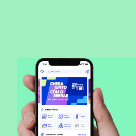
BAIXAR APLICATIVO