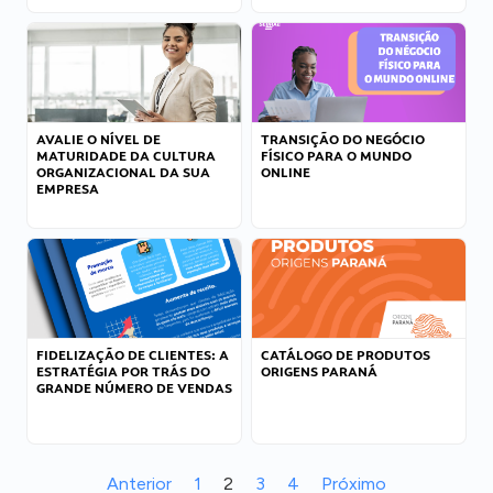
AVALIE O NÍVEL DE
TRANSIÇÃO DO NEGÓCIO
MATURIDADE DA CULTURA
FÍSICO PARA O MUNDO
ORGANIZACIONAL DA SUA
ONLINE
EMPRESA
FIDELIZAÇÃO DE CLIENTES: A
CATÁLOGO DE PRODUTOS
ESTRATÉGIA POR TRÁS DO
ORIGENS PARANÁ
GRANDE NÚMERO DE VENDAS
Anterior
1
2
3
4
Próximo