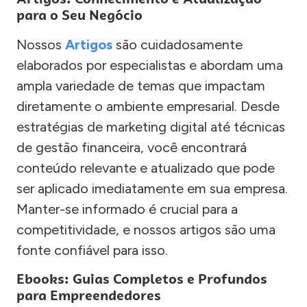
para o Seu Negócio
Nossos
Artigos
são cuidadosamente
elaborados por especialistas e abordam uma
ampla variedade de temas que impactam
diretamente o ambiente empresarial. Desde
estratégias de marketing digital até técnicas
de gestão financeira, você encontrará
conteúdo relevante e atualizado que pode
ser aplicado imediatamente em sua empresa.
Manter-se informado é crucial para a
competitividade, e nossos artigos são uma
fonte confiável para isso.
Ebooks: Guias Completos e Profundos
para Empreendedores