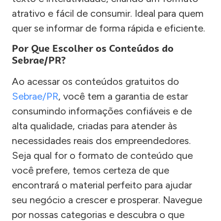
atrativo e fácil de consumir. Ideal para quem
quer se informar de forma rápida e eficiente.
Por Que Escolher os Conteúdos do
Sebrae/PR?
Ao acessar os conteúdos gratuitos do
Sebrae/PR
, você tem a garantia de estar
consumindo informações confiáveis e de
alta qualidade, criadas para atender às
necessidades reais dos empreendedores.
Seja qual for o formato de conteúdo que
você prefere, temos certeza de que
encontrará o material perfeito para ajudar
seu negócio a crescer e prosperar. Navegue
por nossas categorias e descubra o que