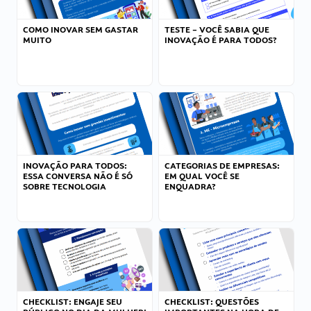
COMO INOVAR SEM GASTAR
TESTE – VOCÊ SABIA QUE
MUITO
INOVAÇÃO É PARA TODOS?
INOVAÇÃO PARA TODOS:
CATEGORIAS DE EMPRESAS:
ESSA CONVERSA NÃO É SÓ
EM QUAL VOCÊ SE
SOBRE TECNOLOGIA
ENQUADRA?
CHECKLIST: ENGAJE SEU
CHECKLIST: QUESTÕES