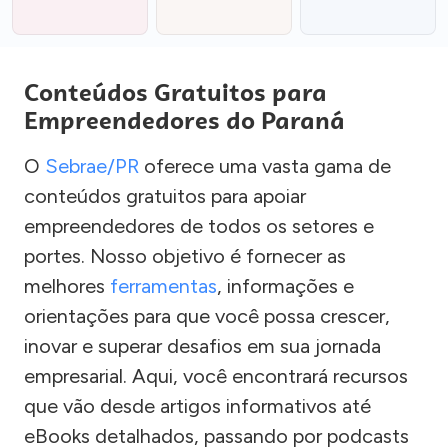
Conteúdos Gratuitos para
Empreendedores do Paraná
O
Sebrae/PR
oferece uma vasta gama de
conteúdos gratuitos para apoiar
empreendedores de todos os setores e
portes. Nosso objetivo é fornecer as
melhores
ferramentas
, informações e
orientações para que você possa crescer,
inovar e superar desafios em sua jornada
empresarial. Aqui, você encontrará recursos
que vão desde artigos informativos até
eBooks detalhados, passando por podcasts