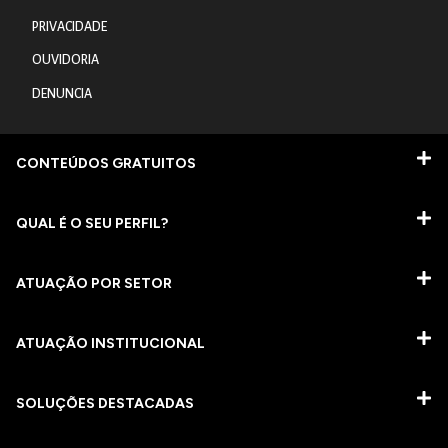
PRIVACIDADE
OUVIDORIA
DENUNCIA
CONTEÚDOS GRATUITOS
QUAL É O SEU PERFIL?
ATUAÇÃO POR SETOR
ATUAÇÃO INSTITUCIONAL
SOLUÇÕES DESTACADAS