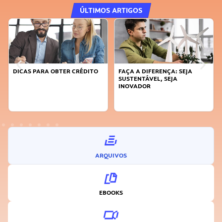
ÚLTIMOS ARTIGOS
DICAS PARA OBTER CRÉDITO
FAÇA A DIFERENÇA: SEJA
SUSTENTÁVEL, SEJA
INOVADOR
ARQUIVOS
EBOOKS