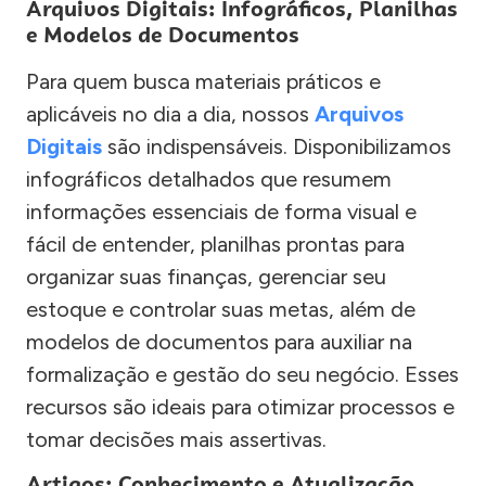
Arquivos Digitais: Infográficos, Planilhas
e Modelos de Documentos
Para quem busca materiais práticos e
aplicáveis no dia a dia, nossos
Arquivos
Digitais
são indispensáveis. Disponibilizamos
infográficos detalhados que resumem
informações essenciais de forma visual e
fácil de entender, planilhas prontas para
organizar suas finanças, gerenciar seu
estoque e controlar suas metas, além de
modelos de documentos para auxiliar na
formalização e gestão do seu negócio. Esses
recursos são ideais para otimizar processos e
tomar decisões mais assertivas.
Artigos: Conhecimento e Atualização