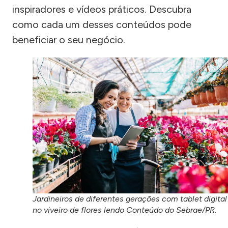
inspiradores e vídeos práticos. Descubra
como cada um desses conteúdos pode
beneficiar o seu negócio.
Jardineiros de diferentes gerações com tablet digital
no viveiro de flores lendo Conteúdo do Sebrae/PR.