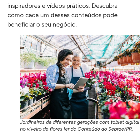
inspiradores e vídeos práticos. Descubra
como cada um desses conteúdos pode
beneficiar o seu negócio.
Jardineiros de diferentes gerações com tablet digital
no viveiro de flores lendo Conteúdo do Sebrae/PR.