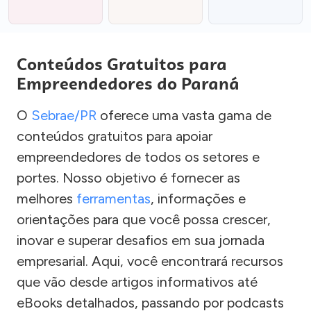
Conteúdos Gratuitos para
Empreendedores do Paraná
O
Sebrae/PR
oferece uma vasta gama de
conteúdos gratuitos para apoiar
empreendedores de todos os setores e
portes. Nosso objetivo é fornecer as
melhores
ferramentas
, informações e
orientações para que você possa crescer,
inovar e superar desafios em sua jornada
empresarial. Aqui, você encontrará recursos
que vão desde artigos informativos até
eBooks detalhados, passando por podcasts