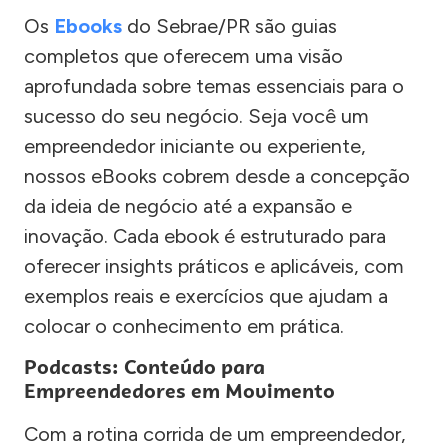
Os
Ebooks
do Sebrae/PR são guias
completos que oferecem uma visão
aprofundada sobre temas essenciais para o
sucesso do seu negócio. Seja você um
empreendedor iniciante ou experiente,
nossos eBooks cobrem desde a concepção
da ideia de negócio até a expansão e
inovação. Cada ebook é estruturado para
oferecer insights práticos e aplicáveis, com
exemplos reais e exercícios que ajudam a
colocar o conhecimento em prática.
Podcasts: Conteúdo para
Empreendedores em Movimento
Com a rotina corrida de um empreendedor,