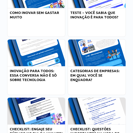
COMO INOVAR SEM GASTAR
TESTE – VOCÊ SABIA QUE
MUITO
INOVAÇÃO É PARA TODOS?
INOVAÇÃO PARA TODOS:
CATEGORIAS DE EMPRESAS:
ESSA CONVERSA NÃO É SÓ
EM QUAL VOCÊ SE
SOBRE TECNOLOGIA
ENQUADRA?
CHECKLIST: ENGAJE SEU
CHECKLIST: QUESTÕES