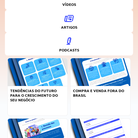
VÍDEOS
ARTIGOS
PODCASTS
TENDÊNCIAS DO FUTURO
COMPRA E VENDA FORA DO
PARA O CRESCIMENTO DO
BRASIL
SEU NEGÓCIO