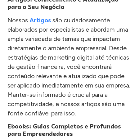
para o Seu Negócio
Nossos
Artigos
são cuidadosamente
elaborados por especialistas e abordam uma
ampla variedade de temas que impactam
diretamente o ambiente empresarial. Desde
estratégias de marketing digital até técnicas
de gestão financeira, você encontrará
conteúdo relevante e atualizado que pode
ser aplicado imediatamente em sua empresa.
Manter-se informado é crucial para a
competitividade, e nossos artigos são uma
fonte confiável para isso.
Ebooks: Guias Completos e Profundos
para Empreendedores