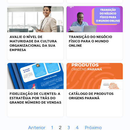
AVALIE O NÍVEL DE
TRANSIÇÃO DO NEGÓCIO
MATURIDADE DA CULTURA
FÍSICO PARA O MUNDO
ORGANIZACIONAL DA SUA
ONLINE
EMPRESA
FIDELIZAÇÃO DE CLIENTES: A
CATÁLOGO DE PRODUTOS
ESTRATÉGIA POR TRÁS DO
ORIGENS PARANÁ
GRANDE NÚMERO DE VENDAS
Anterior
1
2
3
4
Próximo