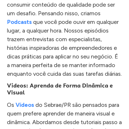
consumir conteúdo de qualidade pode ser
um desafio. Pensando nisso, criamos
Podcasts
que você pode ouvir em qualquer
lugar, a qualquer hora. Nossos episódios
trazem entrevistas com especialistas,
histórias inspiradoras de empreendedores e
dicas práticas para aplicar no seu negócio. É
a maneira perfeita de se manter informado
enquanto você cuida das suas tarefas diárias.
Vídeos: Aprenda de Forma Dinâmica e
Visual
Os
Vídeos
do Sebrae/PR são pensados para
quem prefere aprender de maneira visual e
dinâmica. Abordamos desde tutoriais passo a