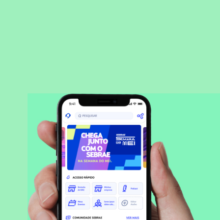
BAIXAR APLICATIVO