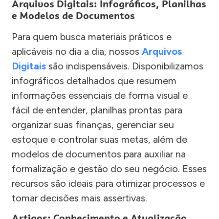
Arquivos Digitais: Infográficos, Planilhas
e Modelos de Documentos
Para quem busca materiais práticos e
aplicáveis no dia a dia, nossos
Arquivos
Digitais
são indispensáveis. Disponibilizamos
infográficos detalhados que resumem
informações essenciais de forma visual e
fácil de entender, planilhas prontas para
organizar suas finanças, gerenciar seu
estoque e controlar suas metas, além de
modelos de documentos para auxiliar na
formalização e gestão do seu negócio. Esses
recursos são ideais para otimizar processos e
tomar decisões mais assertivas.
Artigos: Conhecimento e Atualização