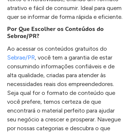
atrativo e fácil de consumir. Ideal para quem
quer se informar de forma rápida e eficiente.
Por Que Escolher os Conteúdos do
Sebrae/PR?
Ao acessar os conteúdos gratuitos do
Sebrae/PR
, você tem a garantia de estar
consumindo informações confiáveis e de
alta qualidade, criadas para atender às
necessidades reais dos empreendedores.
Seja qual for o formato de conteúdo que
você prefere, temos certeza de que
encontrará o material perfeito para ajudar
seu negócio a crescer e prosperar. Navegue
por nossas categorias e descubra o que