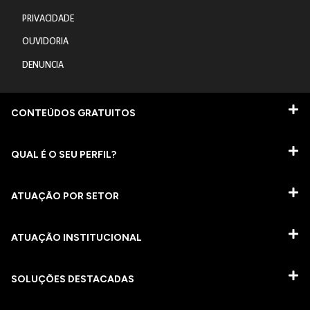
PRIVACIDADE
OUVIDORIA
DENUNCIA
CONTEÚDOS GRATUITOS
QUAL É O SEU PERFIL?
ATUAÇÃO POR SETOR
ATUAÇÃO INSTITUCIONAL
SOLUÇÕES DESTACADAS