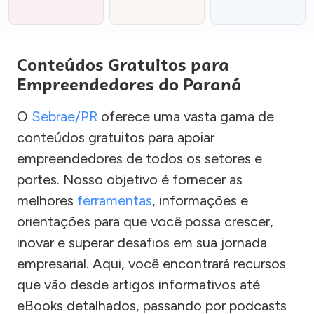
Conteúdos Gratuitos para
Empreendedores do Paraná
O
Sebrae/PR
oferece uma vasta gama de
conteúdos gratuitos para apoiar
empreendedores de todos os setores e
portes. Nosso objetivo é fornecer as
melhores
ferramentas
, informações e
orientações para que você possa crescer,
inovar e superar desafios em sua jornada
empresarial. Aqui, você encontrará recursos
que vão desde artigos informativos até
eBooks detalhados, passando por podcasts