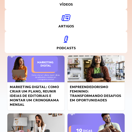
VÍDEOS
ARTIGOS
PODCASTS
MARKETING DIGITAL: COMO
EMPREENDEDORISMO
CRIAR UM PLANO, REUNIR
FEMININO:
IDEIAS DE EDITORIAIS E
TRANSFORMANDO DESAFIOS
MONTAR UM CRONOGRAMA
EM OPORTUNIDADES
MENSAL