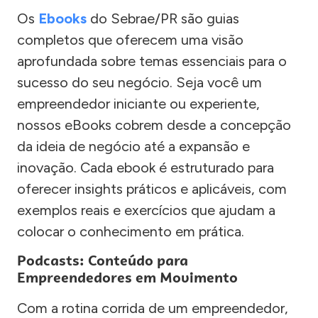
Os
Ebooks
do Sebrae/PR são guias
completos que oferecem uma visão
aprofundada sobre temas essenciais para o
sucesso do seu negócio. Seja você um
empreendedor iniciante ou experiente,
nossos eBooks cobrem desde a concepção
da ideia de negócio até a expansão e
inovação. Cada ebook é estruturado para
oferecer insights práticos e aplicáveis, com
exemplos reais e exercícios que ajudam a
colocar o conhecimento em prática.
Podcasts: Conteúdo para
Empreendedores em Movimento
Com a rotina corrida de um empreendedor,