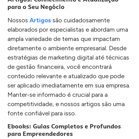
para o Seu Negócio
Nossos
Artigos
são cuidadosamente
elaborados por especialistas e abordam uma
ampla variedade de temas que impactam
diretamente o ambiente empresarial. Desde
estratégias de marketing digital até técnicas
de gestão financeira, você encontrará
conteúdo relevante e atualizado que pode
ser aplicado imediatamente em sua empresa.
Manter-se informado é crucial para a
competitividade, e nossos artigos são uma
fonte confiável para isso.
Ebooks: Guias Completos e Profundos
para Empreendedores