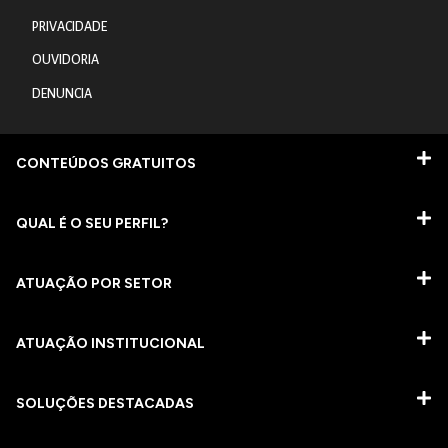
PRIVACIDADE
OUVIDORIA
DENUNCIA
CONTEÚDOS GRATUITOS
QUAL É O SEU PERFIL?
ATUAÇÃO POR SETOR
ATUAÇÃO INSTITUCIONAL
SOLUÇÕES DESTACADAS