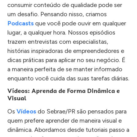
consumir conteúdo de qualidade pode ser
um desafio. Pensando nisso, criamos
Podcasts
que você pode ouvir em qualquer
lugar, a qualquer hora. Nossos episódios
trazem entrevistas com especialistas,
histórias inspiradoras de empreendedores e
dicas práticas para aplicar no seu negócio. É
a maneira perfeita de se manter informado
enquanto você cuida das suas tarefas diárias.
Vídeos: Aprenda de Forma Dinâmica e
Visual
Os
Vídeos
do Sebrae/PR são pensados para
quem prefere aprender de maneira visual e
dinâmica. Abordamos desde tutoriais passo a