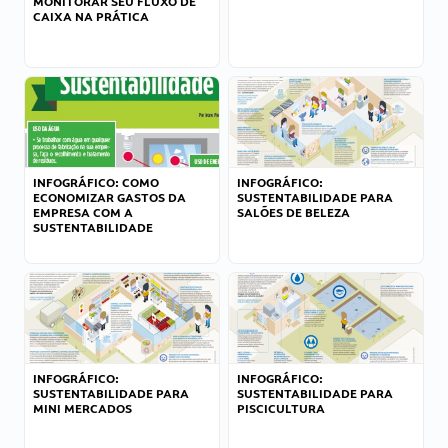
MONITORAR SEU FLUXO DE
CAIXA NA PRÁTICA
INFOGRÁFICO: COMO
INFOGRÁFICO:
ECONOMIZAR GASTOS DA
SUSTENTABILIDADE PARA
EMPRESA COM A
SALÕES DE BELEZA
SUSTENTABILIDADE
INFOGRÁFICO:
INFOGRÁFICO:
SUSTENTABILIDADE PARA
SUSTENTABILIDADE PARA
MINI MERCADOS
PISCICULTURA