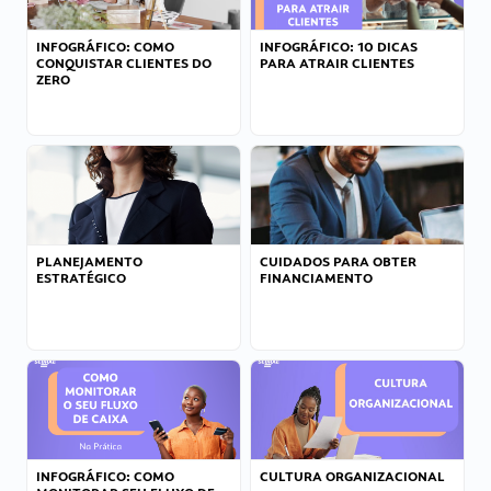
INFOGRÁFICO: COMO
INFOGRÁFICO: 10 DICAS
CONQUISTAR CLIENTES DO
PARA ATRAIR CLIENTES
ZERO
PLANEJAMENTO
CUIDADOS PARA OBTER
ESTRATÉGICO
FINANCIAMENTO
INFOGRÁFICO: COMO
CULTURA ORGANIZACIONAL