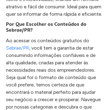
atrativo e fácil de consumir. Ideal para quem
quer se informar de forma rápida e eficiente.
Por Que Escolher os Conteúdos do
Sebrae/PR?
Ao acessar os conteúdos gratuitos do
Sebrae/PR
, você tem a garantia de estar
consumindo informações confiáveis e de
alta qualidade, criadas para atender às
necessidades reais dos empreendedores.
Seja qual for o formato de conteúdo que
você prefere, temos certeza de que
encontrará o material perfeito para ajudar
seu negócio a crescer e prosperar. Navegue
por nossas categorias e descubra o que