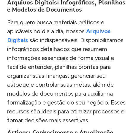
Arquivos Digitais: Infográficos, Planilhas
e Modelos de Documentos
Para quem busca materiais práticos e
aplicáveis no dia a dia, nossos
Arquivos
Digitais
são indispensáveis. Disponibilizamos
infográficos detalhados que resumem
informações essenciais de forma visual e
fácil de entender, planilhas prontas para
organizar suas finanças, gerenciar seu
estoque e controlar suas metas, além de
modelos de documentos para auxiliar na
formalização e gestão do seu negócio. Esses
recursos são ideais para otimizar processos e
tomar decisões mais assertivas.
Artigos: Conhecimento e Atualização