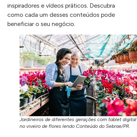
inspiradores e vídeos práticos. Descubra
como cada um desses conteúdos pode
beneficiar o seu negócio.
Jardineiros de diferentes gerações com tablet digital
no viveiro de flores lendo Conteúdo do Sebrae/PR.