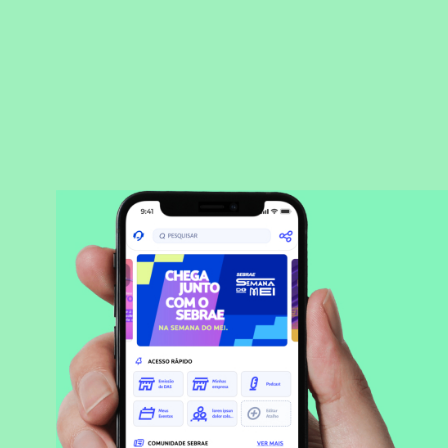
BAIXAR APLICATIVO