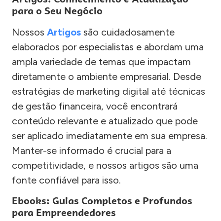
para o Seu Negócio
Nossos
Artigos
são cuidadosamente
elaborados por especialistas e abordam uma
ampla variedade de temas que impactam
diretamente o ambiente empresarial. Desde
estratégias de marketing digital até técnicas
de gestão financeira, você encontrará
conteúdo relevante e atualizado que pode
ser aplicado imediatamente em sua empresa.
Manter-se informado é crucial para a
competitividade, e nossos artigos são uma
fonte confiável para isso.
Ebooks: Guias Completos e Profundos
para Empreendedores