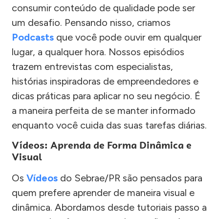
consumir conteúdo de qualidade pode ser
um desafio. Pensando nisso, criamos
Podcasts
que você pode ouvir em qualquer
lugar, a qualquer hora. Nossos episódios
trazem entrevistas com especialistas,
histórias inspiradoras de empreendedores e
dicas práticas para aplicar no seu negócio. É
a maneira perfeita de se manter informado
enquanto você cuida das suas tarefas diárias.
Vídeos: Aprenda de Forma Dinâmica e
Visual
Os
Vídeos
do Sebrae/PR são pensados para
quem prefere aprender de maneira visual e
dinâmica. Abordamos desde tutoriais passo a