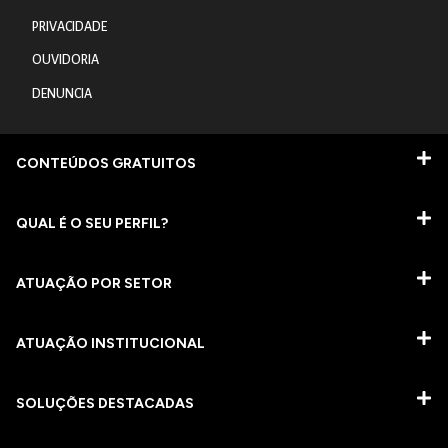
PRIVACIDADE
OUVIDORIA
DENUNCIA
CONTEÚDOS GRATUITOS
QUAL É O SEU PERFIL?
ATUAÇÃO POR SETOR
ATUAÇÃO INSTITUCIONAL
SOLUÇÕES DESTACADAS