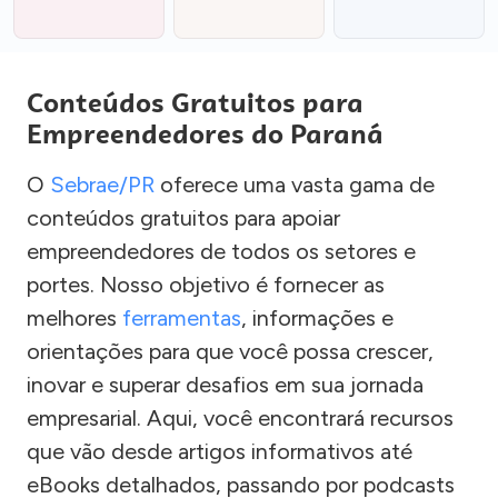
Conteúdos Gratuitos para
Empreendedores do Paraná
O
Sebrae/PR
oferece uma vasta gama de
conteúdos gratuitos para apoiar
empreendedores de todos os setores e
portes. Nosso objetivo é fornecer as
melhores
ferramentas
, informações e
orientações para que você possa crescer,
inovar e superar desafios em sua jornada
empresarial. Aqui, você encontrará recursos
que vão desde artigos informativos até
eBooks detalhados, passando por podcasts