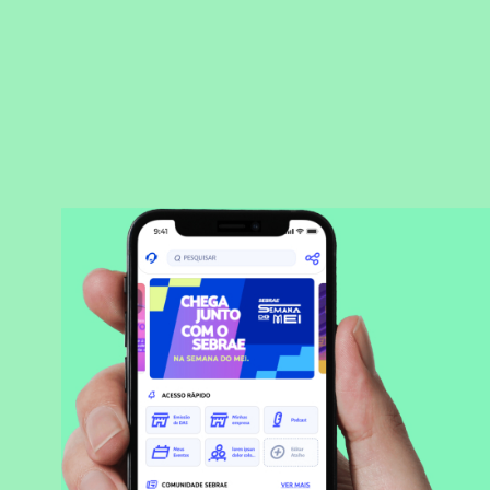
BAIXAR APLICATIVO