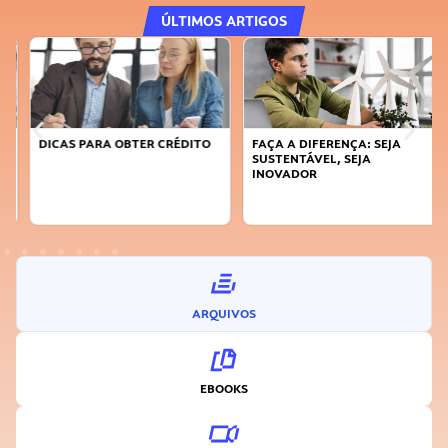
ÚLTIMOS ARTIGOS
DICAS PARA OBTER CRÉDITO
FAÇA A DIFERENÇA: SEJA
SUSTENTÁVEL, SEJA
INOVADOR
ARQUIVOS
EBOOKS