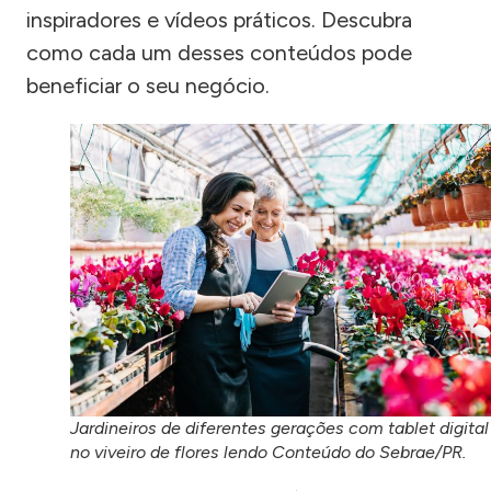
inspiradores e vídeos práticos. Descubra
como cada um desses conteúdos pode
beneficiar o seu negócio.
Jardineiros de diferentes gerações com tablet digital
no viveiro de flores lendo Conteúdo do Sebrae/PR.