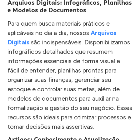
Arquivos Digitais: Infográficos, Planilhas
e Modelos de Documentos
Para quem busca materiais práticos e
aplicáveis no dia a dia, nossos
Arquivos
Digitais
são indispensáveis. Disponibilizamos
infográficos detalhados que resumem
informações essenciais de forma visual e
fácil de entender, planilhas prontas para
organizar suas finanças, gerenciar seu
estoque e controlar suas metas, além de
modelos de documentos para auxiliar na
formalização e gestão do seu negócio. Esses
recursos são ideais para otimizar processos e
tomar decisões mais assertivas.
Artigos: Conhecimento e Atualização