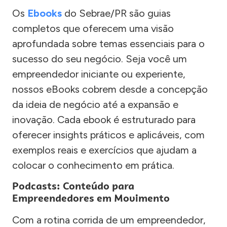
Os
Ebooks
do Sebrae/PR são guias
completos que oferecem uma visão
aprofundada sobre temas essenciais para o
sucesso do seu negócio. Seja você um
empreendedor iniciante ou experiente,
nossos eBooks cobrem desde a concepção
da ideia de negócio até a expansão e
inovação. Cada ebook é estruturado para
oferecer insights práticos e aplicáveis, com
exemplos reais e exercícios que ajudam a
colocar o conhecimento em prática.
Podcasts: Conteúdo para
Empreendedores em Movimento
Com a rotina corrida de um empreendedor,