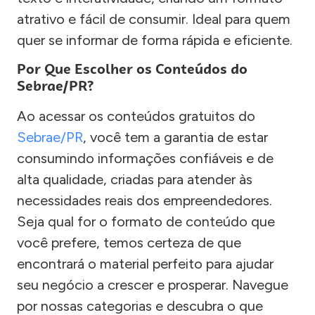
atrativo e fácil de consumir. Ideal para quem
quer se informar de forma rápida e eficiente.
Por Que Escolher os Conteúdos do
Sebrae/PR?
Ao acessar os conteúdos gratuitos do
Sebrae/PR
, você tem a garantia de estar
consumindo informações confiáveis e de
alta qualidade, criadas para atender às
necessidades reais dos empreendedores.
Seja qual for o formato de conteúdo que
você prefere, temos certeza de que
encontrará o material perfeito para ajudar
seu negócio a crescer e prosperar. Navegue
por nossas categorias e descubra o que