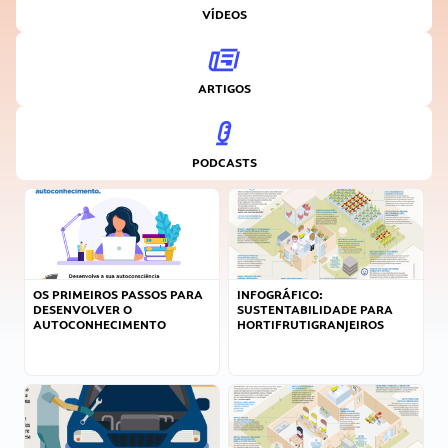
VÍDEOS
ARTIGOS
PODCASTS
OS PRIMEIROS PASSOS PARA
INFOGRÁFICO:
DESENVOLVER O
SUSTENTABILIDADE PARA
AUTOCONHECIMENTO
HORTIFRUTIGRANJEIROS