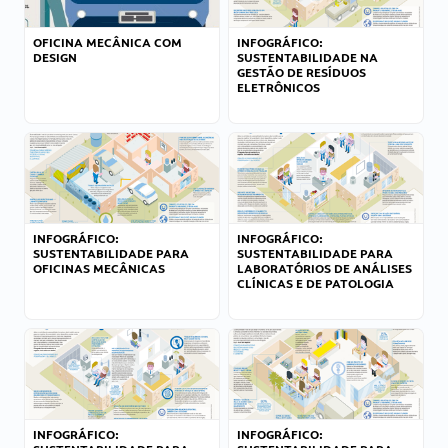
OFICINA MECÂNICA COM
INFOGRÁFICO:
DESIGN
SUSTENTABILIDADE NA
GESTÃO DE RESÍDUOS
ELETRÔNICOS
INFOGRÁFICO:
INFOGRÁFICO:
SUSTENTABILIDADE PARA
SUSTENTABILIDADE PARA
OFICINAS MECÂNICAS
LABORATÓRIOS DE ANÁLISES
CLÍNICAS E DE PATOLOGIA
INFOGRÁFICO:
INFOGRÁFICO: