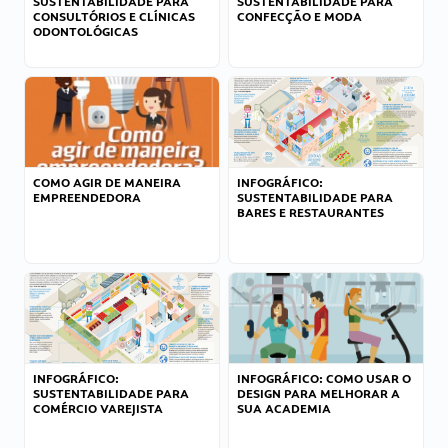
SUSTENTABILIDADE PARA
SUSTENTABILIDADE PARA
CONSULTÓRIOS E CLÍNICAS
CONFECÇÃO E MODA
ODONTOLÓGICAS
COMO AGIR DE MANEIRA
INFOGRÁFICO:
EMPREENDEDORA
SUSTENTABILIDADE PARA
BARES E RESTAURANTES
INFOGRÁFICO:
INFOGRÁFICO: COMO USAR O
SUSTENTABILIDADE PARA
DESIGN PARA MELHORAR A
COMÉRCIO VAREJISTA
SUA ACADEMIA