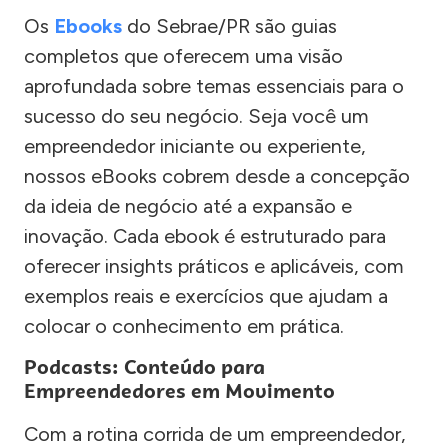
Os
Ebooks
do Sebrae/PR são guias
completos que oferecem uma visão
aprofundada sobre temas essenciais para o
sucesso do seu negócio. Seja você um
empreendedor iniciante ou experiente,
nossos eBooks cobrem desde a concepção
da ideia de negócio até a expansão e
inovação. Cada ebook é estruturado para
oferecer insights práticos e aplicáveis, com
exemplos reais e exercícios que ajudam a
colocar o conhecimento em prática.
Podcasts: Conteúdo para
Empreendedores em Movimento
Com a rotina corrida de um empreendedor,