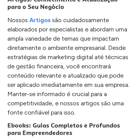
para o Seu Negócio
Nossos
Artigos
são cuidadosamente
elaborados por especialistas e abordam uma
ampla variedade de temas que impactam
diretamente o ambiente empresarial. Desde
estratégias de marketing digital até técnicas
de gestão financeira, você encontrará
conteúdo relevante e atualizado que pode
ser aplicado imediatamente em sua empresa.
Manter-se informado é crucial para a
competitividade, e nossos artigos são uma
fonte confiável para isso.
Ebooks: Guias Completos e Profundos
para Empreendedores