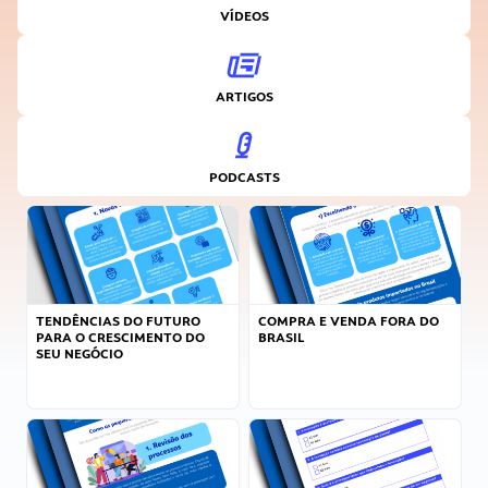
VÍDEOS
ARTIGOS
PODCASTS
TENDÊNCIAS DO FUTURO
COMPRA E VENDA FORA DO
PARA O CRESCIMENTO DO
BRASIL
SEU NEGÓCIO