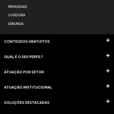
PRIVACIDADE
OUVIDORIA
DENUNCIA
CONTEÚDOS GRATUITOS
QUAL É O SEU PERFIL?
ATUAÇÃO POR SETOR
ATUAÇÃO INSTITUCIONAL
SOLUÇÕES DESTACADAS