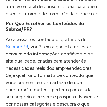
atrativo e fácil de consumir. Ideal para quem
quer se informar de forma rápida e eficiente.
Por Que Escolher os Conteúdos do
Sebrae/PR?
Ao acessar os conteúdos gratuitos do
Sebrae/PR
, você tem a garantia de estar
consumindo informações confiáveis e de
alta qualidade, criadas para atender às
necessidades reais dos empreendedores.
Seja qual for o formato de conteúdo que
você prefere, temos certeza de que
encontrará o material perfeito para ajudar
seu negócio a crescer e prosperar. Navegue
por nossas categorias e descubra o que