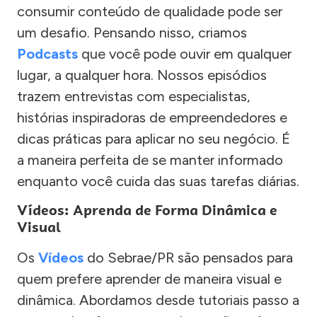
consumir conteúdo de qualidade pode ser
um desafio. Pensando nisso, criamos
Podcasts
que você pode ouvir em qualquer
lugar, a qualquer hora. Nossos episódios
trazem entrevistas com especialistas,
histórias inspiradoras de empreendedores e
dicas práticas para aplicar no seu negócio. É
a maneira perfeita de se manter informado
enquanto você cuida das suas tarefas diárias.
Vídeos: Aprenda de Forma Dinâmica e
Visual
Os
Vídeos
do Sebrae/PR são pensados para
quem prefere aprender de maneira visual e
dinâmica. Abordamos desde tutoriais passo a