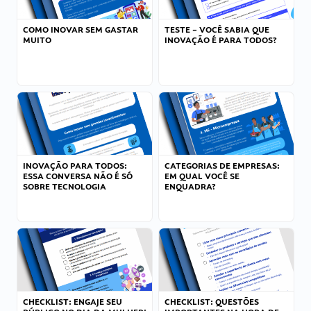
COMO INOVAR SEM GASTAR
TESTE – VOCÊ SABIA QUE
MUITO
INOVAÇÃO É PARA TODOS?
INOVAÇÃO PARA TODOS:
CATEGORIAS DE EMPRESAS:
ESSA CONVERSA NÃO É SÓ
EM QUAL VOCÊ SE
SOBRE TECNOLOGIA
ENQUADRA?
CHECKLIST: ENGAJE SEU
CHECKLIST: QUESTÕES