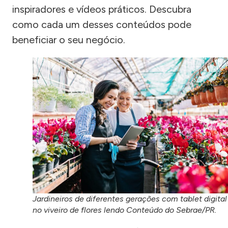
inspiradores e vídeos práticos. Descubra
como cada um desses conteúdos pode
beneficiar o seu negócio.
Jardineiros de diferentes gerações com tablet digital
no viveiro de flores lendo Conteúdo do Sebrae/PR.