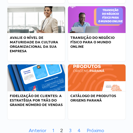
AVALIE O NÍVEL DE
TRANSIÇÃO DO NEGÓCIO
MATURIDADE DA CULTURA
FÍSICO PARA O MUNDO
ORGANIZACIONAL DA SUA
ONLINE
EMPRESA
FIDELIZAÇÃO DE CLIENTES: A
CATÁLOGO DE PRODUTOS
ESTRATÉGIA POR TRÁS DO
ORIGENS PARANÁ
GRANDE NÚMERO DE VENDAS
Anterior
1
2
3
4
Próximo