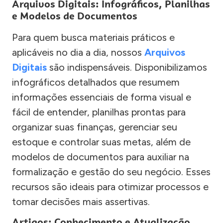
Arquivos Digitais: Infográficos, Planilhas
e Modelos de Documentos
Para quem busca materiais práticos e
aplicáveis no dia a dia, nossos
Arquivos
Digitais
são indispensáveis. Disponibilizamos
infográficos detalhados que resumem
informações essenciais de forma visual e
fácil de entender, planilhas prontas para
organizar suas finanças, gerenciar seu
estoque e controlar suas metas, além de
modelos de documentos para auxiliar na
formalização e gestão do seu negócio. Esses
recursos são ideais para otimizar processos e
tomar decisões mais assertivas.
Artigos: Conhecimento e Atualização