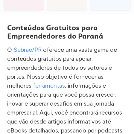
Conteúdos Gratuitos para
Empreendedores do Paraná
O
Sebrae/PR
oferece uma vasta gama de
conteúdos gratuitos para apoiar
empreendedores de todos os setores e
portes. Nosso objetivo é fornecer as
melhores
ferramentas
, informações e
orientações para que você possa crescer,
inovar e superar desafios em sua jornada
empresarial. Aqui, você encontrará recursos
que vão desde artigos informativos até
eBooks detalhados, passando por podcasts