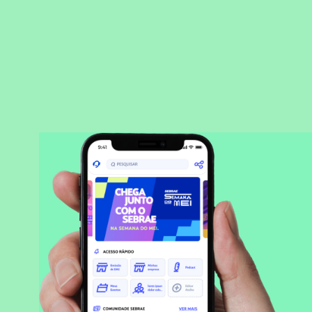
BAIXAR APLICATIVO