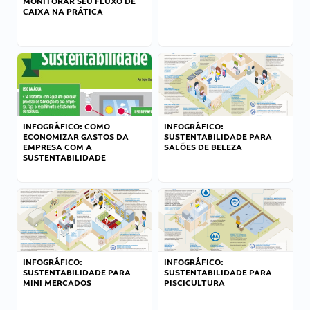
MONITORAR SEU FLUXO DE
CAIXA NA PRÁTICA
INFOGRÁFICO: COMO
INFOGRÁFICO:
ECONOMIZAR GASTOS DA
SUSTENTABILIDADE PARA
EMPRESA COM A
SALÕES DE BELEZA
SUSTENTABILIDADE
INFOGRÁFICO:
INFOGRÁFICO:
SUSTENTABILIDADE PARA
SUSTENTABILIDADE PARA
MINI MERCADOS
PISCICULTURA