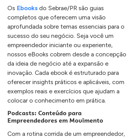
Os
Ebooks
do Sebrae/PR são guias
completos que oferecem uma visão
aprofundada sobre temas essenciais para o
sucesso do seu negócio. Seja você um
empreendedor iniciante ou experiente,
nossos eBooks cobrem desde a concepção
da ideia de negócio até a expansão e
inovação. Cada ebook é estruturado para
oferecer insights práticos e aplicáveis, com
exemplos reais e exercícios que ajudam a
colocar o conhecimento em prática.
Podcasts: Conteúdo para
Empreendedores em Movimento
Com a rotina corrida de um empreendedor,