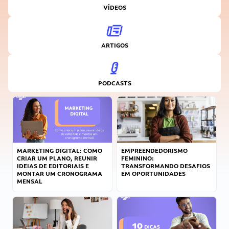
VÍDEOS
ARTIGOS
PODCASTS
MARKETING DIGITAL: COMO
EMPREENDEDORISMO
CRIAR UM PLANO, REUNIR
FEMININO:
IDEIAS DE EDITORIAIS E
TRANSFORMANDO DESAFIOS
MONTAR UM CRONOGRAMA
EM OPORTUNIDADES
MENSAL