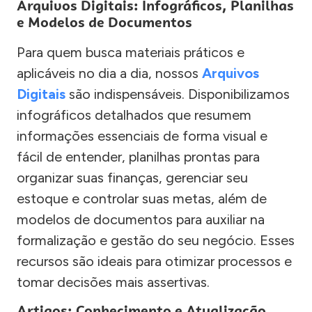
Arquivos Digitais: Infográficos, Planilhas
e Modelos de Documentos
Para quem busca materiais práticos e
aplicáveis no dia a dia, nossos
Arquivos
Digitais
são indispensáveis. Disponibilizamos
infográficos detalhados que resumem
informações essenciais de forma visual e
fácil de entender, planilhas prontas para
organizar suas finanças, gerenciar seu
estoque e controlar suas metas, além de
modelos de documentos para auxiliar na
formalização e gestão do seu negócio. Esses
recursos são ideais para otimizar processos e
tomar decisões mais assertivas.
Artigos: Conhecimento e Atualização