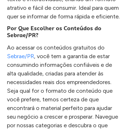
atrativo e fácil de consumir. Ideal para quem
quer se informar de forma rápida e eficiente.
Por Que Escolher os Conteúdos do
Sebrae/PR?
Ao acessar os conteúdos gratuitos do
Sebrae/PR
, você tem a garantia de estar
consumindo informações confiáveis e de
alta qualidade, criadas para atender às
necessidades reais dos empreendedores.
Seja qual for o formato de conteúdo que
você prefere, temos certeza de que
encontrará o material perfeito para ajudar
seu negócio a crescer e prosperar. Navegue
por nossas categorias e descubra o que