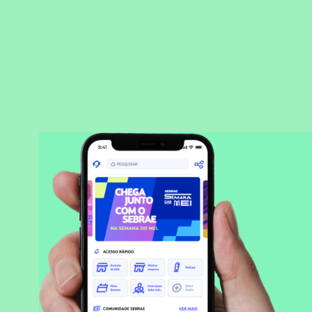
BAIXAR APLICATIVO