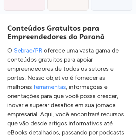
Conteúdos Gratuitos para
Empreendedores do Paraná
O
Sebrae/PR
oferece uma vasta gama de
conteúdos gratuitos para apoiar
empreendedores de todos os setores e
portes. Nosso objetivo é fornecer as
melhores
ferramentas
, informações e
orientações para que você possa crescer,
inovar e superar desafios em sua jornada
empresarial. Aqui, você encontrará recursos
que vão desde artigos informativos até
eBooks detalhados, passando por podcasts