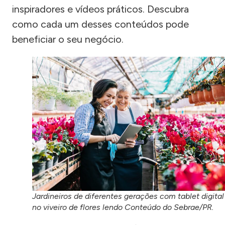
inspiradores e vídeos práticos. Descubra
como cada um desses conteúdos pode
beneficiar o seu negócio.
Jardineiros de diferentes gerações com tablet digital
no viveiro de flores lendo Conteúdo do Sebrae/PR.