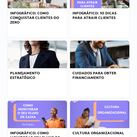
INFOGRÁFICO: COMO
INFOGRÁFICO: 10 DICAS
CONQUISTAR CLIENTES DO
PARA ATRAIR CLIENTES
ZERO
PLANEJAMENTO
CUIDADOS PARA OBTER
ESTRATÉGICO
FINANCIAMENTO
INFOGRÁFICO: COMO
CULTURA ORGANIZACIONAL