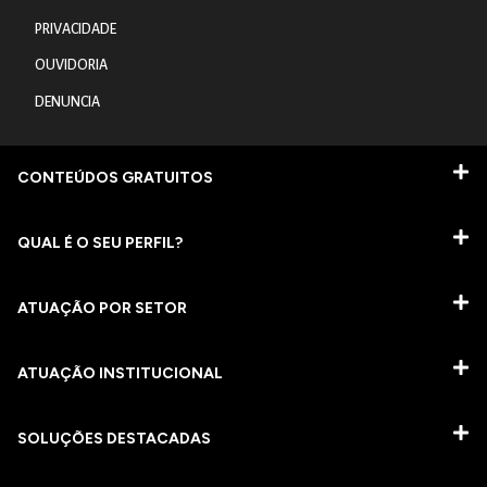
PRIVACIDADE
OUVIDORIA
DENUNCIA
CONTEÚDOS GRATUITOS
QUAL É O SEU PERFIL?
ATUAÇÃO POR SETOR
ATUAÇÃO INSTITUCIONAL
SOLUÇÕES DESTACADAS