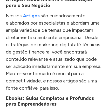
para o Seu Negócio
Nossos
Artigos
são cuidadosamente
elaborados por especialistas e abordam uma
ampla variedade de temas que impactam
diretamente o ambiente empresarial. Desde
estratégias de marketing digital até técnicas
de gestão financeira, você encontrará
conteúdo relevante e atualizado que pode
ser aplicado imediatamente em sua empresa.
Manter-se informado é crucial para a
competitividade, e nossos artigos são uma
fonte confiável para isso.
Ebooks: Guias Completos e Profundos
para Empreendedores