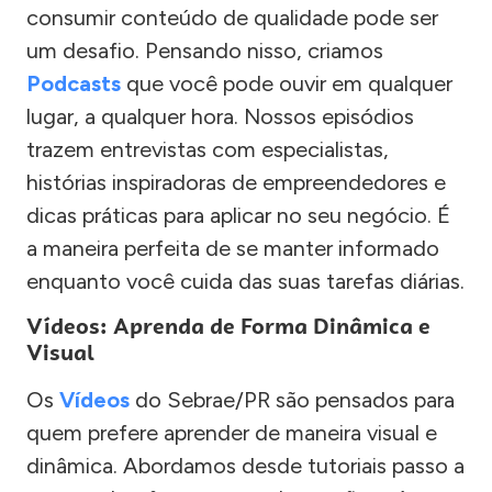
consumir conteúdo de qualidade pode ser
um desafio. Pensando nisso, criamos
Podcasts
que você pode ouvir em qualquer
lugar, a qualquer hora. Nossos episódios
trazem entrevistas com especialistas,
histórias inspiradoras de empreendedores e
dicas práticas para aplicar no seu negócio. É
a maneira perfeita de se manter informado
enquanto você cuida das suas tarefas diárias.
Vídeos: Aprenda de Forma Dinâmica e
Visual
Os
Vídeos
do Sebrae/PR são pensados para
quem prefere aprender de maneira visual e
dinâmica. Abordamos desde tutoriais passo a