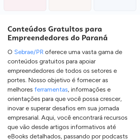
Conteúdos Gratuitos para
Empreendedores do Paraná
O
Sebrae/PR
oferece uma vasta gama de
conteúdos gratuitos para apoiar
empreendedores de todos os setores e
portes. Nosso objetivo é fornecer as
melhores
ferramentas
, informações e
orientações para que você possa crescer,
inovar e superar desafios em sua jornada
empresarial. Aqui, você encontrará recursos
que vão desde artigos informativos até
eBooks detalhados, passando por podcasts