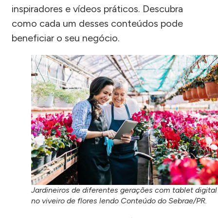
inspiradores e vídeos práticos. Descubra
como cada um desses conteúdos pode
beneficiar o seu negócio.
Jardineiros de diferentes gerações com tablet digital
no viveiro de flores lendo Conteúdo do Sebrae/PR.