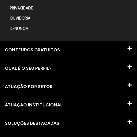
PRIVACIDADE
OUVIDORIA
DENUNCIA
CONTEÚDOS GRATUITOS
QUAL É O SEU PERFIL?
ATUAÇÃO POR SETOR
ATUAÇÃO INSTITUCIONAL
SOLUÇÕES DESTACADAS