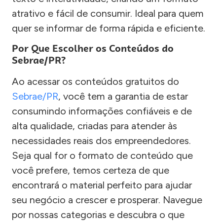
atrativo e fácil de consumir. Ideal para quem
quer se informar de forma rápida e eficiente.
Por Que Escolher os Conteúdos do
Sebrae/PR?
Ao acessar os conteúdos gratuitos do
Sebrae/PR
, você tem a garantia de estar
consumindo informações confiáveis e de
alta qualidade, criadas para atender às
necessidades reais dos empreendedores.
Seja qual for o formato de conteúdo que
você prefere, temos certeza de que
encontrará o material perfeito para ajudar
seu negócio a crescer e prosperar. Navegue
por nossas categorias e descubra o que