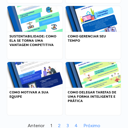
SUSTENTABILIDADE: COMO
COMO GERENCIAR SEU
ELA SE TORNA UMA
TEMPO
VANTAGEM COMPETITIVA
COMO MOTIVAR A SUA
COMO DELEGAR TAREFAS DE
EQUIPE
UMA FORMA INTELIGENTE E
PRÁTICA
Anterior
1
2
3
4
Próximo