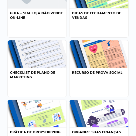
GUIA – SUA LOJA NÃO VENDE
DICAS DE FECHAMENTO DE
ON-LINE
VENDAS
CHECKLIST DE PLANO DE
RECURSO DE PROVA SOCIAL
MARKETING
PRÁTICA DE DROPSHIPPING
ORGANIZE SUAS FINANÇAS