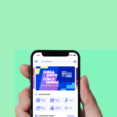
BAIXAR APLICATIVO