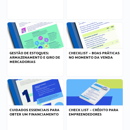
GESTÃO DE ESTOQUES:
CHECKLIST – BOAS PRÁTICAS
ARMAZENAMENTO E GIRO DE
NO MOMENTO DA VENDA
MERCADORIAS
CUIDADOS ESSENCIAIS PARA
CHECK LIST – CRÉDITO PARA
OBTER UM FINANCIAMENTO
EMPREENDEDORES