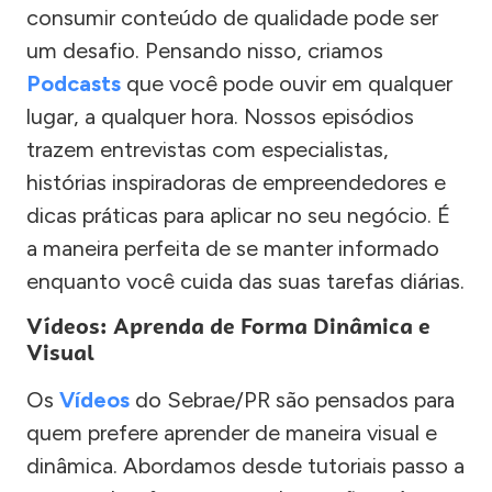
consumir conteúdo de qualidade pode ser
um desafio. Pensando nisso, criamos
Podcasts
que você pode ouvir em qualquer
lugar, a qualquer hora. Nossos episódios
trazem entrevistas com especialistas,
histórias inspiradoras de empreendedores e
dicas práticas para aplicar no seu negócio. É
a maneira perfeita de se manter informado
enquanto você cuida das suas tarefas diárias.
Vídeos: Aprenda de Forma Dinâmica e
Visual
Os
Vídeos
do Sebrae/PR são pensados para
quem prefere aprender de maneira visual e
dinâmica. Abordamos desde tutoriais passo a