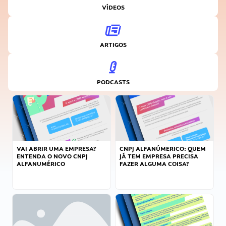
VÍDEOS
ARTIGOS
PODCASTS
VAI ABRIR UMA EMPRESA?
CNPJ ALFANÚMERICO: QUEM
ENTENDA O NOVO CNPJ
JÁ TEM EMPRESA PRECISA
ALFANUMÉRICO
FAZER ALGUMA COISA?