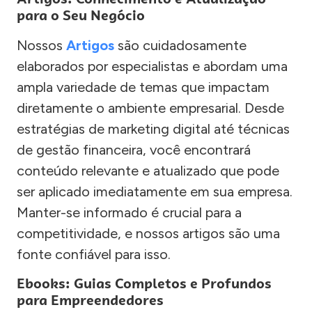
para o Seu Negócio
Nossos
Artigos
são cuidadosamente
elaborados por especialistas e abordam uma
ampla variedade de temas que impactam
diretamente o ambiente empresarial. Desde
estratégias de marketing digital até técnicas
de gestão financeira, você encontrará
conteúdo relevante e atualizado que pode
ser aplicado imediatamente em sua empresa.
Manter-se informado é crucial para a
competitividade, e nossos artigos são uma
fonte confiável para isso.
Ebooks: Guias Completos e Profundos
para Empreendedores