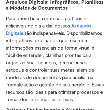
Arquivos Digitais: Infográficos, Planilhas
e Modelos de Documentos
Para quem busca materiais práticos e
aplicáveis no dia a dia, nossos
Arquivos
Digitais
são indispensáveis. Disponibilizamos
infográficos detalhados que resumem
informações essenciais de forma visual e
fácil de entender, planilhas prontas para
organizar suas finanças, gerenciar seu
estoque e controlar suas metas, além de
modelos de documentos para auxiliar na
formalização e gestão do seu negócio. Esses
recursos são ideais para otimizar processos e
tomar decisões mais assertivas.
Artigos: Conhecimento e Atualização