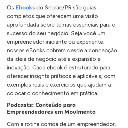
Os
Ebooks
do Sebrae/PR são guias
completos que oferecem uma visão
aprofundada sobre temas essenciais para o
sucesso do seu negócio. Seja você um
empreendedor iniciante ou experiente,
nossos eBooks cobrem desde a concepção
da ideia de negócio até a expansão e
inovação. Cada ebook é estruturado para
oferecer insights práticos e aplicáveis, com
exemplos reais e exercícios que ajudam a
colocar o conhecimento em prática.
Podcasts: Conteúdo para
Empreendedores em Movimento
Com a rotina corrida de um empreendedor,