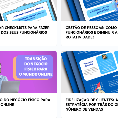
R CHECKLISTS PARA FAZER
GESTÃO DE PESSOAS: COMO
 DOS SEUS FUNCIONÁRIOS
FUNCIONÁRIOS E DIMINUIR A
ROTATIVIDADE?
O DO NEGÓCIO FÍSICO PARA
FIDELIZAÇÃO DE CLIENTES: A
 ONLINE
ESTRATÉGIA POR TRÁS DO 
NÚMERO DE VENDAS