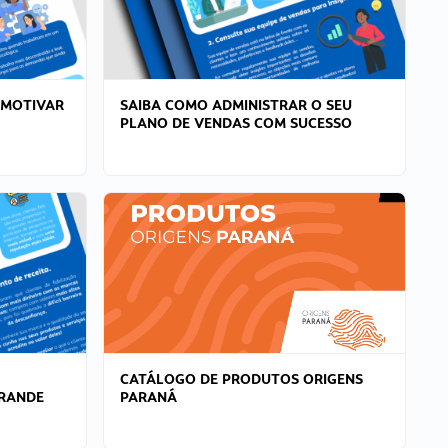
 MOTIVAR
SAIBA COMO ADMINISTRAR O SEU
PLANO DE VENDAS COM SUCESSO
CATÁLOGO DE PRODUTOS ORIGENS
GRANDE
PARANÁ