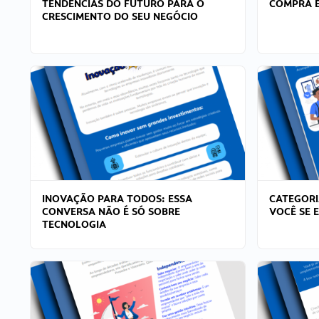
TENDÊNCIAS DO FUTURO PARA O
COMPRA E
CRESCIMENTO DO SEU NEGÓCIO
INOVAÇÃO PARA TODOS: ESSA
CATEGORI
CONVERSA NÃO É SÓ SOBRE
VOCÊ SE 
TECNOLOGIA