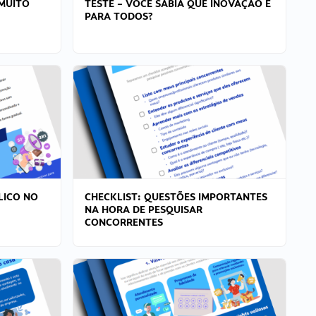
MUITO
TESTE – VOCÊ SABIA QUE INOVAÇÃO É
PARA TODOS?
LICO NO
CHECKLIST: QUESTÕES IMPORTANTES
NA HORA DE PESQUISAR
CONCORRENTES