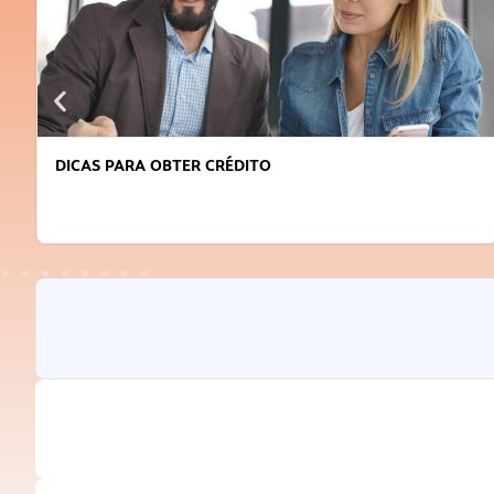
DICAS PARA OBTER CRÉDITO