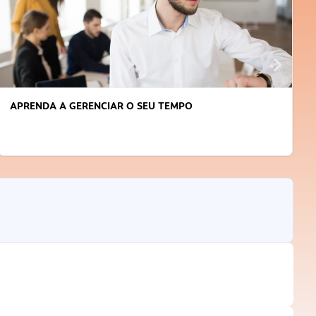
APRENDA A GERENCIAR O SEU TEMPO