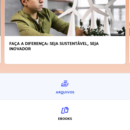
FAÇA A DIFERENÇA: SEJA SUSTENTÁVEL, SEJA
INOVADOR
ARQUIVOS
EBOOKS