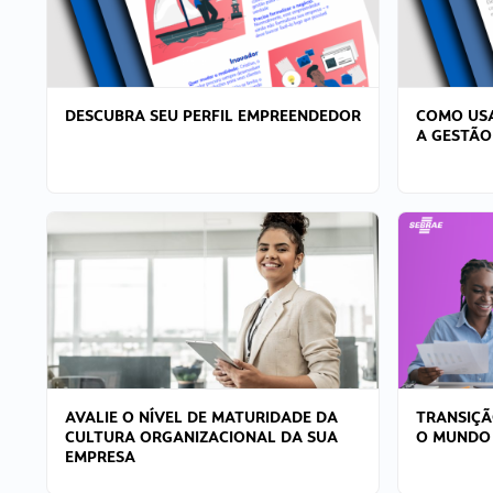
DESCUBRA SEU PERFIL EMPREENDEDOR
COMO USA
A GESTÃO
AVALIE O NÍVEL DE MATURIDADE DA
TRANSIÇÃ
CULTURA ORGANIZACIONAL DA SUA
O MUNDO
EMPRESA