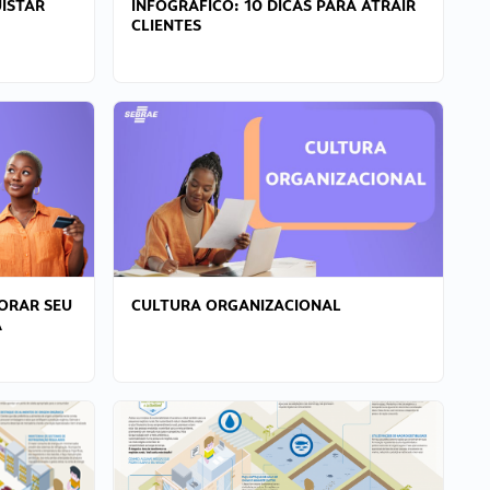
ISTAR
INFOGRÁFICO: 10 DICAS PARA ATRAIR
CLIENTES
ORAR SEU
CULTURA ORGANIZACIONAL
A