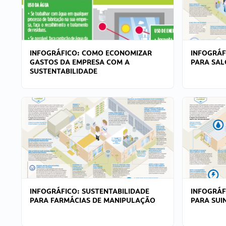
INFOGRÁFICO: COMO ECONOMIZAR
INFOGRÁF
GASTOS DA EMPRESA COM A
PARA SAL
SUSTENTABILIDADE
INFOGRÁFICO: SUSTENTABILIDADE
INFOGRÁF
PARA FARMÁCIAS DE MANIPULAÇÃO
PARA SUI