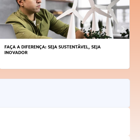
FAÇA A DIFERENÇA: SEJA SUSTENTÁVEL, SEJA
INOVADOR