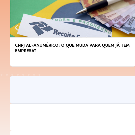
CNPJ ALFANUMÉRICO: O QUE MUDA PARA QUEM JÁ TEM
EMPRESA?