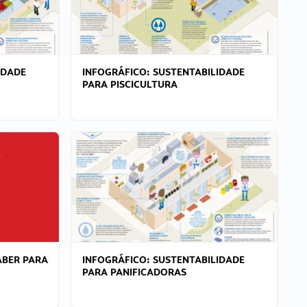
IDADE
INFOGRÁFICO: SUSTENTABILIDADE
PARA PISCICULTURA
ABER PARA
INFOGRÁFICO: SUSTENTABILIDADE
PARA PANIFICADORAS