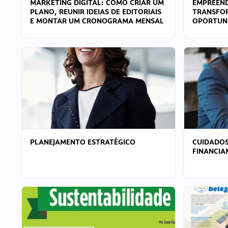
MARKETING DIGITAL: COMO CRIAR UM
EMPREEND
PLANO, REUNIR IDEIAS DE EDITORIAIS
TRANSFO
E MONTAR UM CRONOGRAMA MENSAL
OPORTUN
PLANEJAMENTO ESTRATÉGICO
CUIDADOS
FINANCI