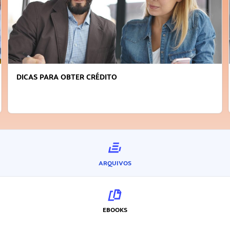
DICAS PARA OBTER CRÉDITO
ARQUIVOS
EBOOKS