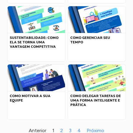
SUSTENTABILIDADE: COMO
COMO GERENCIAR SEU
ELA SE TORNA UMA
TEMPO
VANTAGEM COMPETITIVA
COMO MOTIVAR A SUA
COMO DELEGAR TAREFAS DE
EQUIPE
UMA FORMA INTELIGENTE E
PRÁTICA
Anterior
1
2
3
4
Próximo