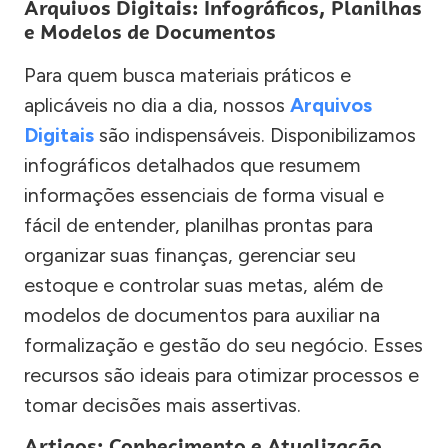
Arquivos Digitais: Infográficos, Planilhas
e Modelos de Documentos
Para quem busca materiais práticos e
aplicáveis no dia a dia, nossos
Arquivos
Digitais
são indispensáveis. Disponibilizamos
infográficos detalhados que resumem
informações essenciais de forma visual e
fácil de entender, planilhas prontas para
organizar suas finanças, gerenciar seu
estoque e controlar suas metas, além de
modelos de documentos para auxiliar na
formalização e gestão do seu negócio. Esses
recursos são ideais para otimizar processos e
tomar decisões mais assertivas.
Artigos: Conhecimento e Atualização