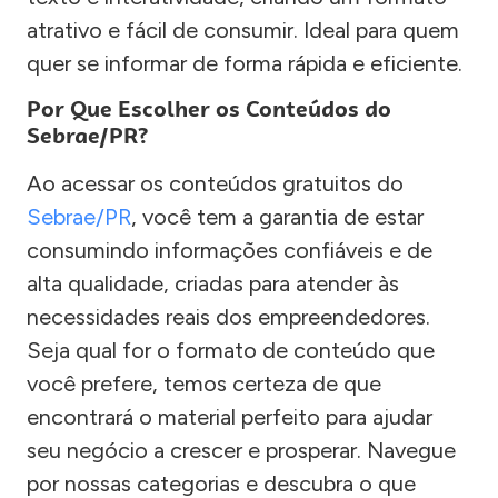
atrativo e fácil de consumir. Ideal para quem
quer se informar de forma rápida e eficiente.
Por Que Escolher os Conteúdos do
Sebrae/PR?
Ao acessar os conteúdos gratuitos do
Sebrae/PR
, você tem a garantia de estar
consumindo informações confiáveis e de
alta qualidade, criadas para atender às
necessidades reais dos empreendedores.
Seja qual for o formato de conteúdo que
você prefere, temos certeza de que
encontrará o material perfeito para ajudar
seu negócio a crescer e prosperar. Navegue
por nossas categorias e descubra o que