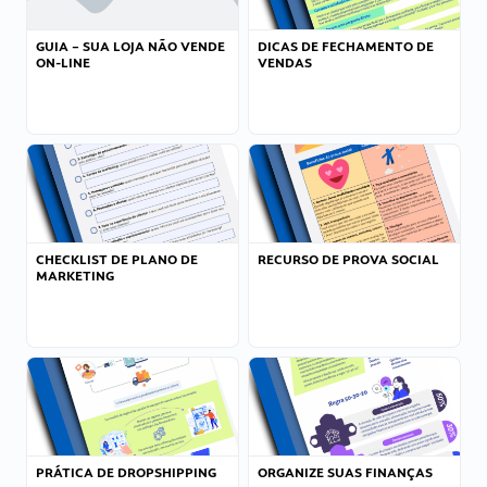
GUIA – SUA LOJA NÃO VENDE
DICAS DE FECHAMENTO DE
ON-LINE
VENDAS
CHECKLIST DE PLANO DE
RECURSO DE PROVA SOCIAL
MARKETING
PRÁTICA DE DROPSHIPPING
ORGANIZE SUAS FINANÇAS