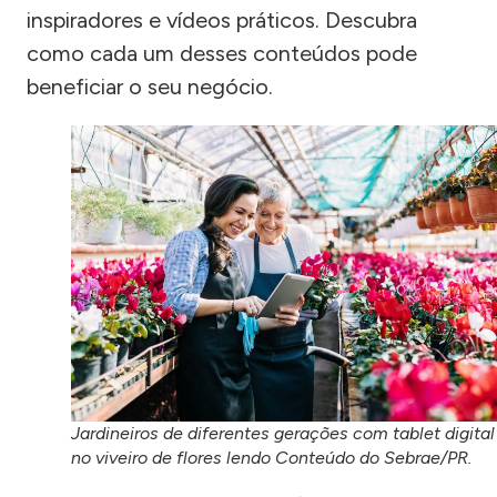
inspiradores e vídeos práticos. Descubra
como cada um desses conteúdos pode
beneficiar o seu negócio.
Jardineiros de diferentes gerações com tablet digital
no viveiro de flores lendo Conteúdo do Sebrae/PR.