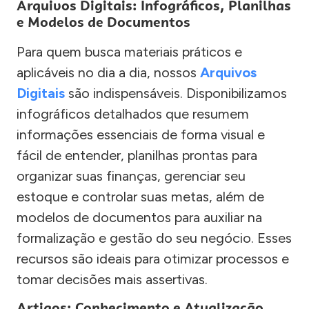
Arquivos Digitais: Infográficos, Planilhas
e Modelos de Documentos
Para quem busca materiais práticos e
aplicáveis no dia a dia, nossos
Arquivos
Digitais
são indispensáveis. Disponibilizamos
infográficos detalhados que resumem
informações essenciais de forma visual e
fácil de entender, planilhas prontas para
organizar suas finanças, gerenciar seu
estoque e controlar suas metas, além de
modelos de documentos para auxiliar na
formalização e gestão do seu negócio. Esses
recursos são ideais para otimizar processos e
tomar decisões mais assertivas.
Artigos: Conhecimento e Atualização