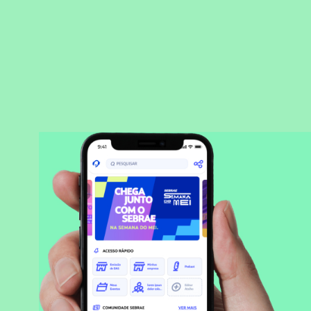
BAIXAR APLICATIVO