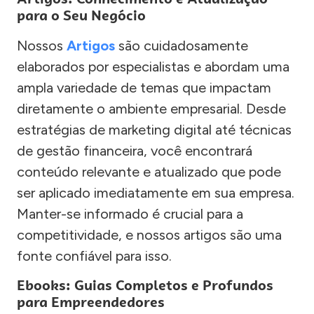
para o Seu Negócio
Nossos
Artigos
são cuidadosamente
elaborados por especialistas e abordam uma
ampla variedade de temas que impactam
diretamente o ambiente empresarial. Desde
estratégias de marketing digital até técnicas
de gestão financeira, você encontrará
conteúdo relevante e atualizado que pode
ser aplicado imediatamente em sua empresa.
Manter-se informado é crucial para a
competitividade, e nossos artigos são uma
fonte confiável para isso.
Ebooks: Guias Completos e Profundos
para Empreendedores