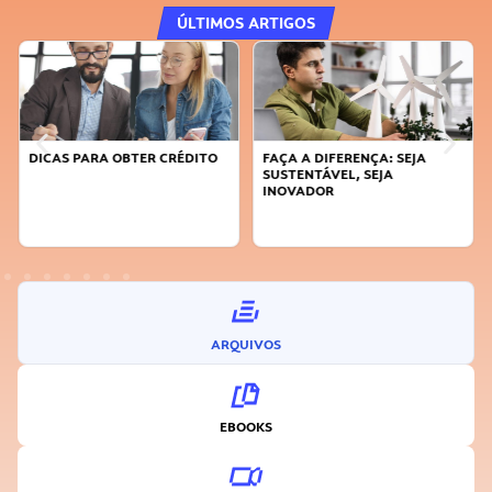
ÚLTIMOS ARTIGOS
DICAS PARA OBTER CRÉDITO
FAÇA A DIFERENÇA: SEJA
SUSTENTÁVEL, SEJA
INOVADOR
ARQUIVOS
EBOOKS