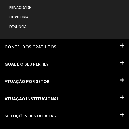
PRIVACIDADE
OUVIDORIA
DENUNCIA
CONTEÚDOS GRATUITOS
QUAL É O SEU PERFIL?
ATUAÇÃO POR SETOR
ATUAÇÃO INSTITUCIONAL
SOLUÇÕES DESTACADAS