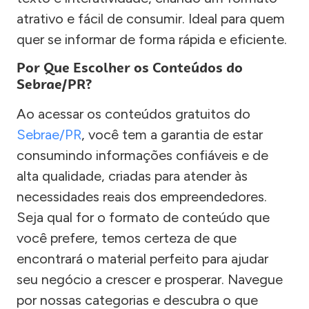
atrativo e fácil de consumir. Ideal para quem
quer se informar de forma rápida e eficiente.
Por Que Escolher os Conteúdos do
Sebrae/PR?
Ao acessar os conteúdos gratuitos do
Sebrae/PR
, você tem a garantia de estar
consumindo informações confiáveis e de
alta qualidade, criadas para atender às
necessidades reais dos empreendedores.
Seja qual for o formato de conteúdo que
você prefere, temos certeza de que
encontrará o material perfeito para ajudar
seu negócio a crescer e prosperar. Navegue
por nossas categorias e descubra o que