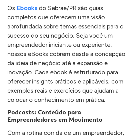
Os
Ebooks
do Sebrae/PR são guias
completos que oferecem uma visão
aprofundada sobre temas essenciais para o
sucesso do seu negócio. Seja você um
empreendedor iniciante ou experiente,
nossos eBooks cobrem desde a concepção
da ideia de negócio até a expansão e
inovação. Cada ebook é estruturado para
oferecer insights práticos e aplicáveis, com
exemplos reais e exercícios que ajudam a
colocar o conhecimento em prática.
Podcasts: Conteúdo para
Empreendedores em Movimento
Com a rotina corrida de um empreendedor,