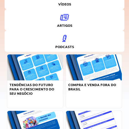
VÍDEOS
ARTIGOS
PODCASTS
TENDÊNCIAS DO FUTURO
COMPRA E VENDA FORA DO
PARA O CRESCIMENTO DO
BRASIL
SEU NEGÓCIO