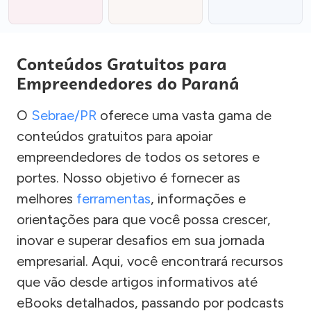
Conteúdos Gratuitos para
Empreendedores do Paraná
O
Sebrae/PR
oferece uma vasta gama de
conteúdos gratuitos para apoiar
empreendedores de todos os setores e
portes. Nosso objetivo é fornecer as
melhores
ferramentas
, informações e
orientações para que você possa crescer,
inovar e superar desafios em sua jornada
empresarial. Aqui, você encontrará recursos
que vão desde artigos informativos até
eBooks detalhados, passando por podcasts