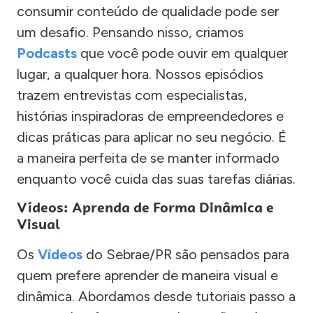
consumir conteúdo de qualidade pode ser
um desafio. Pensando nisso, criamos
Podcasts
que você pode ouvir em qualquer
lugar, a qualquer hora. Nossos episódios
trazem entrevistas com especialistas,
histórias inspiradoras de empreendedores e
dicas práticas para aplicar no seu negócio. É
a maneira perfeita de se manter informado
enquanto você cuida das suas tarefas diárias.
Vídeos: Aprenda de Forma Dinâmica e
Visual
Os
Vídeos
do Sebrae/PR são pensados para
quem prefere aprender de maneira visual e
dinâmica. Abordamos desde tutoriais passo a