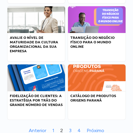
AVALIE O NÍVEL DE
TRANSIÇÃO DO NEGÓCIO
MATURIDADE DA CULTURA
FÍSICO PARA O MUNDO
ORGANIZACIONAL DA SUA
ONLINE
EMPRESA
FIDELIZAÇÃO DE CLIENTES: A
CATÁLOGO DE PRODUTOS
ESTRATÉGIA POR TRÁS DO
ORIGENS PARANÁ
GRANDE NÚMERO DE VENDAS
Anterior
1
2
3
4
Próximo