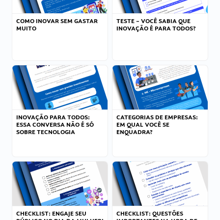
COMO INOVAR SEM GASTAR
TESTE – VOCÊ SABIA QUE
MUITO
INOVAÇÃO É PARA TODOS?
INOVAÇÃO PARA TODOS:
CATEGORIAS DE EMPRESAS:
ESSA CONVERSA NÃO É SÓ
EM QUAL VOCÊ SE
SOBRE TECNOLOGIA
ENQUADRA?
CHECKLIST: ENGAJE SEU
CHECKLIST: QUESTÕES