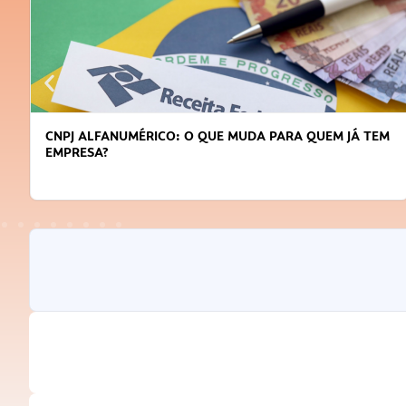
CNPJ ALFANUMÉRICO: O QUE MUDA PARA QUEM JÁ TEM
EMPRESA?