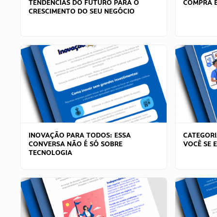
TENDÊNCIAS DO FUTURO PARA O
COMPRA E
CRESCIMENTO DO SEU NEGÓCIO
INOVAÇÃO PARA TODOS: ESSA
CATEGORI
CONVERSA NÃO É SÓ SOBRE
VOCÊ SE 
TECNOLOGIA