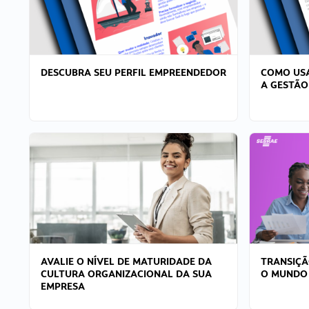
DESCUBRA SEU PERFIL EMPREENDEDOR
COMO USA
A GESTÃO
AVALIE O NÍVEL DE MATURIDADE DA
TRANSIÇÃ
CULTURA ORGANIZACIONAL DA SUA
O MUNDO
EMPRESA