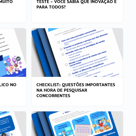
MUITO
TESTE – VOCÊ SABIA QUE INOVAÇÃO É
PARA TODOS?
LICO NO
CHECKLIST: QUESTÕES IMPORTANTES
NA HORA DE PESQUISAR
CONCORRENTES