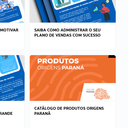
 MOTIVAR
SAIBA COMO ADMINISTRAR O SEU
PLANO DE VENDAS COM SUCESSO
CATÁLOGO DE PRODUTOS ORIGENS
GRANDE
PARANÁ