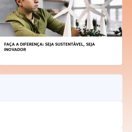
FAÇA A DIFERENÇA: SEJA SUSTENTÁVEL, SEJA
INOVADOR