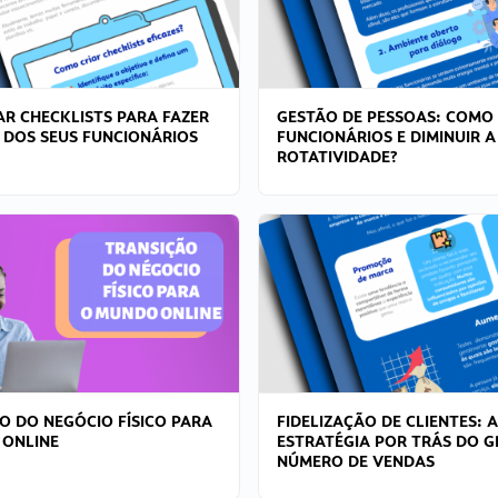
R CHECKLISTS PARA FAZER
GESTÃO DE PESSOAS: COMO
 DOS SEUS FUNCIONÁRIOS
FUNCIONÁRIOS E DIMINUIR A
ROTATIVIDADE?
O DO NEGÓCIO FÍSICO PARA
FIDELIZAÇÃO DE CLIENTES: A
 ONLINE
ESTRATÉGIA POR TRÁS DO 
NÚMERO DE VENDAS