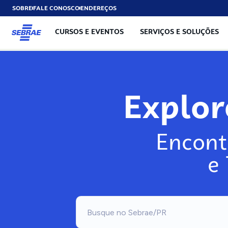
SOBRE
FALE CONOSCO
ENDEREÇOS
CURSOS E EVENTOS
SERVIÇOS E SOLUÇÕES
Explo
Encont
e