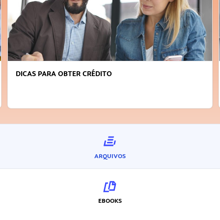
DICAS PARA OBTER CRÉDITO
ARQUIVOS
EBOOKS