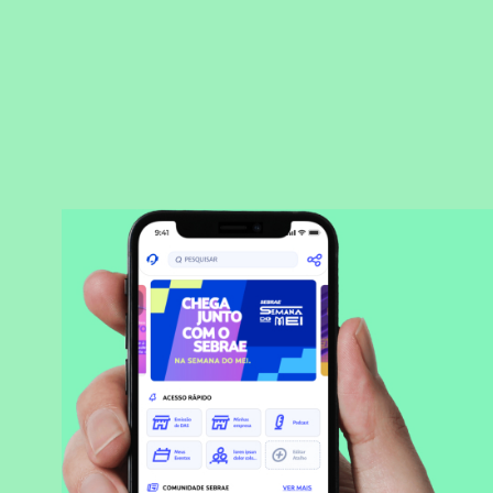
BAIXAR APLICATIVO