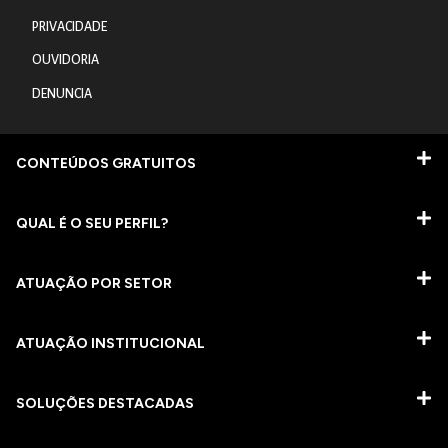
PRIVACIDADE
OUVIDORIA
DENUNCIA
CONTEÚDOS GRATUITOS
QUAL É O SEU PERFIL?
ATUAÇÃO POR SETOR
ATUAÇÃO INSTITUCIONAL
SOLUÇÕES DESTACADAS