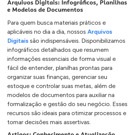
Arquivos Digitais: Infográficos, Planilhas
e Modelos de Documentos
Para quem busca materiais práticos e
aplicáveis no dia a dia, nossos
Arquivos
Digitais
são indispensáveis. Disponibilizamos
infográficos detalhados que resumem
informações essenciais de forma visual e
fácil de entender, planilhas prontas para
organizar suas finanças, gerenciar seu
estoque e controlar suas metas, além de
modelos de documentos para auxiliar na
formalização e gestão do seu negócio. Esses
recursos são ideais para otimizar processos e
tomar decisões mais assertivas.
Artigos: Conhecimento e Atualização