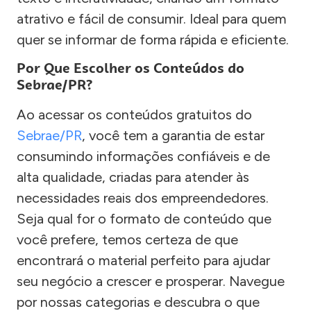
atrativo e fácil de consumir. Ideal para quem
quer se informar de forma rápida e eficiente.
Por Que Escolher os Conteúdos do
Sebrae/PR?
Ao acessar os conteúdos gratuitos do
Sebrae/PR
, você tem a garantia de estar
consumindo informações confiáveis e de
alta qualidade, criadas para atender às
necessidades reais dos empreendedores.
Seja qual for o formato de conteúdo que
você prefere, temos certeza de que
encontrará o material perfeito para ajudar
seu negócio a crescer e prosperar. Navegue
por nossas categorias e descubra o que