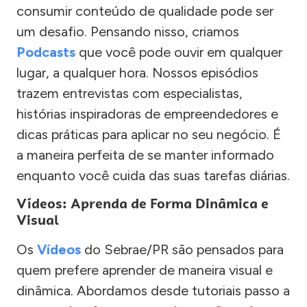
consumir conteúdo de qualidade pode ser
um desafio. Pensando nisso, criamos
Podcasts
que você pode ouvir em qualquer
lugar, a qualquer hora. Nossos episódios
trazem entrevistas com especialistas,
histórias inspiradoras de empreendedores e
dicas práticas para aplicar no seu negócio. É
a maneira perfeita de se manter informado
enquanto você cuida das suas tarefas diárias.
Vídeos: Aprenda de Forma Dinâmica e
Visual
Os
Vídeos
do Sebrae/PR são pensados para
quem prefere aprender de maneira visual e
dinâmica. Abordamos desde tutoriais passo a