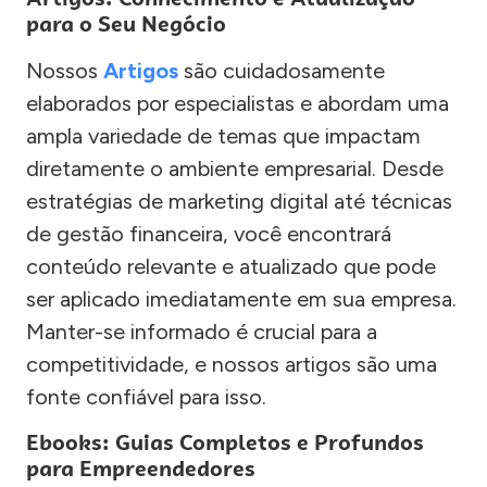
para o Seu Negócio
Nossos
Artigos
são cuidadosamente
elaborados por especialistas e abordam uma
ampla variedade de temas que impactam
diretamente o ambiente empresarial. Desde
estratégias de marketing digital até técnicas
de gestão financeira, você encontrará
conteúdo relevante e atualizado que pode
ser aplicado imediatamente em sua empresa.
Manter-se informado é crucial para a
competitividade, e nossos artigos são uma
fonte confiável para isso.
Ebooks: Guias Completos e Profundos
para Empreendedores