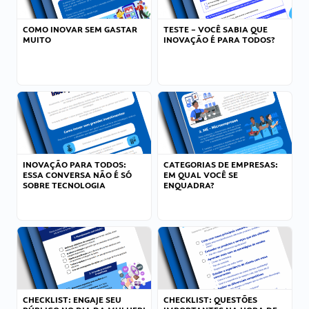
COMO INOVAR SEM GASTAR
TESTE – VOCÊ SABIA QUE
MUITO
INOVAÇÃO É PARA TODOS?
INOVAÇÃO PARA TODOS:
CATEGORIAS DE EMPRESAS:
ESSA CONVERSA NÃO É SÓ
EM QUAL VOCÊ SE
SOBRE TECNOLOGIA
ENQUADRA?
CHECKLIST: ENGAJE SEU
CHECKLIST: QUESTÕES