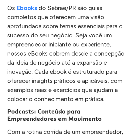
Os
Ebooks
do Sebrae/PR são guias
completos que oferecem uma visão
aprofundada sobre temas essenciais para o
sucesso do seu negócio. Seja você um
empreendedor iniciante ou experiente,
nossos eBooks cobrem desde a concepção
da ideia de negócio até a expansão e
inovação. Cada ebook é estruturado para
oferecer insights práticos e aplicáveis, com
exemplos reais e exercícios que ajudam a
colocar o conhecimento em prática.
Podcasts: Conteúdo para
Empreendedores em Movimento
Com a rotina corrida de um empreendedor,