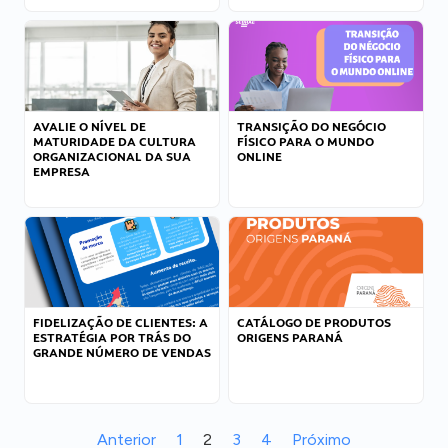
AVALIE O NÍVEL DE
TRANSIÇÃO DO NEGÓCIO
MATURIDADE DA CULTURA
FÍSICO PARA O MUNDO
ORGANIZACIONAL DA SUA
ONLINE
EMPRESA
FIDELIZAÇÃO DE CLIENTES: A
CATÁLOGO DE PRODUTOS
ESTRATÉGIA POR TRÁS DO
ORIGENS PARANÁ
GRANDE NÚMERO DE VENDAS
Anterior
1
2
3
4
Próximo