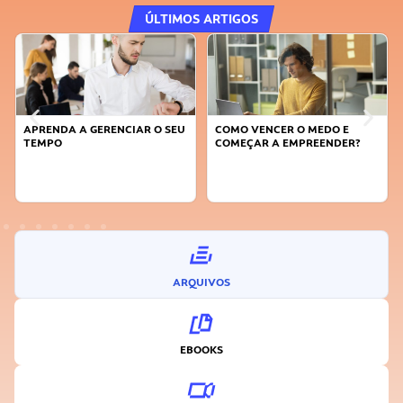
ÚLTIMOS ARTIGOS
APRENDA A GERENCIAR O SEU
COMO VENCER O MEDO E
TEMPO
COMEÇAR A EMPREENDER?
ARQUIVOS
EBOOKS