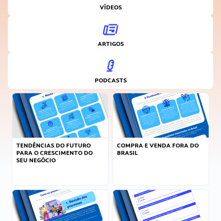
VÍDEOS
ARTIGOS
PODCASTS
TENDÊNCIAS DO FUTURO
COMPRA E VENDA FORA DO
PARA O CRESCIMENTO DO
BRASIL
SEU NEGÓCIO