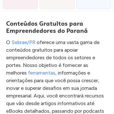
Conteúdos Gratuitos para
Empreendedores do Paraná
O
Sebrae/PR
oferece uma vasta gama de
conteúdos gratuitos para apoiar
empreendedores de todos os setores e
portes. Nosso objetivo é fornecer as
melhores
ferramentas
, informações e
orientações para que você possa crescer,
inovar e superar desafios em sua jornada
empresarial. Aqui, você encontrará recursos
que vão desde artigos informativos até
eBooks detalhados, passando por podcasts