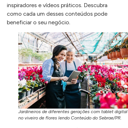
inspiradores e vídeos práticos. Descubra
como cada um desses conteúdos pode
beneficiar o seu negócio.
Jardineiros de diferentes gerações com tablet digital
no viveiro de flores lendo Conteúdo do Sebrae/PR.