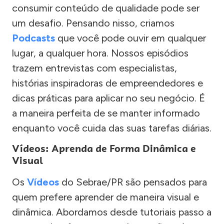
consumir conteúdo de qualidade pode ser
um desafio. Pensando nisso, criamos
Podcasts
que você pode ouvir em qualquer
lugar, a qualquer hora. Nossos episódios
trazem entrevistas com especialistas,
histórias inspiradoras de empreendedores e
dicas práticas para aplicar no seu negócio. É
a maneira perfeita de se manter informado
enquanto você cuida das suas tarefas diárias.
Vídeos: Aprenda de Forma Dinâmica e
Visual
Os
Vídeos
do Sebrae/PR são pensados para
quem prefere aprender de maneira visual e
dinâmica. Abordamos desde tutoriais passo a