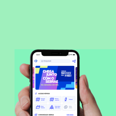
BAIXAR APLICATIVO