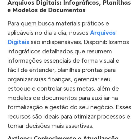
Arquivos Digitais: Infográficos, Planilhas
e Modelos de Documentos
Para quem busca materiais práticos e
aplicáveis no dia a dia, nossos
Arquivos
Digitais
são indispensáveis. Disponibilizamos
infográficos detalhados que resumem
informações essenciais de forma visual e
fácil de entender, planilhas prontas para
organizar suas finanças, gerenciar seu
estoque e controlar suas metas, além de
modelos de documentos para auxiliar na
formalização e gestão do seu negócio. Esses
recursos são ideais para otimizar processos e
tomar decisões mais assertivas.
Artigos: Conhecimento e Atualização