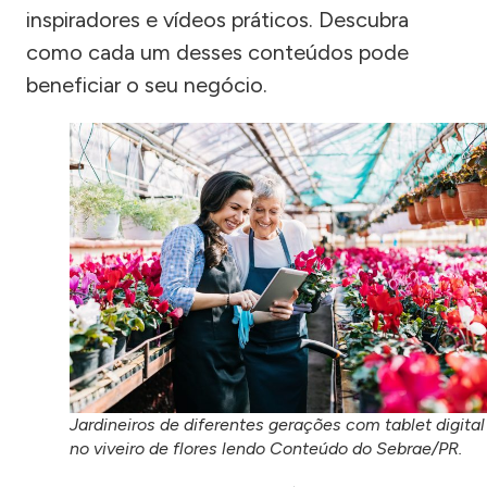
inspiradores e vídeos práticos. Descubra
como cada um desses conteúdos pode
beneficiar o seu negócio.
Jardineiros de diferentes gerações com tablet digital
no viveiro de flores lendo Conteúdo do Sebrae/PR.