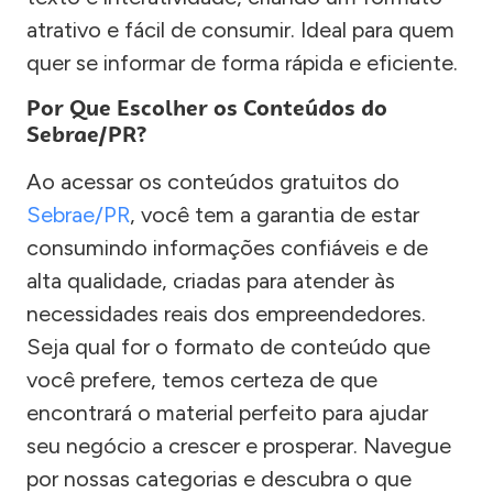
atrativo e fácil de consumir. Ideal para quem
quer se informar de forma rápida e eficiente.
Por Que Escolher os Conteúdos do
Sebrae/PR?
Ao acessar os conteúdos gratuitos do
Sebrae/PR
, você tem a garantia de estar
consumindo informações confiáveis e de
alta qualidade, criadas para atender às
necessidades reais dos empreendedores.
Seja qual for o formato de conteúdo que
você prefere, temos certeza de que
encontrará o material perfeito para ajudar
seu negócio a crescer e prosperar. Navegue
por nossas categorias e descubra o que