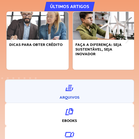
ÚLTIMOS ARTIGOS
DICAS PARA OBTER CRÉDITO
FAÇA A DIFERENÇA: SEJA
SUSTENTÁVEL, SEJA
INOVADOR
ARQUIVOS
EBOOKS