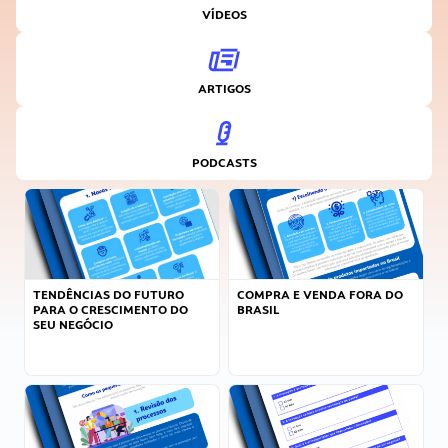
VÍDEOS
ARTIGOS
PODCASTS
TENDÊNCIAS DO FUTURO
COMPRA E VENDA FORA DO
PARA O CRESCIMENTO DO
BRASIL
SEU NEGÓCIO