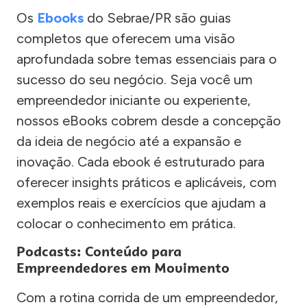
Os
Ebooks
do Sebrae/PR são guias
completos que oferecem uma visão
aprofundada sobre temas essenciais para o
sucesso do seu negócio. Seja você um
empreendedor iniciante ou experiente,
nossos eBooks cobrem desde a concepção
da ideia de negócio até a expansão e
inovação. Cada ebook é estruturado para
oferecer insights práticos e aplicáveis, com
exemplos reais e exercícios que ajudam a
colocar o conhecimento em prática.
Podcasts: Conteúdo para
Empreendedores em Movimento
Com a rotina corrida de um empreendedor,