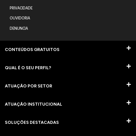
PRIVACIDADE
OUVIDORIA
DENUNCIA
CONTEÚDOS GRATUITOS
QUAL É O SEU PERFIL?
ATUAÇÃO POR SETOR
ATUAÇÃO INSTITUCIONAL
SOLUÇÕES DESTACADAS