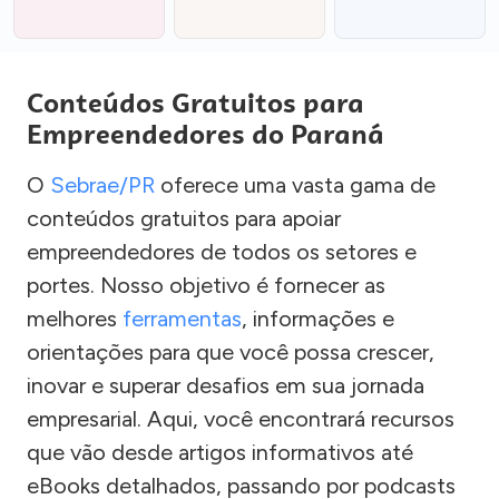
Conteúdos Gratuitos para
Empreendedores do Paraná
O
Sebrae/PR
oferece uma vasta gama de
conteúdos gratuitos para apoiar
empreendedores de todos os setores e
portes. Nosso objetivo é fornecer as
melhores
ferramentas
, informações e
orientações para que você possa crescer,
inovar e superar desafios em sua jornada
empresarial. Aqui, você encontrará recursos
que vão desde artigos informativos até
eBooks detalhados, passando por podcasts