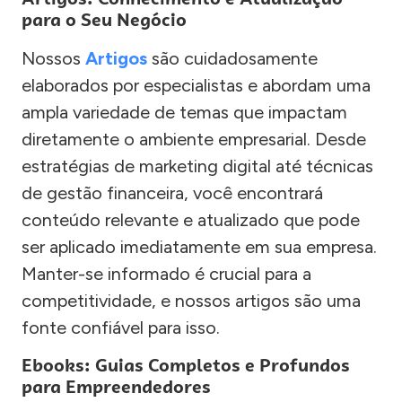
para o Seu Negócio
Nossos
Artigos
são cuidadosamente
elaborados por especialistas e abordam uma
ampla variedade de temas que impactam
diretamente o ambiente empresarial. Desde
estratégias de marketing digital até técnicas
de gestão financeira, você encontrará
conteúdo relevante e atualizado que pode
ser aplicado imediatamente em sua empresa.
Manter-se informado é crucial para a
competitividade, e nossos artigos são uma
fonte confiável para isso.
Ebooks: Guias Completos e Profundos
para Empreendedores