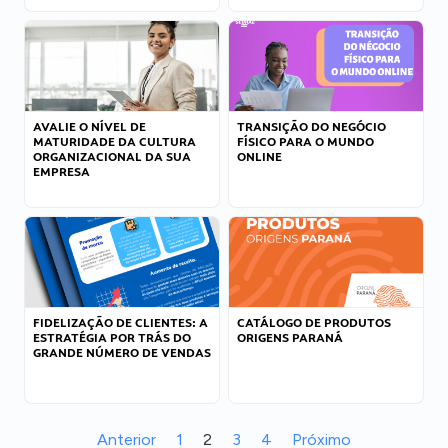
AVALIE O NÍVEL DE
TRANSIÇÃO DO NEGÓCIO
MATURIDADE DA CULTURA
FÍSICO PARA O MUNDO
ORGANIZACIONAL DA SUA
ONLINE
EMPRESA
FIDELIZAÇÃO DE CLIENTES: A
CATÁLOGO DE PRODUTOS
ESTRATÉGIA POR TRÁS DO
ORIGENS PARANÁ
GRANDE NÚMERO DE VENDAS
Anterior
1
2
3
4
Próximo