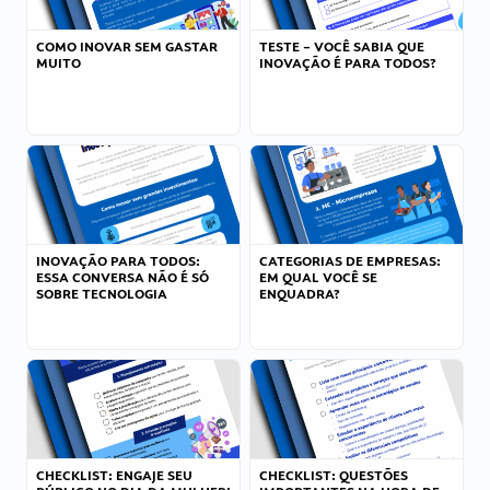
COMO INOVAR SEM GASTAR
TESTE – VOCÊ SABIA QUE
MUITO
INOVAÇÃO É PARA TODOS?
INOVAÇÃO PARA TODOS:
CATEGORIAS DE EMPRESAS:
ESSA CONVERSA NÃO É SÓ
EM QUAL VOCÊ SE
SOBRE TECNOLOGIA
ENQUADRA?
CHECKLIST: ENGAJE SEU
CHECKLIST: QUESTÕES