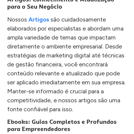
para o Seu Negócio
Nossos
Artigos
são cuidadosamente
elaborados por especialistas e abordam uma
ampla variedade de temas que impactam
diretamente o ambiente empresarial. Desde
estratégias de marketing digital até técnicas
de gestão financeira, você encontrará
conteúdo relevante e atualizado que pode
ser aplicado imediatamente em sua empresa.
Manter-se informado é crucial para a
competitividade, e nossos artigos são uma
fonte confiável para isso.
Ebooks: Guias Completos e Profundos
para Empreendedores