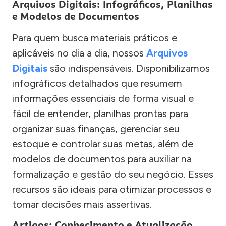
Arquivos Digitais: Infográficos, Planilhas
e Modelos de Documentos
Para quem busca materiais práticos e
aplicáveis no dia a dia, nossos
Arquivos
Digitais
são indispensáveis. Disponibilizamos
infográficos detalhados que resumem
informações essenciais de forma visual e
fácil de entender, planilhas prontas para
organizar suas finanças, gerenciar seu
estoque e controlar suas metas, além de
modelos de documentos para auxiliar na
formalização e gestão do seu negócio. Esses
recursos são ideais para otimizar processos e
tomar decisões mais assertivas.
Artigos: Conhecimento e Atualização