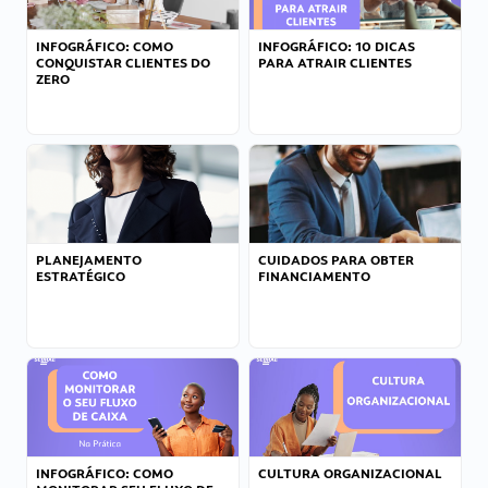
INFOGRÁFICO: COMO
INFOGRÁFICO: 10 DICAS
CONQUISTAR CLIENTES DO
PARA ATRAIR CLIENTES
ZERO
PLANEJAMENTO
CUIDADOS PARA OBTER
ESTRATÉGICO
FINANCIAMENTO
INFOGRÁFICO: COMO
CULTURA ORGANIZACIONAL