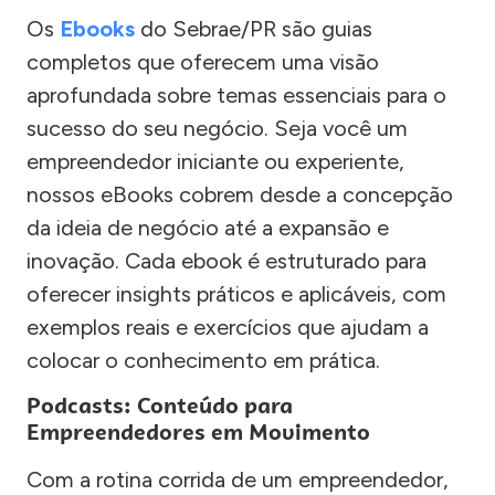
Os
Ebooks
do Sebrae/PR são guias
completos que oferecem uma visão
aprofundada sobre temas essenciais para o
sucesso do seu negócio. Seja você um
empreendedor iniciante ou experiente,
nossos eBooks cobrem desde a concepção
da ideia de negócio até a expansão e
inovação. Cada ebook é estruturado para
oferecer insights práticos e aplicáveis, com
exemplos reais e exercícios que ajudam a
colocar o conhecimento em prática.
Podcasts: Conteúdo para
Empreendedores em Movimento
Com a rotina corrida de um empreendedor,