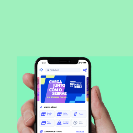
BAIXAR APLICATIVO