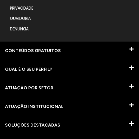
PRIVACIDADE
OUVIDORIA
DENUNCIA
CONTEÚDOS GRATUITOS
QUAL É O SEU PERFIL?
ATUAÇÃO POR SETOR
ATUAÇÃO INSTITUCIONAL
SOLUÇÕES DESTACADAS