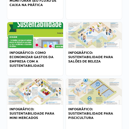
MONITORAR SEU FLUXO DE
CAIXA NA PRÁTICA
INFOGRÁFICO: COMO
INFOGRÁFICO:
ECONOMIZAR GASTOS DA
SUSTENTABILIDADE PARA
EMPRESA COM A
SALÕES DE BELEZA
SUSTENTABILIDADE
INFOGRÁFICO:
INFOGRÁFICO:
SUSTENTABILIDADE PARA
SUSTENTABILIDADE PARA
MINI MERCADOS
PISCICULTURA