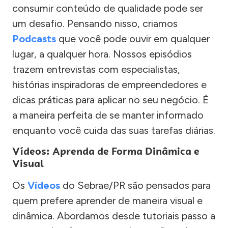
consumir conteúdo de qualidade pode ser
um desafio. Pensando nisso, criamos
Podcasts
que você pode ouvir em qualquer
lugar, a qualquer hora. Nossos episódios
trazem entrevistas com especialistas,
histórias inspiradoras de empreendedores e
dicas práticas para aplicar no seu negócio. É
a maneira perfeita de se manter informado
enquanto você cuida das suas tarefas diárias.
Vídeos: Aprenda de Forma Dinâmica e
Visual
Os
Vídeos
do Sebrae/PR são pensados para
quem prefere aprender de maneira visual e
dinâmica. Abordamos desde tutoriais passo a