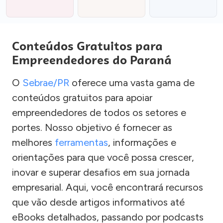
Conteúdos Gratuitos para
Empreendedores do Paraná
O
Sebrae/PR
oferece uma vasta gama de
conteúdos gratuitos para apoiar
empreendedores de todos os setores e
portes. Nosso objetivo é fornecer as
melhores
ferramentas
, informações e
orientações para que você possa crescer,
inovar e superar desafios em sua jornada
empresarial. Aqui, você encontrará recursos
que vão desde artigos informativos até
eBooks detalhados, passando por podcasts