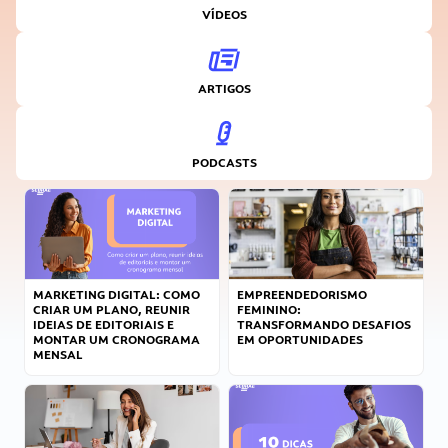
VÍDEOS
ARTIGOS
PODCASTS
MARKETING DIGITAL: COMO
EMPREENDEDORISMO
CRIAR UM PLANO, REUNIR
FEMININO:
IDEIAS DE EDITORIAIS E
TRANSFORMANDO DESAFIOS
MONTAR UM CRONOGRAMA
EM OPORTUNIDADES
MENSAL