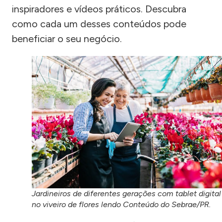
inspiradores e vídeos práticos. Descubra
como cada um desses conteúdos pode
beneficiar o seu negócio.
Jardineiros de diferentes gerações com tablet digital
no viveiro de flores lendo Conteúdo do Sebrae/PR.