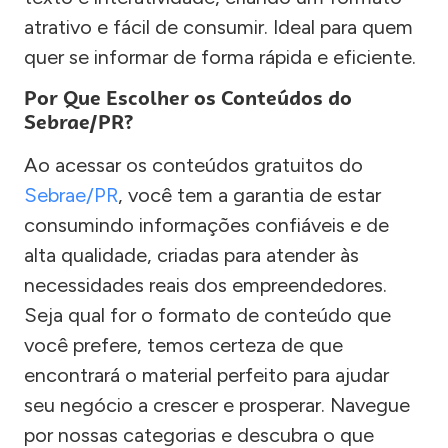
atrativo e fácil de consumir. Ideal para quem
quer se informar de forma rápida e eficiente.
Por Que Escolher os Conteúdos do
Sebrae/PR?
Ao acessar os conteúdos gratuitos do
Sebrae/PR
, você tem a garantia de estar
consumindo informações confiáveis e de
alta qualidade, criadas para atender às
necessidades reais dos empreendedores.
Seja qual for o formato de conteúdo que
você prefere, temos certeza de que
encontrará o material perfeito para ajudar
seu negócio a crescer e prosperar. Navegue
por nossas categorias e descubra o que