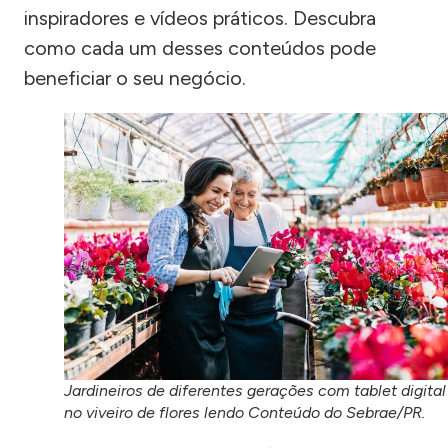
inspiradores e vídeos práticos. Descubra
como cada um desses conteúdos pode
beneficiar o seu negócio.
Jardineiros de diferentes gerações com tablet digital
no viveiro de flores lendo Conteúdo do Sebrae/PR.