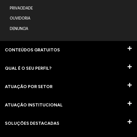
PRIVACIDADE
OUVIDORIA
DENUNCIA
CONTEÚDOS GRATUITOS
QUAL É O SEU PERFIL?
ATUAÇÃO POR SETOR
ATUAÇÃO INSTITUCIONAL
SOLUÇÕES DESTACADAS