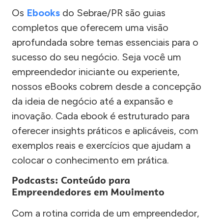
Os
Ebooks
do Sebrae/PR são guias
completos que oferecem uma visão
aprofundada sobre temas essenciais para o
sucesso do seu negócio. Seja você um
empreendedor iniciante ou experiente,
nossos eBooks cobrem desde a concepção
da ideia de negócio até a expansão e
inovação. Cada ebook é estruturado para
oferecer insights práticos e aplicáveis, com
exemplos reais e exercícios que ajudam a
colocar o conhecimento em prática.
Podcasts: Conteúdo para
Empreendedores em Movimento
Com a rotina corrida de um empreendedor,