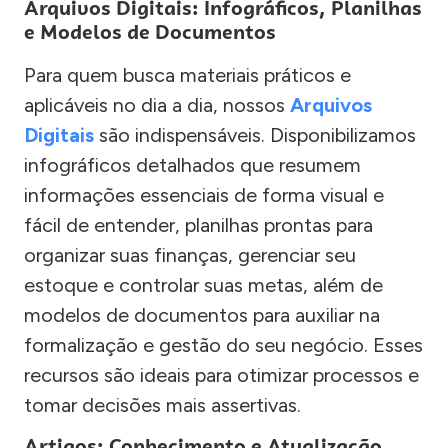
Arquivos Digitais: Infográficos, Planilhas
e Modelos de Documentos
Para quem busca materiais práticos e
aplicáveis no dia a dia, nossos
Arquivos
Digitais
são indispensáveis. Disponibilizamos
infográficos detalhados que resumem
informações essenciais de forma visual e
fácil de entender, planilhas prontas para
organizar suas finanças, gerenciar seu
estoque e controlar suas metas, além de
modelos de documentos para auxiliar na
formalização e gestão do seu negócio. Esses
recursos são ideais para otimizar processos e
tomar decisões mais assertivas.
Artigos: Conhecimento e Atualização