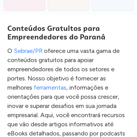
Conteúdos Gratuitos para
Empreendedores do Paraná
O
Sebrae/PR
oferece uma vasta gama de
conteúdos gratuitos para apoiar
empreendedores de todos os setores e
portes. Nosso objetivo é fornecer as
melhores
ferramentas
, informações e
orientações para que você possa crescer,
inovar e superar desafios em sua jornada
empresarial. Aqui, você encontrará recursos
que vão desde artigos informativos até
eBooks detalhados, passando por podcasts