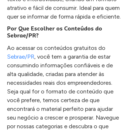
atrativo e fácil de consumir. Ideal para quem
quer se informar de forma rápida e eficiente.
Por Que Escolher os Conteúdos do
Sebrae/PR?
Ao acessar os conteúdos gratuitos do
Sebrae/PR
, você tem a garantia de estar
consumindo informações confiáveis e de
alta qualidade, criadas para atender às
necessidades reais dos empreendedores.
Seja qual for o formato de conteúdo que
você prefere, temos certeza de que
encontrará o material perfeito para ajudar
seu negócio a crescer e prosperar. Navegue
por nossas categorias e descubra o que