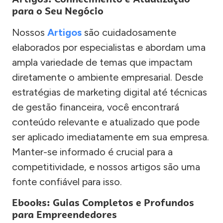
para o Seu Negócio
Nossos
Artigos
são cuidadosamente
elaborados por especialistas e abordam uma
ampla variedade de temas que impactam
diretamente o ambiente empresarial. Desde
estratégias de marketing digital até técnicas
de gestão financeira, você encontrará
conteúdo relevante e atualizado que pode
ser aplicado imediatamente em sua empresa.
Manter-se informado é crucial para a
competitividade, e nossos artigos são uma
fonte confiável para isso.
Ebooks: Guias Completos e Profundos
para Empreendedores