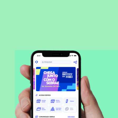
BAIXAR APLICATIVO