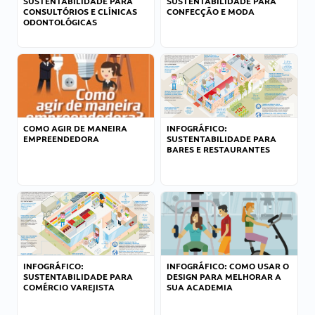
SUSTENTABILIDADE PARA
SUSTENTABILIDADE PARA
CONSULTÓRIOS E CLÍNICAS
CONFECÇÃO E MODA
ODONTOLÓGICAS
COMO AGIR DE MANEIRA
INFOGRÁFICO:
EMPREENDEDORA
SUSTENTABILIDADE PARA
BARES E RESTAURANTES
INFOGRÁFICO:
INFOGRÁFICO: COMO USAR O
SUSTENTABILIDADE PARA
DESIGN PARA MELHORAR A
COMÉRCIO VAREJISTA
SUA ACADEMIA