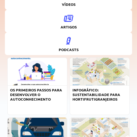
VÍDEOS
ARTIGOS
PODCASTS
OS PRIMEIROS PASSOS PARA
INFOGRÁFICO:
DESENVOLVER O
SUSTENTABILIDADE PARA
AUTOCONHECIMENTO
HORTIFRUTIGRANJEIROS