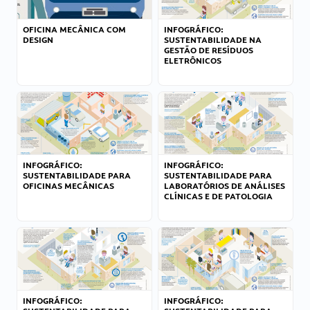
OFICINA MECÂNICA COM
INFOGRÁFICO:
DESIGN
SUSTENTABILIDADE NA
GESTÃO DE RESÍDUOS
ELETRÔNICOS
INFOGRÁFICO:
INFOGRÁFICO:
SUSTENTABILIDADE PARA
SUSTENTABILIDADE PARA
OFICINAS MECÂNICAS
LABORATÓRIOS DE ANÁLISES
CLÍNICAS E DE PATOLOGIA
INFOGRÁFICO:
INFOGRÁFICO: