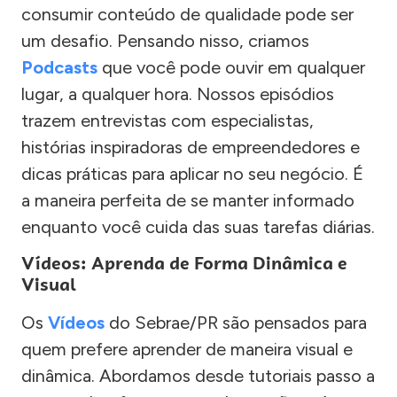
consumir conteúdo de qualidade pode ser
um desafio. Pensando nisso, criamos
Podcasts
que você pode ouvir em qualquer
lugar, a qualquer hora. Nossos episódios
trazem entrevistas com especialistas,
histórias inspiradoras de empreendedores e
dicas práticas para aplicar no seu negócio. É
a maneira perfeita de se manter informado
enquanto você cuida das suas tarefas diárias.
Vídeos: Aprenda de Forma Dinâmica e
Visual
Os
Vídeos
do Sebrae/PR são pensados para
quem prefere aprender de maneira visual e
dinâmica. Abordamos desde tutoriais passo a