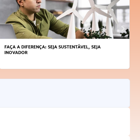
APRENDA A GERENCIAR O SEU TEMPO