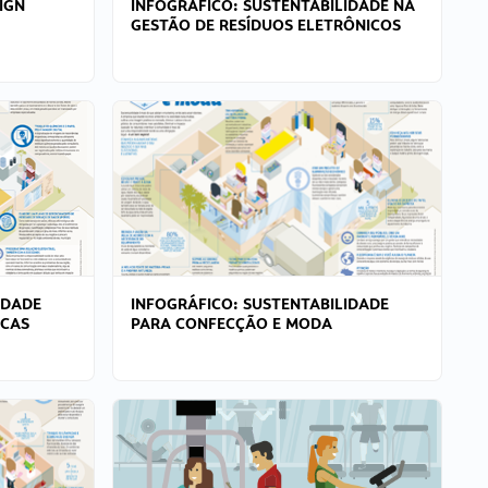
IGN
INFOGRÁFICO: SUSTENTABILIDADE NA
GESTÃO DE RESÍDUOS ELETRÔNICOS
IDADE
INFOGRÁFICO: SUSTENTABILIDADE
ICAS
PARA CONFECÇÃO E MODA