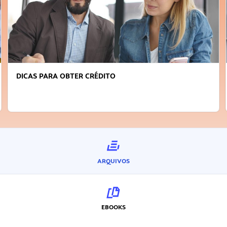
FAÇA A DIFERENÇA: SEJA SUSTENTÁVEL, SEJA
INOVADOR
ARQUIVOS
EBOOKS