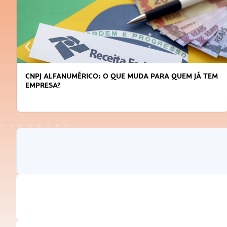
DICAS PARA OBTER CRÉDITO