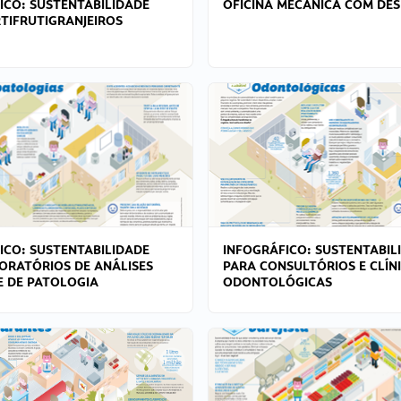
ICO: SUSTENTABILIDADE
OFICINA MECÂNICA COM DES
TIFRUTIGRANJEIROS
ICO: SUSTENTABILIDADE
INFOGRÁFICO: SUSTENTABIL
ORATÓRIOS DE ANÁLISES
PARA CONSULTÓRIOS E CLÍN
 E DE PATOLOGIA
ODONTOLÓGICAS