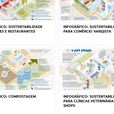
ICO: SUSTENTABILIDADE
INFOGRÁFICO: SUSTENTABIL
ES E RESTAURANTES
PARA COMÉRCIO VAREJISTA
FICO: COMPOSTAGEM
INFOGRÁFICO: SUSTENTABIL
PARA CLÍNICAS VETERINÁRIA
SHOPS