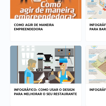
COMO AGIR DE MANEIRA
INFOGRÁF
EMPREENDEDORA
PARA BAR
INFOGRÁFICO: COMO USAR O DESIGN
INFOGRÁ
PARA MELHORAR O SEU RESTAURANTE