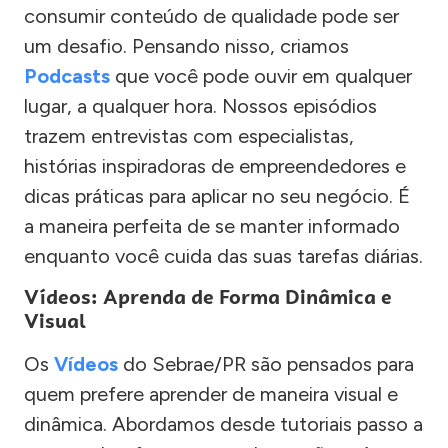
consumir conteúdo de qualidade pode ser
um desafio. Pensando nisso, criamos
Podcasts
que você pode ouvir em qualquer
lugar, a qualquer hora. Nossos episódios
trazem entrevistas com especialistas,
histórias inspiradoras de empreendedores e
dicas práticas para aplicar no seu negócio. É
a maneira perfeita de se manter informado
enquanto você cuida das suas tarefas diárias.
Vídeos: Aprenda de Forma Dinâmica e
Visual
Os
Vídeos
do Sebrae/PR são pensados para
quem prefere aprender de maneira visual e
dinâmica. Abordamos desde tutoriais passo a