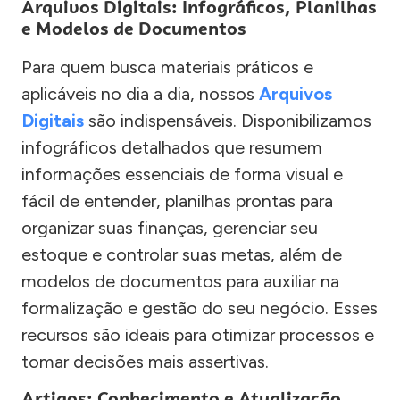
Arquivos Digitais: Infográficos, Planilhas
e Modelos de Documentos
Para quem busca materiais práticos e
aplicáveis no dia a dia, nossos
Arquivos
Digitais
são indispensáveis. Disponibilizamos
infográficos detalhados que resumem
informações essenciais de forma visual e
fácil de entender, planilhas prontas para
organizar suas finanças, gerenciar seu
estoque e controlar suas metas, além de
modelos de documentos para auxiliar na
formalização e gestão do seu negócio. Esses
recursos são ideais para otimizar processos e
tomar decisões mais assertivas.
Artigos: Conhecimento e Atualização