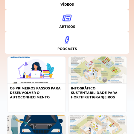
VÍDEOS
ARTIGOS
PODCASTS
OS PRIMEIROS PASSOS PARA
INFOGRÁFICO:
DESENVOLVER O
SUSTENTABILIDADE PARA
AUTOCONHECIMENTO
HORTIFRUTIGRANJEIROS