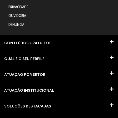
PRIVACIDADE
OUVIDORIA
DENUNCIA
CONTEÚDOS GRATUITOS
QUAL É O SEU PERFIL?
ATUAÇÃO POR SETOR
ATUAÇÃO INSTITUCIONAL
SOLUÇÕES DESTACADAS