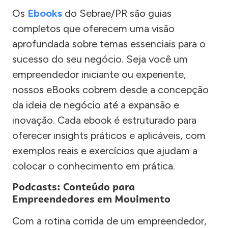
Os
Ebooks
do Sebrae/PR são guias
completos que oferecem uma visão
aprofundada sobre temas essenciais para o
sucesso do seu negócio. Seja você um
empreendedor iniciante ou experiente,
nossos eBooks cobrem desde a concepção
da ideia de negócio até a expansão e
inovação. Cada ebook é estruturado para
oferecer insights práticos e aplicáveis, com
exemplos reais e exercícios que ajudam a
colocar o conhecimento em prática.
Podcasts: Conteúdo para
Empreendedores em Movimento
Com a rotina corrida de um empreendedor,