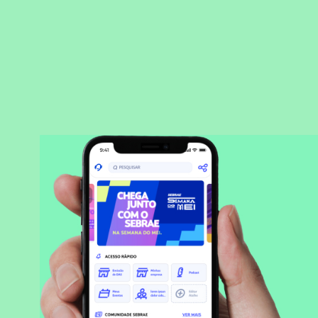
BAIXAR APLICATIVO