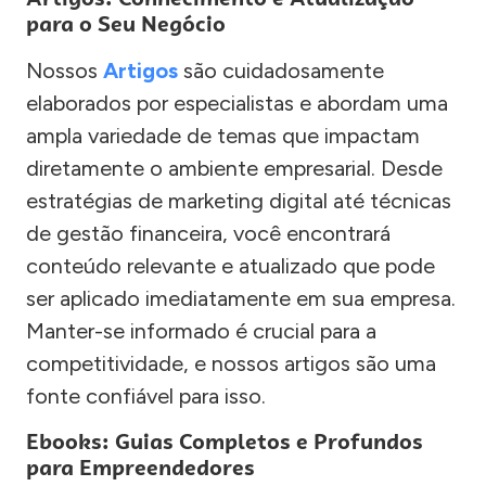
para o Seu Negócio
Nossos
Artigos
são cuidadosamente
elaborados por especialistas e abordam uma
ampla variedade de temas que impactam
diretamente o ambiente empresarial. Desde
estratégias de marketing digital até técnicas
de gestão financeira, você encontrará
conteúdo relevante e atualizado que pode
ser aplicado imediatamente em sua empresa.
Manter-se informado é crucial para a
competitividade, e nossos artigos são uma
fonte confiável para isso.
Ebooks: Guias Completos e Profundos
para Empreendedores