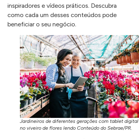
inspiradores e vídeos práticos. Descubra
como cada um desses conteúdos pode
beneficiar o seu negócio.
Jardineiros de diferentes gerações com tablet digital
no viveiro de flores lendo Conteúdo do Sebrae/PR.