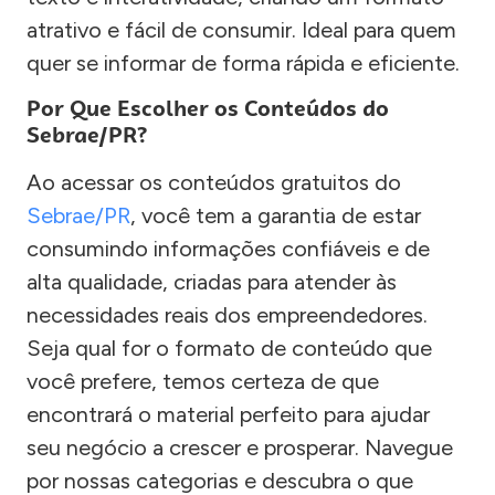
atrativo e fácil de consumir. Ideal para quem
quer se informar de forma rápida e eficiente.
Por Que Escolher os Conteúdos do
Sebrae/PR?
Ao acessar os conteúdos gratuitos do
Sebrae/PR
, você tem a garantia de estar
consumindo informações confiáveis e de
alta qualidade, criadas para atender às
necessidades reais dos empreendedores.
Seja qual for o formato de conteúdo que
você prefere, temos certeza de que
encontrará o material perfeito para ajudar
seu negócio a crescer e prosperar. Navegue
por nossas categorias e descubra o que