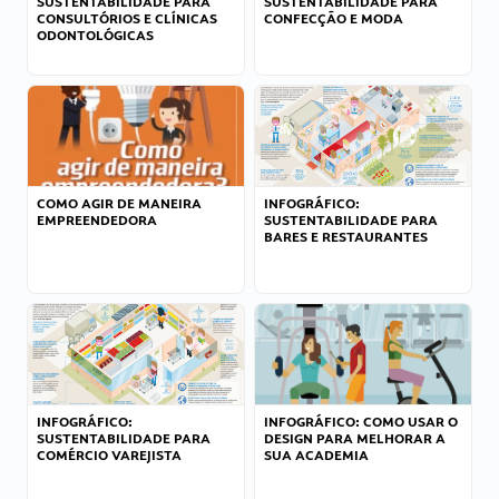
SUSTENTABILIDADE PARA
SUSTENTABILIDADE PARA
CONSULTÓRIOS E CLÍNICAS
CONFECÇÃO E MODA
ODONTOLÓGICAS
COMO AGIR DE MANEIRA
INFOGRÁFICO:
EMPREENDEDORA
SUSTENTABILIDADE PARA
BARES E RESTAURANTES
INFOGRÁFICO:
INFOGRÁFICO: COMO USAR O
SUSTENTABILIDADE PARA
DESIGN PARA MELHORAR A
COMÉRCIO VAREJISTA
SUA ACADEMIA