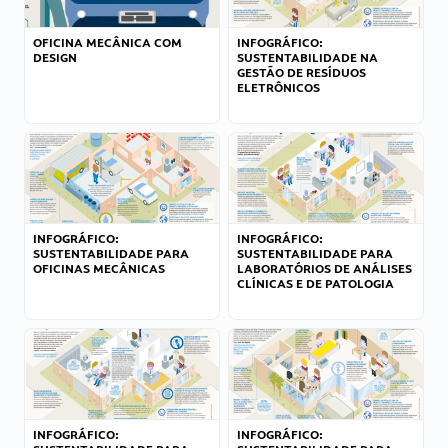
OFICINA MECÂNICA COM
INFOGRÁFICO:
DESIGN
SUSTENTABILIDADE NA
GESTÃO DE RESÍDUOS
ELETRÔNICOS
INFOGRÁFICO:
INFOGRÁFICO:
SUSTENTABILIDADE PARA
SUSTENTABILIDADE PARA
OFICINAS MECÂNICAS
LABORATÓRIOS DE ANÁLISES
CLÍNICAS E DE PATOLOGIA
INFOGRÁFICO:
INFOGRÁFICO: