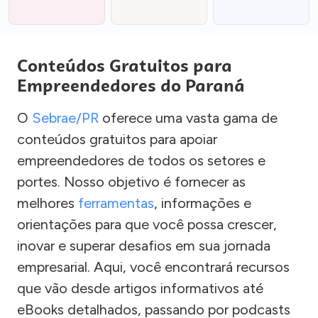
Conteúdos Gratuitos para
Empreendedores do Paraná
O
Sebrae/PR
oferece uma vasta gama de
conteúdos gratuitos para apoiar
empreendedores de todos os setores e
portes. Nosso objetivo é fornecer as
melhores
ferramentas
, informações e
orientações para que você possa crescer,
inovar e superar desafios em sua jornada
empresarial. Aqui, você encontrará recursos
que vão desde artigos informativos até
eBooks detalhados, passando por podcasts