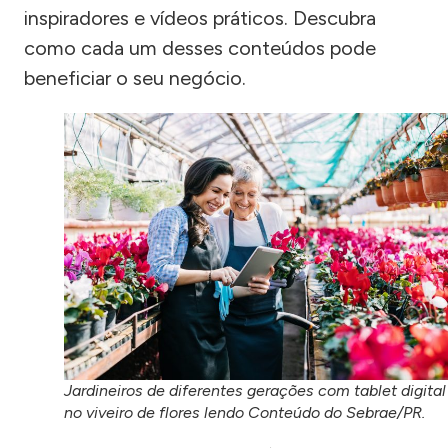
inspiradores e vídeos práticos. Descubra
como cada um desses conteúdos pode
beneficiar o seu negócio.
Jardineiros de diferentes gerações com tablet digital
no viveiro de flores lendo Conteúdo do Sebrae/PR.