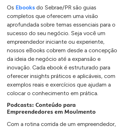
Os
Ebooks
do Sebrae/PR são guias
completos que oferecem uma visão
aprofundada sobre temas essenciais para o
sucesso do seu negócio. Seja você um
empreendedor iniciante ou experiente,
nossos eBooks cobrem desde a concepção
da ideia de negócio até a expansão e
inovação. Cada ebook é estruturado para
oferecer insights práticos e aplicáveis, com
exemplos reais e exercícios que ajudam a
colocar o conhecimento em prática.
Podcasts: Conteúdo para
Empreendedores em Movimento
Com a rotina corrida de um empreendedor,