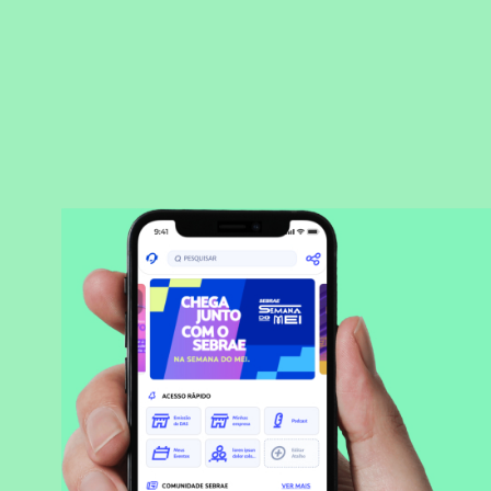
BAIXAR APLICATIVO