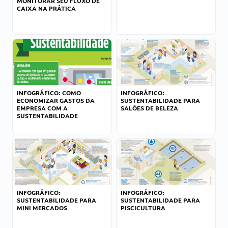
MONITORAR SEU FLUXO DE
CAIXA NA PRÁTICA
INFOGRÁFICO: COMO
INFOGRÁFICO:
ECONOMIZAR GASTOS DA
SUSTENTABILIDADE PARA
EMPRESA COM A
SALÕES DE BELEZA
SUSTENTABILIDADE
INFOGRÁFICO:
INFOGRÁFICO:
SUSTENTABILIDADE PARA
SUSTENTABILIDADE PARA
MINI MERCADOS
PISCICULTURA