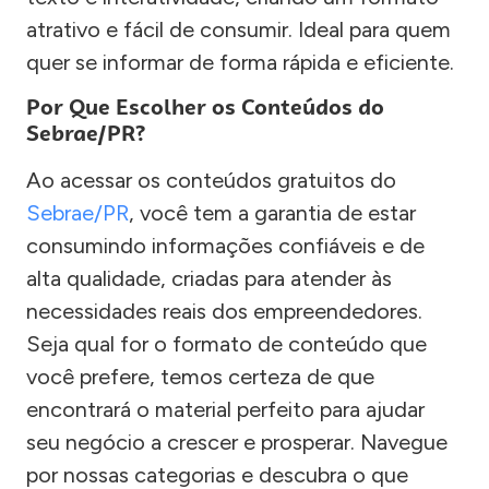
atrativo e fácil de consumir. Ideal para quem
quer se informar de forma rápida e eficiente.
Por Que Escolher os Conteúdos do
Sebrae/PR?
Ao acessar os conteúdos gratuitos do
Sebrae/PR
, você tem a garantia de estar
consumindo informações confiáveis e de
alta qualidade, criadas para atender às
necessidades reais dos empreendedores.
Seja qual for o formato de conteúdo que
você prefere, temos certeza de que
encontrará o material perfeito para ajudar
seu negócio a crescer e prosperar. Navegue
por nossas categorias e descubra o que