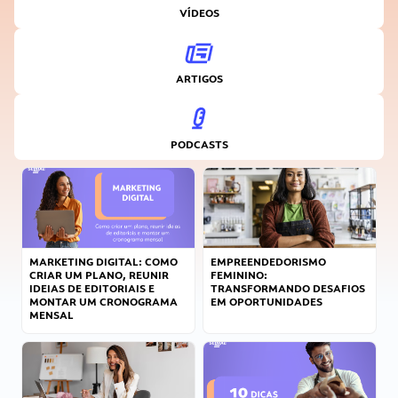
VÍDEOS
ARTIGOS
PODCASTS
MARKETING DIGITAL: COMO
EMPREENDEDORISMO
CRIAR UM PLANO, REUNIR
FEMININO:
IDEIAS DE EDITORIAIS E
TRANSFORMANDO DESAFIOS
MONTAR UM CRONOGRAMA
EM OPORTUNIDADES
MENSAL