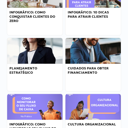
INFOGRÁFICO: COMO
INFOGRÁFICO: 10 DICAS
CONQUISTAR CLIENTES DO
PARA ATRAIR CLIENTES
ZERO
PLANEJAMENTO
CUIDADOS PARA OBTER
ESTRATÉGICO
FINANCIAMENTO
INFOGRÁFICO: COMO
CULTURA ORGANIZACIONAL