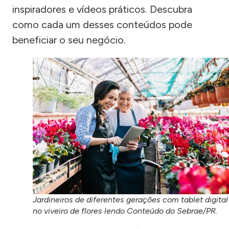
inspiradores e vídeos práticos. Descubra
como cada um desses conteúdos pode
beneficiar o seu negócio.
Jardineiros de diferentes gerações com tablet digital
no viveiro de flores lendo Conteúdo do Sebrae/PR.