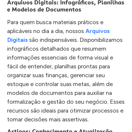
Arquivos Digitais: Infográficos, Planilhas
e Modelos de Documentos
Para quem busca materiais práticos e
aplicáveis no dia a dia, nossos
Arquivos
Digitais
são indispensáveis. Disponibilizamos
infográficos detalhados que resumem
informações essenciais de forma visual e
fácil de entender, planilhas prontas para
organizar suas finanças, gerenciar seu
estoque e controlar suas metas, além de
modelos de documentos para auxiliar na
formalização e gestão do seu negócio. Esses
recursos são ideais para otimizar processos e
tomar decisões mais assertivas.
Artigos: Conhecimento e Atualização