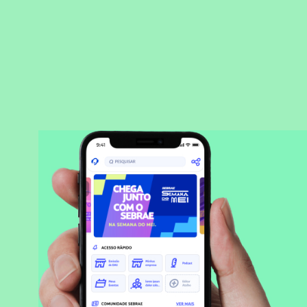
BAIXAR APLICATIVO