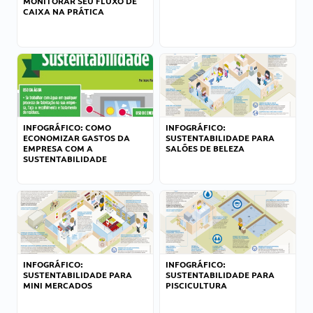
MONITORAR SEU FLUXO DE
CAIXA NA PRÁTICA
INFOGRÁFICO: COMO
INFOGRÁFICO:
ECONOMIZAR GASTOS DA
SUSTENTABILIDADE PARA
EMPRESA COM A
SALÕES DE BELEZA
SUSTENTABILIDADE
INFOGRÁFICO:
INFOGRÁFICO:
SUSTENTABILIDADE PARA
SUSTENTABILIDADE PARA
MINI MERCADOS
PISCICULTURA