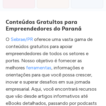
Conteúdos Gratuitos para
Empreendedores do Paraná
O
Sebrae/PR
oferece uma vasta gama de
conteúdos gratuitos para apoiar
empreendedores de todos os setores e
portes. Nosso objetivo é fornecer as
melhores
ferramentas
, informações e
orientações para que você possa crescer,
inovar e superar desafios em sua jornada
empresarial. Aqui, você encontrará recursos
que vão desde artigos informativos até
eBooks detalhados, passando por podcasts