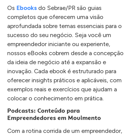
Os
Ebooks
do Sebrae/PR são guias
completos que oferecem uma visão
aprofundada sobre temas essenciais para o
sucesso do seu negócio. Seja você um
empreendedor iniciante ou experiente,
nossos eBooks cobrem desde a concepção
da ideia de negócio até a expansão e
inovação. Cada ebook é estruturado para
oferecer insights práticos e aplicáveis, com
exemplos reais e exercícios que ajudam a
colocar o conhecimento em prática.
Podcasts: Conteúdo para
Empreendedores em Movimento
Com a rotina corrida de um empreendedor,