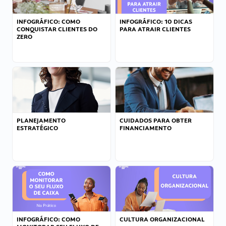
INFOGRÁFICO: COMO
INFOGRÁFICO: 10 DICAS
CONQUISTAR CLIENTES DO
PARA ATRAIR CLIENTES
ZERO
PLANEJAMENTO
CUIDADOS PARA OBTER
ESTRATÉGICO
FINANCIAMENTO
INFOGRÁFICO: COMO
CULTURA ORGANIZACIONAL