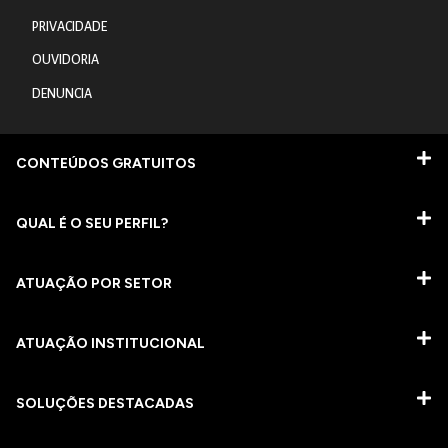
PRIVACIDADE
OUVIDORIA
DENUNCIA
CONTEÚDOS GRATUITOS
QUAL É O SEU PERFIL?
ATUAÇÃO POR SETOR
ATUAÇÃO INSTITUCIONAL
SOLUÇÕES DESTACADAS