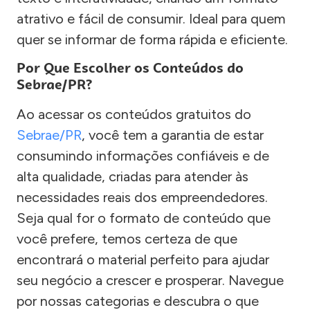
atrativo e fácil de consumir. Ideal para quem
quer se informar de forma rápida e eficiente.
Por Que Escolher os Conteúdos do
Sebrae/PR?
Ao acessar os conteúdos gratuitos do
Sebrae/PR
, você tem a garantia de estar
consumindo informações confiáveis e de
alta qualidade, criadas para atender às
necessidades reais dos empreendedores.
Seja qual for o formato de conteúdo que
você prefere, temos certeza de que
encontrará o material perfeito para ajudar
seu negócio a crescer e prosperar. Navegue
por nossas categorias e descubra o que