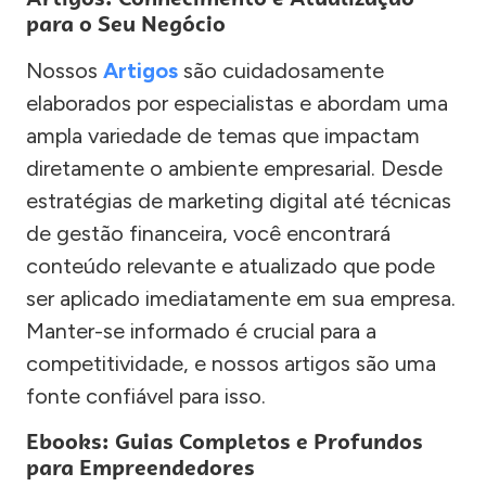
para o Seu Negócio
Nossos
Artigos
são cuidadosamente
elaborados por especialistas e abordam uma
ampla variedade de temas que impactam
diretamente o ambiente empresarial. Desde
estratégias de marketing digital até técnicas
de gestão financeira, você encontrará
conteúdo relevante e atualizado que pode
ser aplicado imediatamente em sua empresa.
Manter-se informado é crucial para a
competitividade, e nossos artigos são uma
fonte confiável para isso.
Ebooks: Guias Completos e Profundos
para Empreendedores