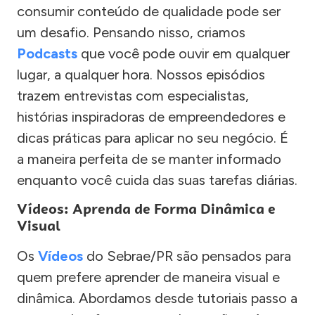
consumir conteúdo de qualidade pode ser
um desafio. Pensando nisso, criamos
Podcasts
que você pode ouvir em qualquer
lugar, a qualquer hora. Nossos episódios
trazem entrevistas com especialistas,
histórias inspiradoras de empreendedores e
dicas práticas para aplicar no seu negócio. É
a maneira perfeita de se manter informado
enquanto você cuida das suas tarefas diárias.
Vídeos: Aprenda de Forma Dinâmica e
Visual
Os
Vídeos
do Sebrae/PR são pensados para
quem prefere aprender de maneira visual e
dinâmica. Abordamos desde tutoriais passo a