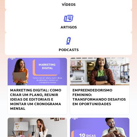
VÍDEOS
ARTIGOS
PODCASTS
MARKETING DIGITAL: COMO
EMPREENDEDORISMO
CRIAR UM PLANO, REUNIR
FEMININO:
IDEIAS DE EDITORIAIS E
TRANSFORMANDO DESAFIOS
MONTAR UM CRONOGRAMA
EM OPORTUNIDADES
MENSAL