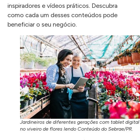
inspiradores e vídeos práticos. Descubra
como cada um desses conteúdos pode
beneficiar o seu negócio.
Jardineiros de diferentes gerações com tablet digital
no viveiro de flores lendo Conteúdo do Sebrae/PR.