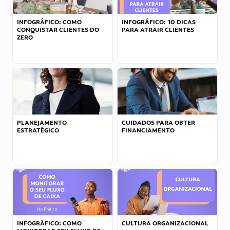
INFOGRÁFICO: COMO
INFOGRÁFICO: 10 DICAS
CONQUISTAR CLIENTES DO
PARA ATRAIR CLIENTES
ZERO
PLANEJAMENTO
CUIDADOS PARA OBTER
ESTRATÉGICO
FINANCIAMENTO
INFOGRÁFICO: COMO
CULTURA ORGANIZACIONAL