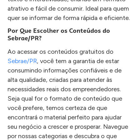
atrativo e fácil de consumir. Ideal para quem
quer se informar de forma rápida e eficiente.
Por Que Escolher os Conteúdos do
Sebrae/PR?
Ao acessar os conteúdos gratuitos do
Sebrae/PR
, você tem a garantia de estar
consumindo informações confiáveis e de
alta qualidade, criadas para atender às
necessidades reais dos empreendedores.
Seja qual for o formato de conteúdo que
você prefere, temos certeza de que
encontrará o material perfeito para ajudar
seu negócio a crescer e prosperar. Navegue
por nossas categorias e descubra o que