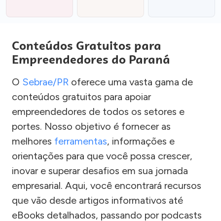
Conteúdos Gratuitos para
Empreendedores do Paraná
O
Sebrae/PR
oferece uma vasta gama de
conteúdos gratuitos para apoiar
empreendedores de todos os setores e
portes. Nosso objetivo é fornecer as
melhores
ferramentas
, informações e
orientações para que você possa crescer,
inovar e superar desafios em sua jornada
empresarial. Aqui, você encontrará recursos
que vão desde artigos informativos até
eBooks detalhados, passando por podcasts