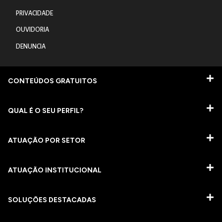
PRIVACIDADE
OUVIDORIA
DENUNCIA
CONTEÚDOS GRATUITOS
QUAL É O SEU PERFIL?
ATUAÇÃO POR SETOR
ATUAÇÃO INSTITUCIONAL
SOLUÇÕES DESTACADAS