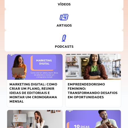
VÍDEOS
ARTIGOS
PODCASTS
MARKETING DIGITAL: COMO
EMPREENDEDORISMO
CRIAR UM PLANO, REUNIR
FEMININO:
IDEIAS DE EDITORIAIS E
TRANSFORMANDO DESAFIOS
MONTAR UM CRONOGRAMA
EM OPORTUNIDADES
MENSAL