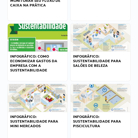
MONITORAR SEU FLUXO DE
CAIXA NA PRÁTICA
INFOGRÁFICO: COMO
INFOGRÁFICO:
ECONOMIZAR GASTOS DA
SUSTENTABILIDADE PARA
EMPRESA COM A
SALÕES DE BELEZA
SUSTENTABILIDADE
INFOGRÁFICO:
INFOGRÁFICO:
SUSTENTABILIDADE PARA
SUSTENTABILIDADE PARA
MINI MERCADOS
PISCICULTURA