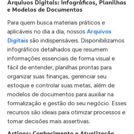
Arquivos Digitais: Infográficos, Planilhas
e Modelos de Documentos
Para quem busca materiais práticos e
aplicáveis no dia a dia, nossos
Arquivos
Digitais
são indispensáveis. Disponibilizamos
infográficos detalhados que resumem
informações essenciais de forma visual e
fácil de entender, planilhas prontas para
organizar suas finanças, gerenciar seu
estoque e controlar suas metas, além de
modelos de documentos para auxiliar na
formalização e gestão do seu negócio. Esses
recursos são ideais para otimizar processos e
tomar decisões mais assertivas.
Artigos: Conhecimento e Atualização