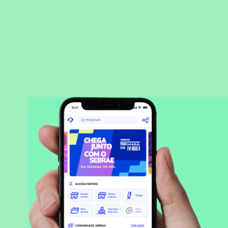
BAIXAR APLICATIVO