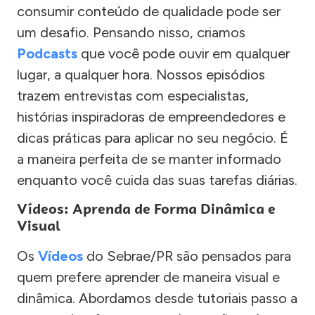
consumir conteúdo de qualidade pode ser
um desafio. Pensando nisso, criamos
Podcasts
que você pode ouvir em qualquer
lugar, a qualquer hora. Nossos episódios
trazem entrevistas com especialistas,
histórias inspiradoras de empreendedores e
dicas práticas para aplicar no seu negócio. É
a maneira perfeita de se manter informado
enquanto você cuida das suas tarefas diárias.
Vídeos: Aprenda de Forma Dinâmica e
Visual
Os
Vídeos
do Sebrae/PR são pensados para
quem prefere aprender de maneira visual e
dinâmica. Abordamos desde tutoriais passo a