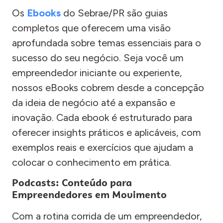
Os
Ebooks
do Sebrae/PR são guias
completos que oferecem uma visão
aprofundada sobre temas essenciais para o
sucesso do seu negócio. Seja você um
empreendedor iniciante ou experiente,
nossos eBooks cobrem desde a concepção
da ideia de negócio até a expansão e
inovação. Cada ebook é estruturado para
oferecer insights práticos e aplicáveis, com
exemplos reais e exercícios que ajudam a
colocar o conhecimento em prática.
Podcasts: Conteúdo para
Empreendedores em Movimento
Com a rotina corrida de um empreendedor,