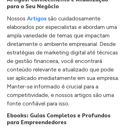
para o Seu Negócio
Nossos
Artigos
são cuidadosamente
elaborados por especialistas e abordam uma
ampla variedade de temas que impactam
diretamente o ambiente empresarial. Desde
estratégias de marketing digital até técnicas
de gestão financeira, você encontrará
conteúdo relevante e atualizado que pode
ser aplicado imediatamente em sua empresa.
Manter-se informado é crucial para a
competitividade, e nossos artigos são uma
fonte confiável para isso.
Ebooks: Guias Completos e Profundos
para Empreendedores