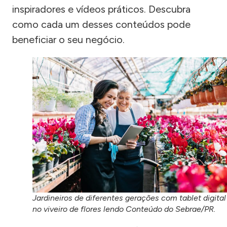
inspiradores e vídeos práticos. Descubra
como cada um desses conteúdos pode
beneficiar o seu negócio.
Jardineiros de diferentes gerações com tablet digital
no viveiro de flores lendo Conteúdo do Sebrae/PR.