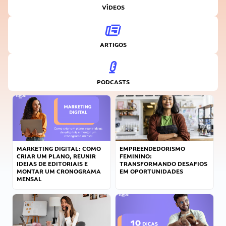
VÍDEOS
ARTIGOS
PODCASTS
MARKETING DIGITAL: COMO
EMPREENDEDORISMO
CRIAR UM PLANO, REUNIR
FEMININO:
IDEIAS DE EDITORIAIS E
TRANSFORMANDO DESAFIOS
MONTAR UM CRONOGRAMA
EM OPORTUNIDADES
MENSAL