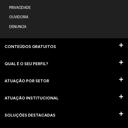
PRIVACIDADE
OUVIDORIA
DENUNCIA
CONTEÚDOS GRATUITOS
QUAL É O SEU PERFIL?
ATUAÇÃO POR SETOR
ATUAÇÃO INSTITUCIONAL
SOLUÇÕES DESTACADAS