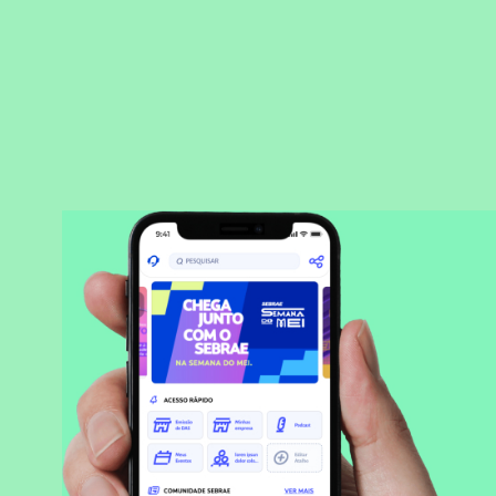
BAIXAR APLICATIVO