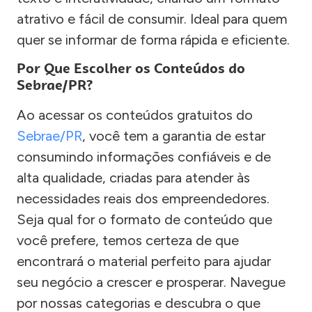
atrativo e fácil de consumir. Ideal para quem
quer se informar de forma rápida e eficiente.
Por Que Escolher os Conteúdos do
Sebrae/PR?
Ao acessar os conteúdos gratuitos do
Sebrae/PR
, você tem a garantia de estar
consumindo informações confiáveis e de
alta qualidade, criadas para atender às
necessidades reais dos empreendedores.
Seja qual for o formato de conteúdo que
você prefere, temos certeza de que
encontrará o material perfeito para ajudar
seu negócio a crescer e prosperar. Navegue
por nossas categorias e descubra o que