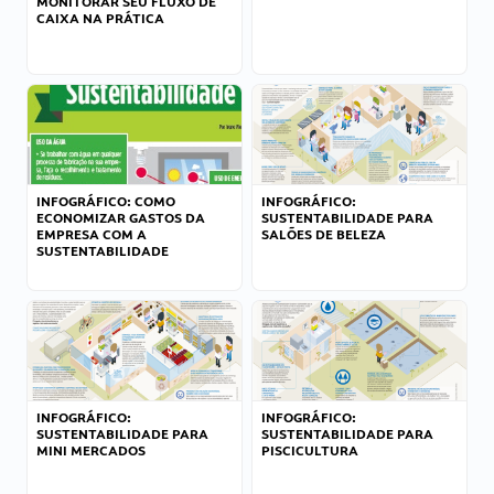
MONITORAR SEU FLUXO DE
CAIXA NA PRÁTICA
INFOGRÁFICO: COMO
INFOGRÁFICO:
ECONOMIZAR GASTOS DA
SUSTENTABILIDADE PARA
EMPRESA COM A
SALÕES DE BELEZA
SUSTENTABILIDADE
INFOGRÁFICO:
INFOGRÁFICO:
SUSTENTABILIDADE PARA
SUSTENTABILIDADE PARA
MINI MERCADOS
PISCICULTURA