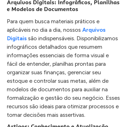
Arquivos Digitais: Infográficos, Planilhas
e Modelos de Documentos
Para quem busca materiais práticos e
aplicáveis no dia a dia, nossos
Arquivos
Digitais
são indispensáveis. Disponibilizamos
infográficos detalhados que resumem
informações essenciais de forma visual e
fácil de entender, planilhas prontas para
organizar suas finanças, gerenciar seu
estoque e controlar suas metas, além de
modelos de documentos para auxiliar na
formalização e gestão do seu negócio. Esses
recursos são ideais para otimizar processos e
tomar decisões mais assertivas.
Artigos: Conhecimento e Atualização