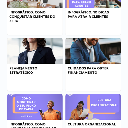
INFOGRÁFICO: COMO
INFOGRÁFICO: 10 DICAS
CONQUISTAR CLIENTES DO
PARA ATRAIR CLIENTES
ZERO
PLANEJAMENTO
CUIDADOS PARA OBTER
ESTRATÉGICO
FINANCIAMENTO
INFOGRÁFICO: COMO
CULTURA ORGANIZACIONAL