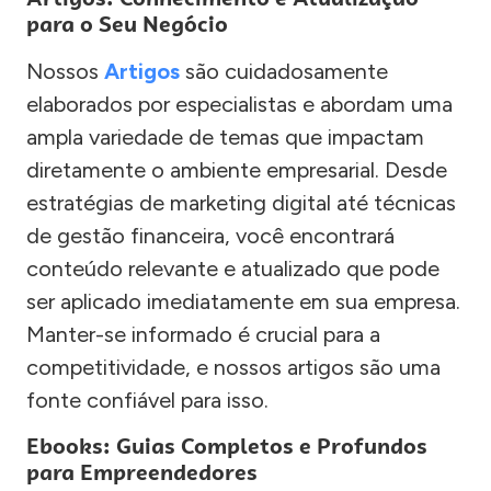
para o Seu Negócio
Nossos
Artigos
são cuidadosamente
elaborados por especialistas e abordam uma
ampla variedade de temas que impactam
diretamente o ambiente empresarial. Desde
estratégias de marketing digital até técnicas
de gestão financeira, você encontrará
conteúdo relevante e atualizado que pode
ser aplicado imediatamente em sua empresa.
Manter-se informado é crucial para a
competitividade, e nossos artigos são uma
fonte confiável para isso.
Ebooks: Guias Completos e Profundos
para Empreendedores