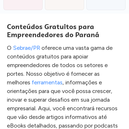
Conteúdos Gratuitos para
Empreendedores do Paraná
O
Sebrae/PR
oferece uma vasta gama de
conteúdos gratuitos para apoiar
empreendedores de todos os setores e
portes. Nosso objetivo é fornecer as
melhores
ferramentas
, informações e
orientações para que você possa crescer,
inovar e superar desafios em sua jornada
empresarial. Aqui, você encontrará recursos
que vão desde artigos informativos até
eBooks detalhados, passando por podcasts