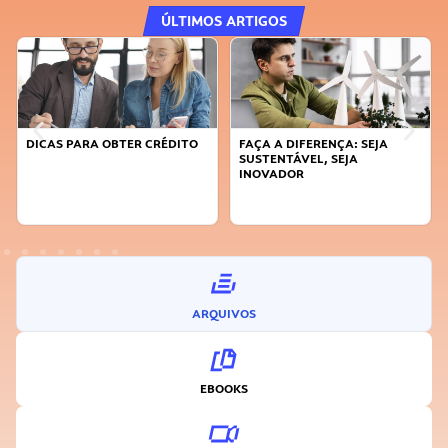
ÚLTIMOS ARTIGOS
DICAS PARA OBTER CRÉDITO
FAÇA A DIFERENÇA: SEJA
SUSTENTÁVEL, SEJA
INOVADOR
ARQUIVOS
EBOOKS