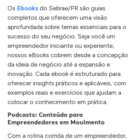
Os
Ebooks
do Sebrae/PR são guias
completos que oferecem uma visão
aprofundada sobre temas essenciais para o
sucesso do seu negócio. Seja você um
empreendedor iniciante ou experiente,
nossos eBooks cobrem desde a concepção
da ideia de negócio até a expansão e
inovação. Cada ebook é estruturado para
oferecer insights práticos e aplicáveis, com
exemplos reais e exercícios que ajudam a
colocar o conhecimento em prática.
Podcasts: Conteúdo para
Empreendedores em Movimento
Com a rotina corrida de um empreendedor,