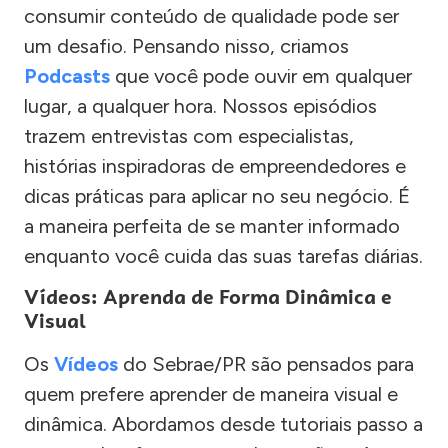
consumir conteúdo de qualidade pode ser
um desafio. Pensando nisso, criamos
Podcasts
que você pode ouvir em qualquer
lugar, a qualquer hora. Nossos episódios
trazem entrevistas com especialistas,
histórias inspiradoras de empreendedores e
dicas práticas para aplicar no seu negócio. É
a maneira perfeita de se manter informado
enquanto você cuida das suas tarefas diárias.
Vídeos: Aprenda de Forma Dinâmica e
Visual
Os
Vídeos
do Sebrae/PR são pensados para
quem prefere aprender de maneira visual e
dinâmica. Abordamos desde tutoriais passo a