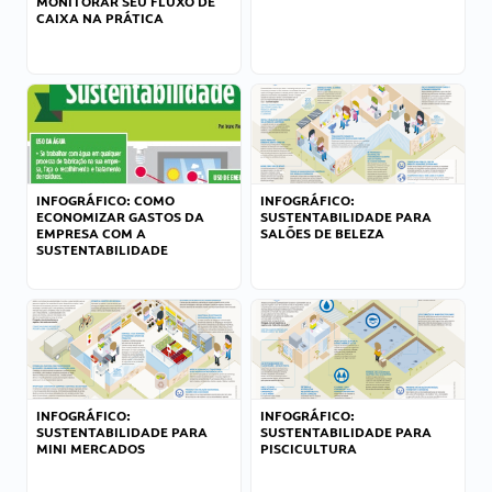
MONITORAR SEU FLUXO DE
CAIXA NA PRÁTICA
INFOGRÁFICO: COMO
INFOGRÁFICO:
ECONOMIZAR GASTOS DA
SUSTENTABILIDADE PARA
EMPRESA COM A
SALÕES DE BELEZA
SUSTENTABILIDADE
INFOGRÁFICO:
INFOGRÁFICO:
SUSTENTABILIDADE PARA
SUSTENTABILIDADE PARA
MINI MERCADOS
PISCICULTURA