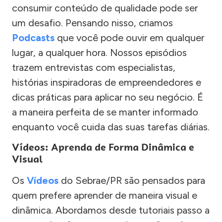
consumir conteúdo de qualidade pode ser
um desafio. Pensando nisso, criamos
Podcasts
que você pode ouvir em qualquer
lugar, a qualquer hora. Nossos episódios
trazem entrevistas com especialistas,
histórias inspiradoras de empreendedores e
dicas práticas para aplicar no seu negócio. É
a maneira perfeita de se manter informado
enquanto você cuida das suas tarefas diárias.
Vídeos: Aprenda de Forma Dinâmica e
Visual
Os
Vídeos
do Sebrae/PR são pensados para
quem prefere aprender de maneira visual e
dinâmica. Abordamos desde tutoriais passo a