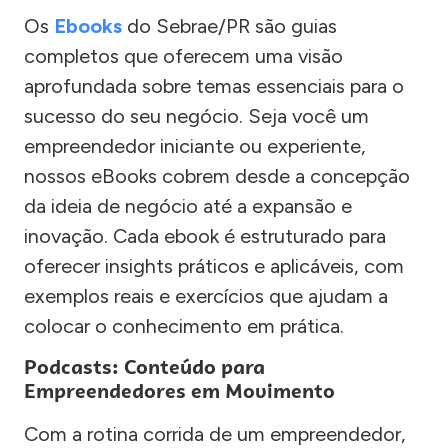
Os
Ebooks
do Sebrae/PR são guias
completos que oferecem uma visão
aprofundada sobre temas essenciais para o
sucesso do seu negócio. Seja você um
empreendedor iniciante ou experiente,
nossos eBooks cobrem desde a concepção
da ideia de negócio até a expansão e
inovação. Cada ebook é estruturado para
oferecer insights práticos e aplicáveis, com
exemplos reais e exercícios que ajudam a
colocar o conhecimento em prática.
Podcasts: Conteúdo para
Empreendedores em Movimento
Com a rotina corrida de um empreendedor,