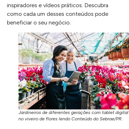
inspiradores e vídeos práticos. Descubra
como cada um desses conteúdos pode
beneficiar o seu negócio.
Jardineiros de diferentes gerações com tablet digital
no viveiro de flores lendo Conteúdo do Sebrae/PR.