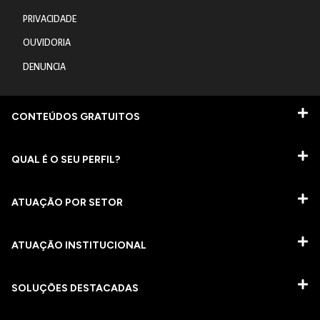
PRIVACIDADE
OUVIDORIA
DENUNCIA
CONTEÚDOS GRATUITOS
QUAL É O SEU PERFIL?
ATUAÇÃO POR SETOR
ATUAÇÃO INSTITUCIONAL
SOLUÇÕES DESTACADAS