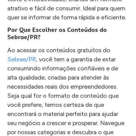
atrativo e fácil de consumir. Ideal para quem
quer se informar de forma rápida e eficiente.
Por Que Escolher os Conteúdos do
Sebrae/PR?
Ao acessar os conteúdos gratuitos do
Sebrae/PR
, você tem a garantia de estar
consumindo informações confiáveis e de
alta qualidade, criadas para atender às
necessidades reais dos empreendedores.
Seja qual for o formato de conteúdo que
você prefere, temos certeza de que
encontrará o material perfeito para ajudar
seu negócio a crescer e prosperar. Navegue
por nossas categorias e descubra o que