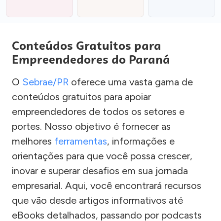
Conteúdos Gratuitos para
Empreendedores do Paraná
O
Sebrae/PR
oferece uma vasta gama de
conteúdos gratuitos para apoiar
empreendedores de todos os setores e
portes. Nosso objetivo é fornecer as
melhores
ferramentas
, informações e
orientações para que você possa crescer,
inovar e superar desafios em sua jornada
empresarial. Aqui, você encontrará recursos
que vão desde artigos informativos até
eBooks detalhados, passando por podcasts