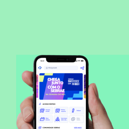
BAIXAR APLICATIVO