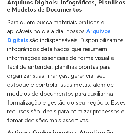
Arquivos Digitais: Infográficos, Planilhas
e Modelos de Documentos
Para quem busca materiais práticos e
aplicáveis no dia a dia, nossos
Arquivos
Digitais
são indispensáveis. Disponibilizamos
infográficos detalhados que resumem
informações essenciais de forma visual e
fácil de entender, planilhas prontas para
organizar suas finanças, gerenciar seu
estoque e controlar suas metas, além de
modelos de documentos para auxiliar na
formalização e gestão do seu negócio. Esses
recursos são ideais para otimizar processos e
tomar decisões mais assertivas.
Artigos: Conhecimento e Atualização