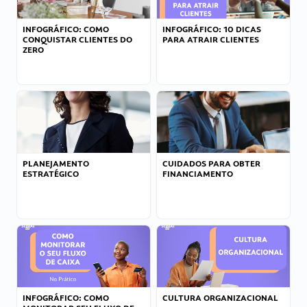
INFOGRÁFICO: COMO
INFOGRÁFICO: 10 DICAS
CONQUISTAR CLIENTES DO
PARA ATRAIR CLIENTES
ZERO
PLANEJAMENTO
CUIDADOS PARA OBTER
ESTRATÉGICO
FINANCIAMENTO
INFOGRÁFICO: COMO
CULTURA ORGANIZACIONAL