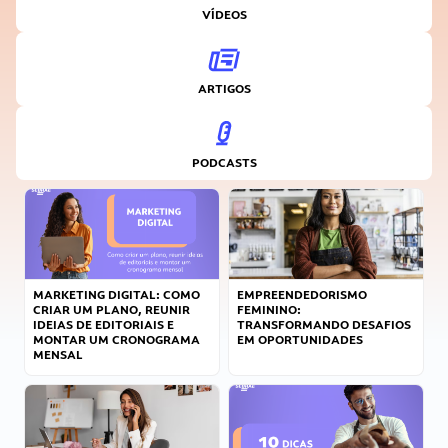
VÍDEOS
ARTIGOS
PODCASTS
MARKETING DIGITAL: COMO
EMPREENDEDORISMO
CRIAR UM PLANO, REUNIR
FEMININO:
IDEIAS DE EDITORIAIS E
TRANSFORMANDO DESAFIOS
MONTAR UM CRONOGRAMA
EM OPORTUNIDADES
MENSAL