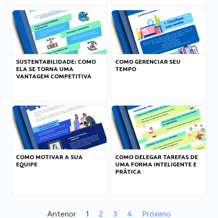
SUSTENTABILIDADE: COMO
COMO GERENCIAR SEU
ELA SE TORNA UMA
TEMPO
VANTAGEM COMPETITIVA
COMO MOTIVAR A SUA
COMO DELEGAR TAREFAS DE
EQUIPE
UMA FORMA INTELIGENTE E
PRÁTICA
Anterior
1
2
3
4
Próximo