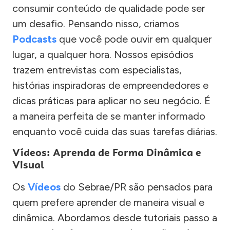
consumir conteúdo de qualidade pode ser
um desafio. Pensando nisso, criamos
Podcasts
que você pode ouvir em qualquer
lugar, a qualquer hora. Nossos episódios
trazem entrevistas com especialistas,
histórias inspiradoras de empreendedores e
dicas práticas para aplicar no seu negócio. É
a maneira perfeita de se manter informado
enquanto você cuida das suas tarefas diárias.
Vídeos: Aprenda de Forma Dinâmica e
Visual
Os
Vídeos
do Sebrae/PR são pensados para
quem prefere aprender de maneira visual e
dinâmica. Abordamos desde tutoriais passo a