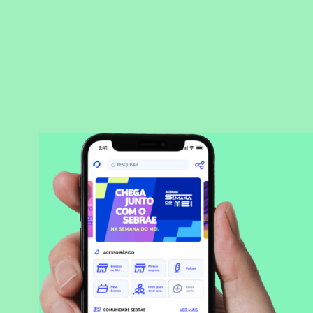
BAIXAR APLICATIVO