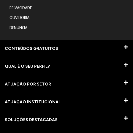
PRIVACIDADE
OUVIDORIA
DENUNCIA
CONTEÚDOS GRATUITOS
QUAL É O SEU PERFIL?
ATUAÇÃO POR SETOR
ATUAÇÃO INSTITUCIONAL
SOLUÇÕES DESTACADAS