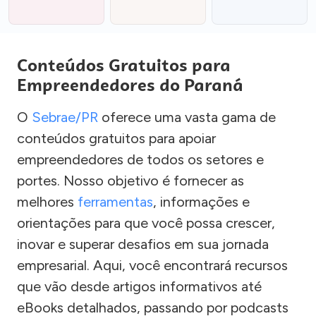
Conteúdos Gratuitos para
Empreendedores do Paraná
O
Sebrae/PR
oferece uma vasta gama de
conteúdos gratuitos para apoiar
empreendedores de todos os setores e
portes. Nosso objetivo é fornecer as
melhores
ferramentas
, informações e
orientações para que você possa crescer,
inovar e superar desafios em sua jornada
empresarial. Aqui, você encontrará recursos
que vão desde artigos informativos até
eBooks detalhados, passando por podcasts