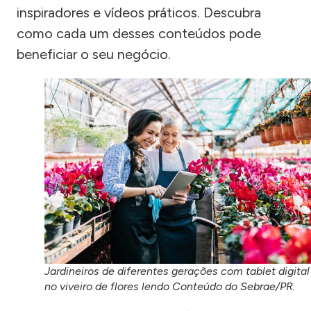
inspiradores e vídeos práticos. Descubra
como cada um desses conteúdos pode
beneficiar o seu negócio.
Jardineiros de diferentes gerações com tablet digital
no viveiro de flores lendo Conteúdo do Sebrae/PR.