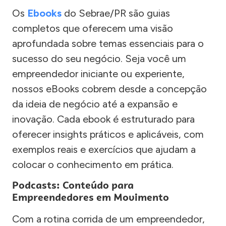
Os
Ebooks
do Sebrae/PR são guias
completos que oferecem uma visão
aprofundada sobre temas essenciais para o
sucesso do seu negócio. Seja você um
empreendedor iniciante ou experiente,
nossos eBooks cobrem desde a concepção
da ideia de negócio até a expansão e
inovação. Cada ebook é estruturado para
oferecer insights práticos e aplicáveis, com
exemplos reais e exercícios que ajudam a
colocar o conhecimento em prática.
Podcasts: Conteúdo para
Empreendedores em Movimento
Com a rotina corrida de um empreendedor,