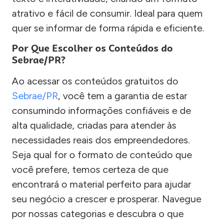
atrativo e fácil de consumir. Ideal para quem
quer se informar de forma rápida e eficiente.
Por Que Escolher os Conteúdos do
Sebrae/PR?
Ao acessar os conteúdos gratuitos do
Sebrae/PR
, você tem a garantia de estar
consumindo informações confiáveis e de
alta qualidade, criadas para atender às
necessidades reais dos empreendedores.
Seja qual for o formato de conteúdo que
você prefere, temos certeza de que
encontrará o material perfeito para ajudar
seu negócio a crescer e prosperar. Navegue
por nossas categorias e descubra o que