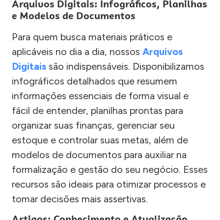
Arquivos Digitais: Infográficos, Planilhas
e Modelos de Documentos
Para quem busca materiais práticos e
aplicáveis no dia a dia, nossos
Arquivos
Digitais
são indispensáveis. Disponibilizamos
infográficos detalhados que resumem
informações essenciais de forma visual e
fácil de entender, planilhas prontas para
organizar suas finanças, gerenciar seu
estoque e controlar suas metas, além de
modelos de documentos para auxiliar na
formalização e gestão do seu negócio. Esses
recursos são ideais para otimizar processos e
tomar decisões mais assertivas.
Artigos: Conhecimento e Atualização