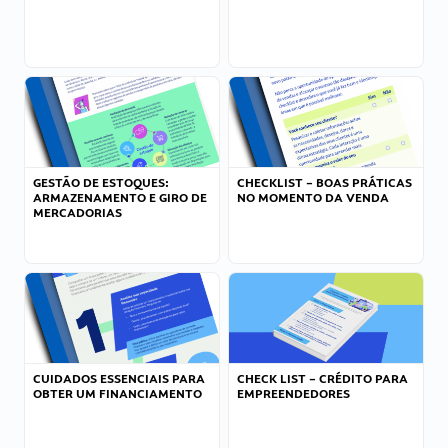
GESTÃO DE ESTOQUES:
CHECKLIST – BOAS PRÁTICAS
ARMAZENAMENTO E GIRO DE
NO MOMENTO DA VENDA
MERCADORIAS
CUIDADOS ESSENCIAIS PARA
CHECK LIST – CRÉDITO PARA
OBTER UM FINANCIAMENTO
EMPREENDEDORES