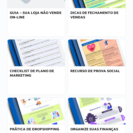
GUIA – SUA LOJA NÃO VENDE
DICAS DE FECHAMENTO DE
ON-LINE
VENDAS
CHECKLIST DE PLANO DE
RECURSO DE PROVA SOCIAL
MARKETING
PRÁTICA DE DROPSHIPPING
ORGANIZE SUAS FINANÇAS