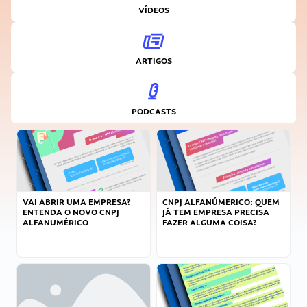
VÍDEOS
ARTIGOS
PODCASTS
VAI ABRIR UMA EMPRESA?
CNPJ ALFANÚMERICO: QUEM
ENTENDA O NOVO CNPJ
JÁ TEM EMPRESA PRECISA
ALFANUMÉRICO
FAZER ALGUMA COISA?