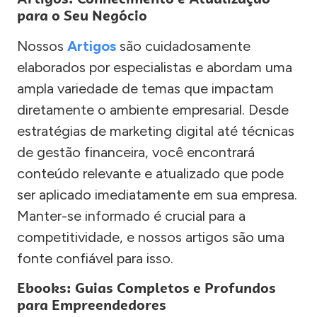
para o Seu Negócio
Nossos
Artigos
são cuidadosamente
elaborados por especialistas e abordam uma
ampla variedade de temas que impactam
diretamente o ambiente empresarial. Desde
estratégias de marketing digital até técnicas
de gestão financeira, você encontrará
conteúdo relevante e atualizado que pode
ser aplicado imediatamente em sua empresa.
Manter-se informado é crucial para a
competitividade, e nossos artigos são uma
fonte confiável para isso.
Ebooks: Guias Completos e Profundos
para Empreendedores