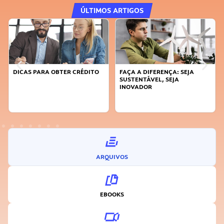
ÚLTIMOS ARTIGOS
DICAS PARA OBTER CRÉDITO
FAÇA A DIFERENÇA: SEJA
SUSTENTÁVEL, SEJA
INOVADOR
ARQUIVOS
EBOOKS