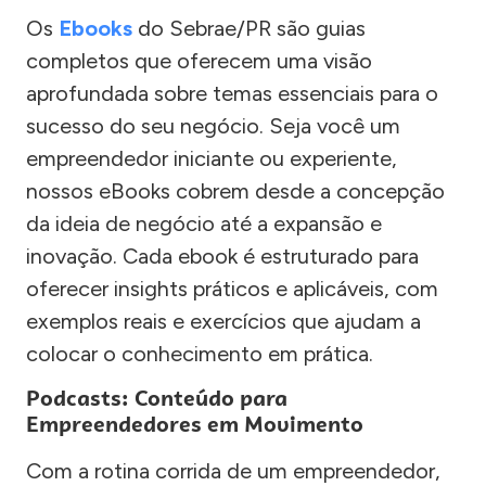
Os
Ebooks
do Sebrae/PR são guias
completos que oferecem uma visão
aprofundada sobre temas essenciais para o
sucesso do seu negócio. Seja você um
empreendedor iniciante ou experiente,
nossos eBooks cobrem desde a concepção
da ideia de negócio até a expansão e
inovação. Cada ebook é estruturado para
oferecer insights práticos e aplicáveis, com
exemplos reais e exercícios que ajudam a
colocar o conhecimento em prática.
Podcasts: Conteúdo para
Empreendedores em Movimento
Com a rotina corrida de um empreendedor,