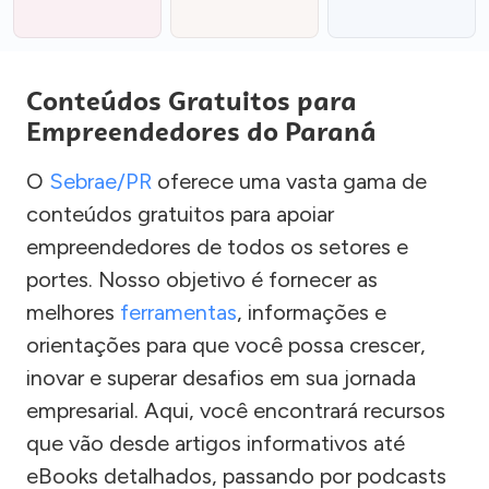
Conteúdos Gratuitos para
Empreendedores do Paraná
O
Sebrae/PR
oferece uma vasta gama de
conteúdos gratuitos para apoiar
empreendedores de todos os setores e
portes. Nosso objetivo é fornecer as
melhores
ferramentas
, informações e
orientações para que você possa crescer,
inovar e superar desafios em sua jornada
empresarial. Aqui, você encontrará recursos
que vão desde artigos informativos até
eBooks detalhados, passando por podcasts