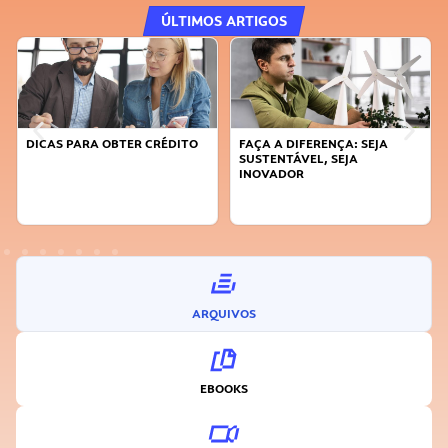
ÚLTIMOS ARTIGOS
DICAS PARA OBTER CRÉDITO
FAÇA A DIFERENÇA: SEJA
SUSTENTÁVEL, SEJA
INOVADOR
ARQUIVOS
EBOOKS