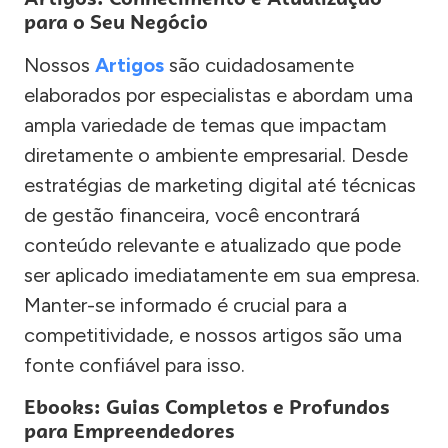
para o Seu Negócio
Nossos
Artigos
são cuidadosamente
elaborados por especialistas e abordam uma
ampla variedade de temas que impactam
diretamente o ambiente empresarial. Desde
estratégias de marketing digital até técnicas
de gestão financeira, você encontrará
conteúdo relevante e atualizado que pode
ser aplicado imediatamente em sua empresa.
Manter-se informado é crucial para a
competitividade, e nossos artigos são uma
fonte confiável para isso.
Ebooks: Guias Completos e Profundos
para Empreendedores