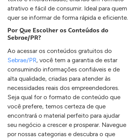
atrativo e fácil de consumir. Ideal para quem
quer se informar de forma rápida e eficiente.
Por Que Escolher os Conteúdos do
Sebrae/PR?
Ao acessar os conteúdos gratuitos do
Sebrae/PR
, você tem a garantia de estar
consumindo informações confiáveis e de
alta qualidade, criadas para atender às
necessidades reais dos empreendedores.
Seja qual for o formato de conteúdo que
você prefere, temos certeza de que
encontrará o material perfeito para ajudar
seu negócio a crescer e prosperar. Navegue
por nossas categorias e descubra o que