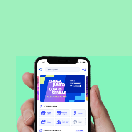
BAIXAR APLICATIVO