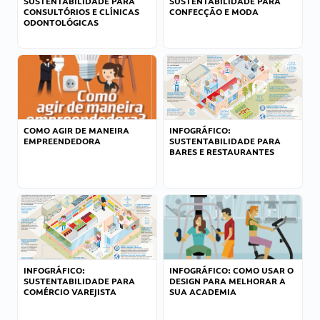
SUSTENTABILIDADE PARA
SUSTENTABILIDADE PARA
CONSULTÓRIOS E CLÍNICAS
CONFECÇÃO E MODA
ODONTOLÓGICAS
COMO AGIR DE MANEIRA
INFOGRÁFICO:
EMPREENDEDORA
SUSTENTABILIDADE PARA
BARES E RESTAURANTES
INFOGRÁFICO:
INFOGRÁFICO: COMO USAR O
SUSTENTABILIDADE PARA
DESIGN PARA MELHORAR A
COMÉRCIO VAREJISTA
SUA ACADEMIA