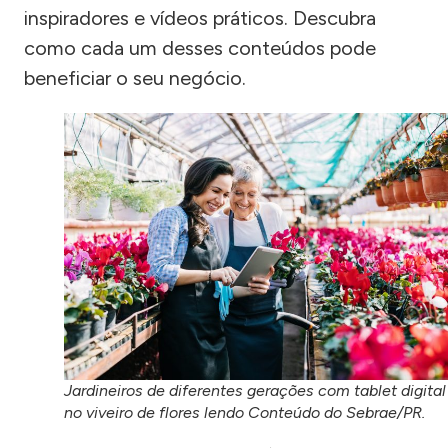
inspiradores e vídeos práticos. Descubra
como cada um desses conteúdos pode
beneficiar o seu negócio.
Jardineiros de diferentes gerações com tablet digital
no viveiro de flores lendo Conteúdo do Sebrae/PR.