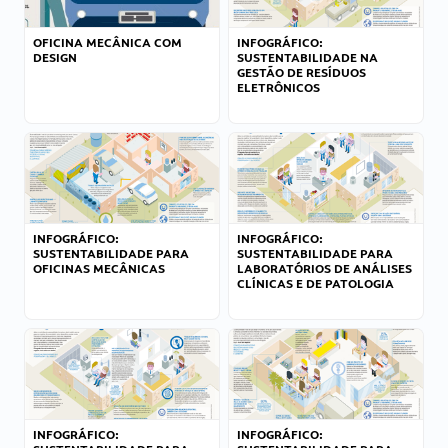
OFICINA MECÂNICA COM
INFOGRÁFICO:
DESIGN
SUSTENTABILIDADE NA
GESTÃO DE RESÍDUOS
ELETRÔNICOS
INFOGRÁFICO:
INFOGRÁFICO:
SUSTENTABILIDADE PARA
SUSTENTABILIDADE PARA
OFICINAS MECÂNICAS
LABORATÓRIOS DE ANÁLISES
CLÍNICAS E DE PATOLOGIA
INFOGRÁFICO:
INFOGRÁFICO: