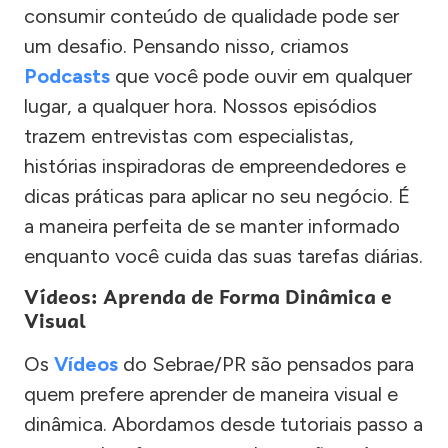
consumir conteúdo de qualidade pode ser
um desafio. Pensando nisso, criamos
Podcasts
que você pode ouvir em qualquer
lugar, a qualquer hora. Nossos episódios
trazem entrevistas com especialistas,
histórias inspiradoras de empreendedores e
dicas práticas para aplicar no seu negócio. É
a maneira perfeita de se manter informado
enquanto você cuida das suas tarefas diárias.
Vídeos: Aprenda de Forma Dinâmica e
Visual
Os
Vídeos
do Sebrae/PR são pensados para
quem prefere aprender de maneira visual e
dinâmica. Abordamos desde tutoriais passo a