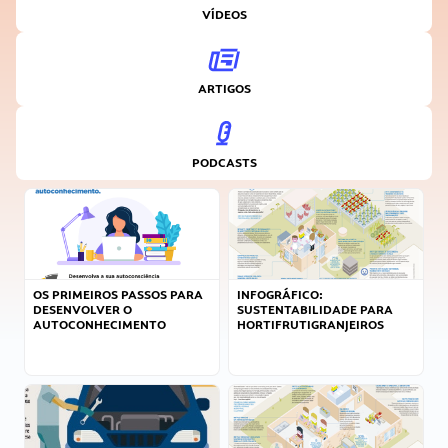
VÍDEOS
ARTIGOS
PODCASTS
OS PRIMEIROS PASSOS PARA
INFOGRÁFICO:
DESENVOLVER O
SUSTENTABILIDADE PARA
AUTOCONHECIMENTO
HORTIFRUTIGRANJEIROS