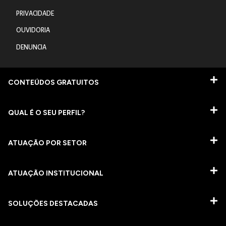
PRIVACIDADE
OUVIDORIA
DENUNCIA
CONTEÚDOS GRATUITOS
QUAL É O SEU PERFIL?
ATUAÇÃO POR SETOR
ATUAÇÃO INSTITUCIONAL
SOLUÇÕES DESTACADAS