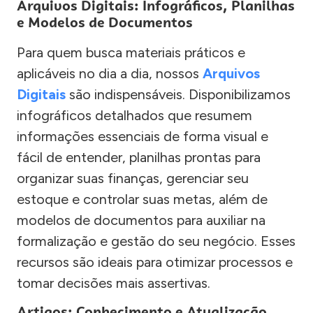
Arquivos Digitais: Infográficos, Planilhas
e Modelos de Documentos
Para quem busca materiais práticos e
aplicáveis no dia a dia, nossos
Arquivos
Digitais
são indispensáveis. Disponibilizamos
infográficos detalhados que resumem
informações essenciais de forma visual e
fácil de entender, planilhas prontas para
organizar suas finanças, gerenciar seu
estoque e controlar suas metas, além de
modelos de documentos para auxiliar na
formalização e gestão do seu negócio. Esses
recursos são ideais para otimizar processos e
tomar decisões mais assertivas.
Artigos: Conhecimento e Atualização