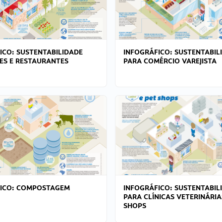
ICO: SUSTENTABILIDADE
INFOGRÁFICO: SUSTENTABIL
ES E RESTAURANTES
PARA COMÉRCIO VAREJISTA
FICO: COMPOSTAGEM
INFOGRÁFICO: SUSTENTABIL
PARA CLÍNICAS VETERINÁRIA
SHOPS