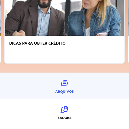
FAÇA A DIFERENÇA: SEJA SUSTENTÁVEL, SEJA
INOVADOR
ARQUIVOS
EBOOKS