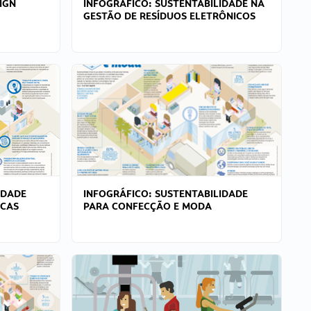
IGN
INFOGRÁFICO: SUSTENTABILIDADE NA
GESTÃO DE RESÍDUOS ELETRÔNICOS
IDADE
INFOGRÁFICO: SUSTENTABILIDADE
ICAS
PARA CONFECÇÃO E MODA