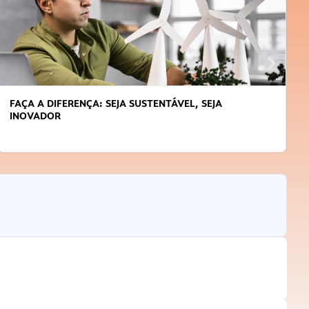
APRENDA A GERENCIAR O SEU TEMPO