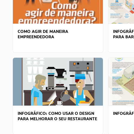
COMO AGIR DE MANEIRA
INFOGRÁF
EMPREENDEDORA
PARA BAR
INFOGRÁFICO: COMO USAR O DESIGN
INFOGRÁ
PARA MELHORAR O SEU RESTAURANTE