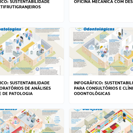
ICO: SUSTENTABILIDADE
OFICINA MECÂNICA COM DES
TIFRUTIGRANJEIROS
ICO: SUSTENTABILIDADE
INFOGRÁFICO: SUSTENTABIL
ORATÓRIOS DE ANÁLISES
PARA CONSULTÓRIOS E CLÍN
 E DE PATOLOGIA
ODONTOLÓGICAS