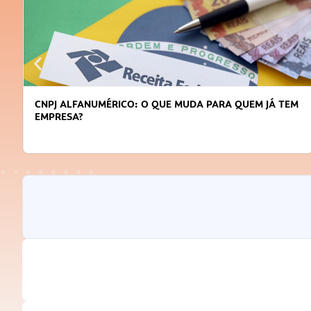
DICAS PARA OBTER CRÉDITO