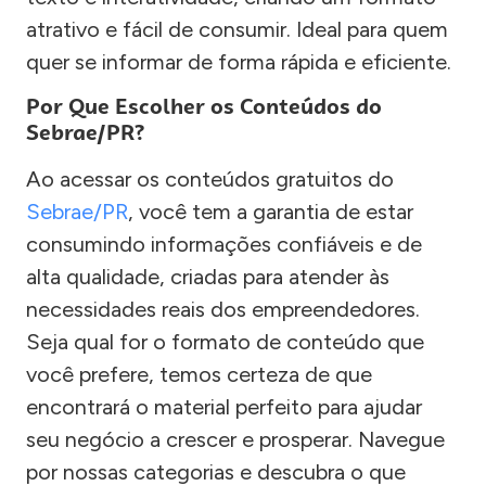
atrativo e fácil de consumir. Ideal para quem
quer se informar de forma rápida e eficiente.
Por Que Escolher os Conteúdos do
Sebrae/PR?
Ao acessar os conteúdos gratuitos do
Sebrae/PR
, você tem a garantia de estar
consumindo informações confiáveis e de
alta qualidade, criadas para atender às
necessidades reais dos empreendedores.
Seja qual for o formato de conteúdo que
você prefere, temos certeza de que
encontrará o material perfeito para ajudar
seu negócio a crescer e prosperar. Navegue
por nossas categorias e descubra o que