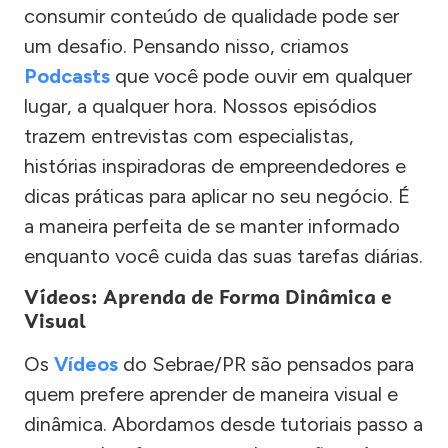
consumir conteúdo de qualidade pode ser
um desafio. Pensando nisso, criamos
Podcasts
que você pode ouvir em qualquer
lugar, a qualquer hora. Nossos episódios
trazem entrevistas com especialistas,
histórias inspiradoras de empreendedores e
dicas práticas para aplicar no seu negócio. É
a maneira perfeita de se manter informado
enquanto você cuida das suas tarefas diárias.
Vídeos: Aprenda de Forma Dinâmica e
Visual
Os
Vídeos
do Sebrae/PR são pensados para
quem prefere aprender de maneira visual e
dinâmica. Abordamos desde tutoriais passo a