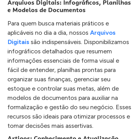
Arquivos Digitais: Infográficos, Planilhas
e Modelos de Documentos
Para quem busca materiais práticos e
aplicáveis no dia a dia, nossos
Arquivos
Digitais
são indispensáveis. Disponibilizamos
infográficos detalhados que resumem
informações essenciais de forma visual e
fácil de entender, planilhas prontas para
organizar suas finanças, gerenciar seu
estoque e controlar suas metas, além de
modelos de documentos para auxiliar na
formalização e gestão do seu negócio. Esses
recursos são ideais para otimizar processos e
tomar decisões mais assertivas.
Artigos: Conhecimento e Atualização