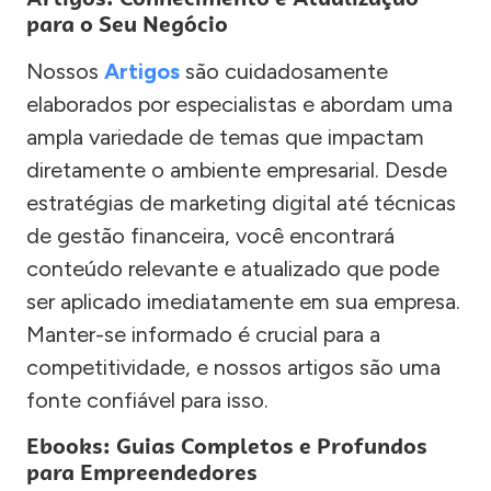
para o Seu Negócio
Nossos
Artigos
são cuidadosamente
elaborados por especialistas e abordam uma
ampla variedade de temas que impactam
diretamente o ambiente empresarial. Desde
estratégias de marketing digital até técnicas
de gestão financeira, você encontrará
conteúdo relevante e atualizado que pode
ser aplicado imediatamente em sua empresa.
Manter-se informado é crucial para a
competitividade, e nossos artigos são uma
fonte confiável para isso.
Ebooks: Guias Completos e Profundos
para Empreendedores