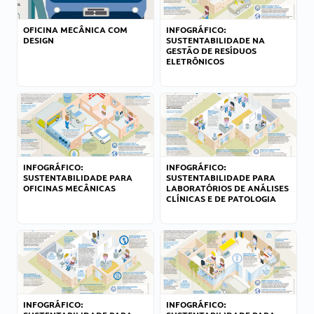
OFICINA MECÂNICA COM
INFOGRÁFICO:
DESIGN
SUSTENTABILIDADE NA
GESTÃO DE RESÍDUOS
ELETRÔNICOS
INFOGRÁFICO:
INFOGRÁFICO:
SUSTENTABILIDADE PARA
SUSTENTABILIDADE PARA
OFICINAS MECÂNICAS
LABORATÓRIOS DE ANÁLISES
CLÍNICAS E DE PATOLOGIA
INFOGRÁFICO:
INFOGRÁFICO: