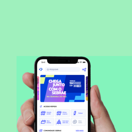
BAIXAR APLICATIVO