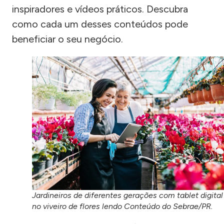
inspiradores e vídeos práticos. Descubra
como cada um desses conteúdos pode
beneficiar o seu negócio.
Jardineiros de diferentes gerações com tablet digital
no viveiro de flores lendo Conteúdo do Sebrae/PR.