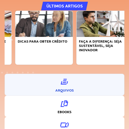
ÚLTIMOS ARTIGOS
DICAS PARA OBTER CRÉDITO
FAÇA A DIFERENÇA: SEJA
SUSTENTÁVEL, SEJA
INOVADOR
ARQUIVOS
EBOOKS