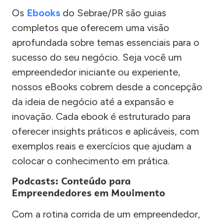
Os
Ebooks
do Sebrae/PR são guias
completos que oferecem uma visão
aprofundada sobre temas essenciais para o
sucesso do seu negócio. Seja você um
empreendedor iniciante ou experiente,
nossos eBooks cobrem desde a concepção
da ideia de negócio até a expansão e
inovação. Cada ebook é estruturado para
oferecer insights práticos e aplicáveis, com
exemplos reais e exercícios que ajudam a
colocar o conhecimento em prática.
Podcasts: Conteúdo para
Empreendedores em Movimento
Com a rotina corrida de um empreendedor,