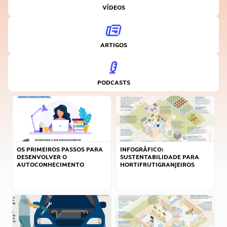
VÍDEOS
ARTIGOS
PODCASTS
OS PRIMEIROS PASSOS PARA
INFOGRÁFICO:
DESENVOLVER O
SUSTENTABILIDADE PARA
AUTOCONHECIMENTO
HORTIFRUTIGRANJEIROS