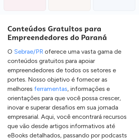
Conteúdos Gratuitos para
Empreendedores do Paraná
O
Sebrae/PR
oferece uma vasta gama de
conteúdos gratuitos para apoiar
empreendedores de todos os setores e
portes. Nosso objetivo é fornecer as
melhores
ferramentas
, informações e
orientações para que você possa crescer,
inovar e superar desafios em sua jornada
empresarial. Aqui, você encontrará recursos
que vão desde artigos informativos até
eBooks detalhados, passando por podcasts