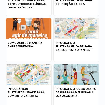
SUSTENTABILIDADE PARA
SUSTENTABILIDADE PARA
CONSULTÓRIOS E CLÍNICAS
CONFECÇÃO E MODA
ODONTOLÓGICAS
COMO AGIR DE MANEIRA
INFOGRÁFICO:
EMPREENDEDORA
SUSTENTABILIDADE PARA
BARES E RESTAURANTES
INFOGRÁFICO:
INFOGRÁFICO: COMO USAR O
SUSTENTABILIDADE PARA
DESIGN PARA MELHORAR A
COMÉRCIO VAREJISTA
SUA ACADEMIA