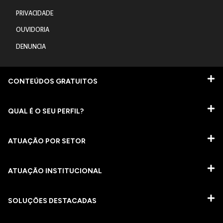
PRIVACIDADE
OUVIDORIA
DENUNCIA
CONTEÚDOS GRATUITOS
QUAL É O SEU PERFIL?
ATUAÇÃO POR SETOR
ATUAÇÃO INSTITUCIONAL
SOLUÇÕES DESTACADAS