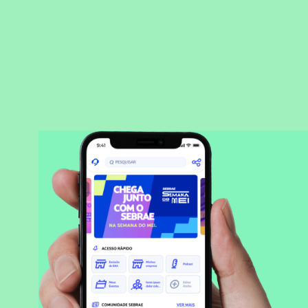
BAIXAR APLICATIVO