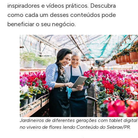
inspiradores e vídeos práticos. Descubra
como cada um desses conteúdos pode
beneficiar o seu negócio.
Jardineiros de diferentes gerações com tablet digital
no viveiro de flores lendo Conteúdo do Sebrae/PR.