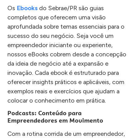
Os
Ebooks
do Sebrae/PR são guias
completos que oferecem uma visão
aprofundada sobre temas essenciais para o
sucesso do seu negócio. Seja você um
empreendedor iniciante ou experiente,
nossos eBooks cobrem desde a concepção
da ideia de negócio até a expansão e
inovação. Cada ebook é estruturado para
oferecer insights práticos e aplicáveis, com
exemplos reais e exercícios que ajudam a
colocar o conhecimento em prática.
Podcasts: Conteúdo para
Empreendedores em Movimento
Com a rotina corrida de um empreendedor,