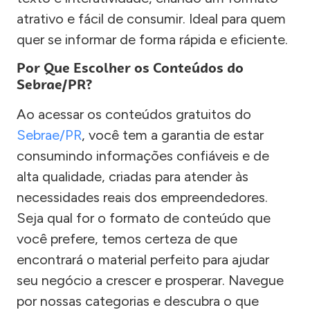
atrativo e fácil de consumir. Ideal para quem
quer se informar de forma rápida e eficiente.
Por Que Escolher os Conteúdos do
Sebrae/PR?
Ao acessar os conteúdos gratuitos do
Sebrae/PR
, você tem a garantia de estar
consumindo informações confiáveis e de
alta qualidade, criadas para atender às
necessidades reais dos empreendedores.
Seja qual for o formato de conteúdo que
você prefere, temos certeza de que
encontrará o material perfeito para ajudar
seu negócio a crescer e prosperar. Navegue
por nossas categorias e descubra o que