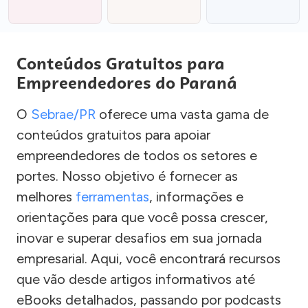
Conteúdos Gratuitos para
Empreendedores do Paraná
O
Sebrae/PR
oferece uma vasta gama de
conteúdos gratuitos para apoiar
empreendedores de todos os setores e
portes. Nosso objetivo é fornecer as
melhores
ferramentas
, informações e
orientações para que você possa crescer,
inovar e superar desafios em sua jornada
empresarial. Aqui, você encontrará recursos
que vão desde artigos informativos até
eBooks detalhados, passando por podcasts