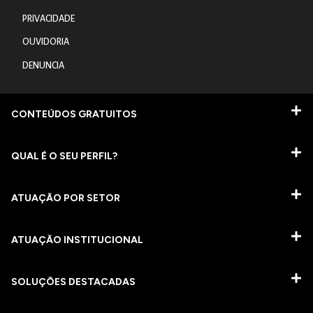
PRIVACIDADE
OUVIDORIA
DENUNCIA
CONTEÚDOS GRATUITOS
QUAL É O SEU PERFIL?
ATUAÇÃO POR SETOR
ATUAÇÃO INSTITUCIONAL
SOLUÇÕES DESTACADAS