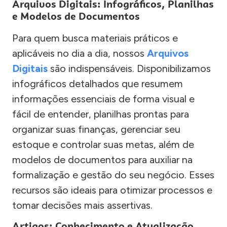
Arquivos Digitais: Infográficos, Planilhas
e Modelos de Documentos
Para quem busca materiais práticos e
aplicáveis no dia a dia, nossos
Arquivos
Digitais
são indispensáveis. Disponibilizamos
infográficos detalhados que resumem
informações essenciais de forma visual e
fácil de entender, planilhas prontas para
organizar suas finanças, gerenciar seu
estoque e controlar suas metas, além de
modelos de documentos para auxiliar na
formalização e gestão do seu negócio. Esses
recursos são ideais para otimizar processos e
tomar decisões mais assertivas.
Artigos: Conhecimento e Atualização