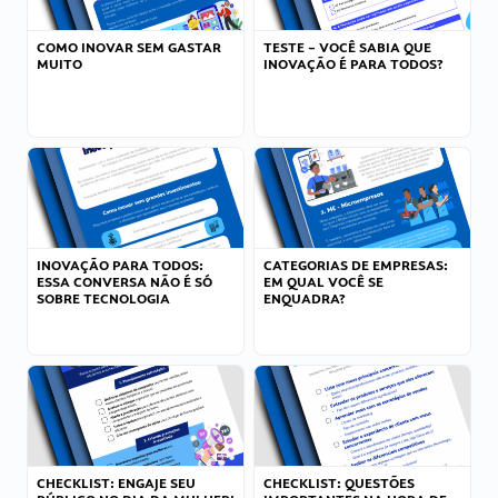
COMO INOVAR SEM GASTAR
TESTE – VOCÊ SABIA QUE
MUITO
INOVAÇÃO É PARA TODOS?
INOVAÇÃO PARA TODOS:
CATEGORIAS DE EMPRESAS:
ESSA CONVERSA NÃO É SÓ
EM QUAL VOCÊ SE
SOBRE TECNOLOGIA
ENQUADRA?
CHECKLIST: ENGAJE SEU
CHECKLIST: QUESTÕES