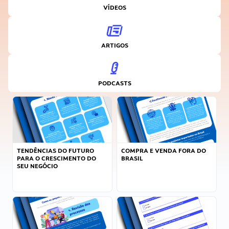
VÍDEOS
ARTIGOS
PODCASTS
TENDÊNCIAS DO FUTURO
COMPRA E VENDA FORA DO
PARA O CRESCIMENTO DO
BRASIL
SEU NEGÓCIO