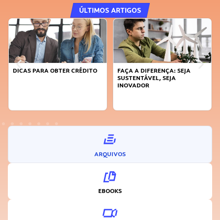
ÚLTIMOS ARTIGOS
DICAS PARA OBTER CRÉDITO
FAÇA A DIFERENÇA: SEJA
SUSTENTÁVEL, SEJA
INOVADOR
ARQUIVOS
EBOOKS