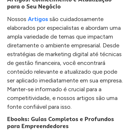
para o Seu Negócio
Nossos
Artigos
são cuidadosamente
elaborados por especialistas e abordam uma
ampla variedade de temas que impactam
diretamente o ambiente empresarial. Desde
estratégias de marketing digital até técnicas
de gestão financeira, você encontrará
conteúdo relevante e atualizado que pode
ser aplicado imediatamente em sua empresa.
Manter-se informado é crucial para a
competitividade, e nossos artigos são uma
fonte confiável para isso.
Ebooks: Guias Completos e Profundos
para Empreendedores