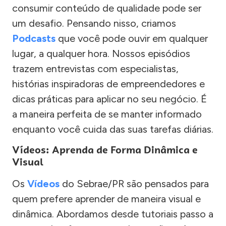
consumir conteúdo de qualidade pode ser
um desafio. Pensando nisso, criamos
Podcasts
que você pode ouvir em qualquer
lugar, a qualquer hora. Nossos episódios
trazem entrevistas com especialistas,
histórias inspiradoras de empreendedores e
dicas práticas para aplicar no seu negócio. É
a maneira perfeita de se manter informado
enquanto você cuida das suas tarefas diárias.
Vídeos: Aprenda de Forma Dinâmica e
Visual
Os
Vídeos
do Sebrae/PR são pensados para
quem prefere aprender de maneira visual e
dinâmica. Abordamos desde tutoriais passo a