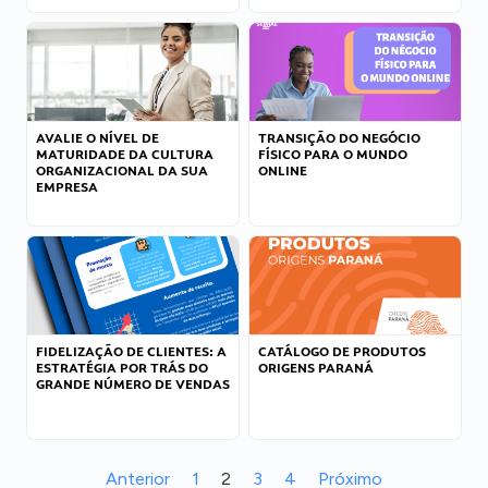
AVALIE O NÍVEL DE
TRANSIÇÃO DO NEGÓCIO
MATURIDADE DA CULTURA
FÍSICO PARA O MUNDO
ORGANIZACIONAL DA SUA
ONLINE
EMPRESA
FIDELIZAÇÃO DE CLIENTES: A
CATÁLOGO DE PRODUTOS
ESTRATÉGIA POR TRÁS DO
ORIGENS PARANÁ
GRANDE NÚMERO DE VENDAS
Anterior
1
2
3
4
Próximo