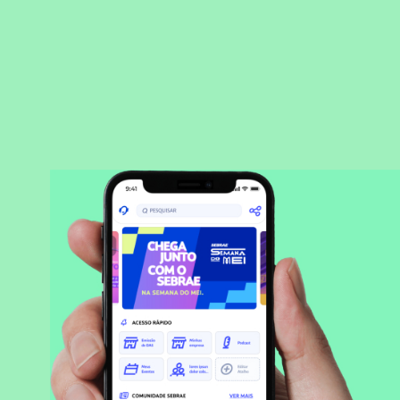
BAIXAR APLICATIVO