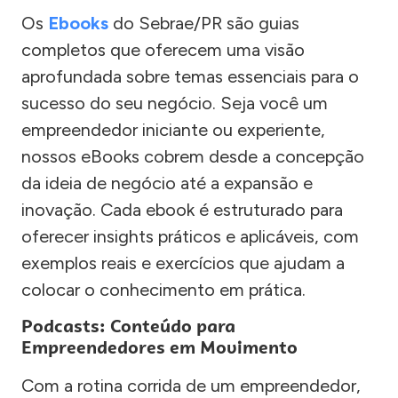
Os
Ebooks
do Sebrae/PR são guias
completos que oferecem uma visão
aprofundada sobre temas essenciais para o
sucesso do seu negócio. Seja você um
empreendedor iniciante ou experiente,
nossos eBooks cobrem desde a concepção
da ideia de negócio até a expansão e
inovação. Cada ebook é estruturado para
oferecer insights práticos e aplicáveis, com
exemplos reais e exercícios que ajudam a
colocar o conhecimento em prática.
Podcasts: Conteúdo para
Empreendedores em Movimento
Com a rotina corrida de um empreendedor,