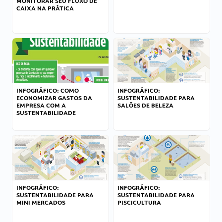
MONITORAR SEU FLUXO DE
CAIXA NA PRÁTICA
INFOGRÁFICO: COMO
INFOGRÁFICO:
ECONOMIZAR GASTOS DA
SUSTENTABILIDADE PARA
EMPRESA COM A
SALÕES DE BELEZA
SUSTENTABILIDADE
INFOGRÁFICO:
INFOGRÁFICO:
SUSTENTABILIDADE PARA
SUSTENTABILIDADE PARA
MINI MERCADOS
PISCICULTURA