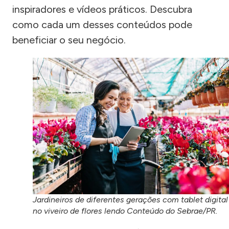
inspiradores e vídeos práticos. Descubra
como cada um desses conteúdos pode
beneficiar o seu negócio.
Jardineiros de diferentes gerações com tablet digital
no viveiro de flores lendo Conteúdo do Sebrae/PR.