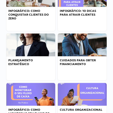
INFOGRÁFICO: COMO
INFOGRÁFICO: 10 DICAS
CONQUISTAR CLIENTES DO
PARA ATRAIR CLIENTES
ZERO
PLANEJAMENTO
CUIDADOS PARA OBTER
ESTRATÉGICO
FINANCIAMENTO
INFOGRÁFICO: COMO
CULTURA ORGANIZACIONAL