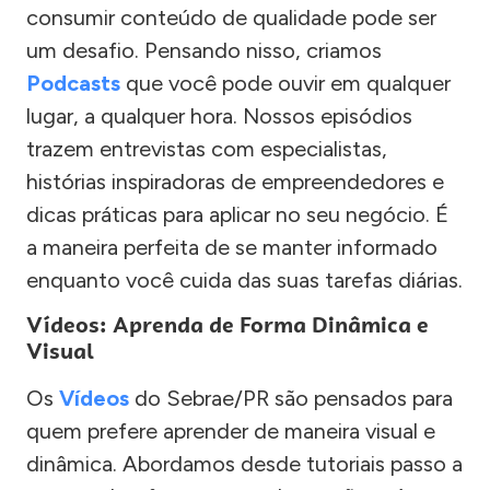
consumir conteúdo de qualidade pode ser
um desafio. Pensando nisso, criamos
Podcasts
que você pode ouvir em qualquer
lugar, a qualquer hora. Nossos episódios
trazem entrevistas com especialistas,
histórias inspiradoras de empreendedores e
dicas práticas para aplicar no seu negócio. É
a maneira perfeita de se manter informado
enquanto você cuida das suas tarefas diárias.
Vídeos: Aprenda de Forma Dinâmica e
Visual
Os
Vídeos
do Sebrae/PR são pensados para
quem prefere aprender de maneira visual e
dinâmica. Abordamos desde tutoriais passo a