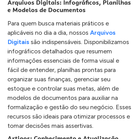
Arquivos Digitais: Infográficos, Planilhas
e Modelos de Documentos
Para quem busca materiais práticos e
aplicáveis no dia a dia, nossos
Arquivos
Digitais
são indispensáveis. Disponibilizamos
infográficos detalhados que resumem
informações essenciais de forma visual e
fácil de entender, planilhas prontas para
organizar suas finanças, gerenciar seu
estoque e controlar suas metas, além de
modelos de documentos para auxiliar na
formalização e gestão do seu negócio. Esses
recursos são ideais para otimizar processos e
tomar decisões mais assertivas.
Artigos: Conhecimento e Atualização