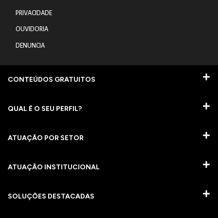
PRIVACIDADE
OUVIDORIA
DENUNCIA
CONTEÚDOS GRATUITOS
QUAL É O SEU PERFIL?
ATUAÇÃO POR SETOR
ATUAÇÃO INSTITUCIONAL
SOLUÇÕES DESTACADAS