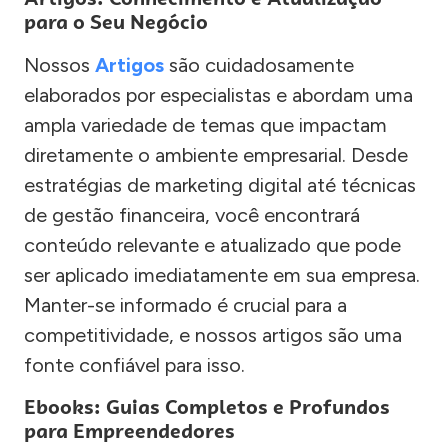
para o Seu Negócio
Nossos
Artigos
são cuidadosamente
elaborados por especialistas e abordam uma
ampla variedade de temas que impactam
diretamente o ambiente empresarial. Desde
estratégias de marketing digital até técnicas
de gestão financeira, você encontrará
conteúdo relevante e atualizado que pode
ser aplicado imediatamente em sua empresa.
Manter-se informado é crucial para a
competitividade, e nossos artigos são uma
fonte confiável para isso.
Ebooks: Guias Completos e Profundos
para Empreendedores