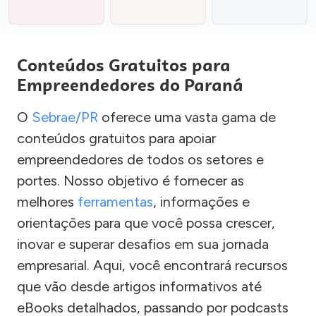
Conteúdos Gratuitos para
Empreendedores do Paraná
O
Sebrae/PR
oferece uma vasta gama de
conteúdos gratuitos para apoiar
empreendedores de todos os setores e
portes. Nosso objetivo é fornecer as
melhores
ferramentas
, informações e
orientações para que você possa crescer,
inovar e superar desafios em sua jornada
empresarial. Aqui, você encontrará recursos
que vão desde artigos informativos até
eBooks detalhados, passando por podcasts