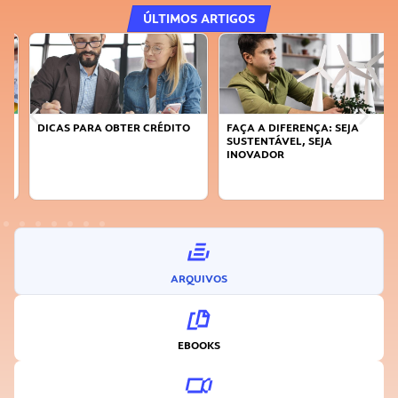
ÚLTIMOS ARTIGOS
DICAS PARA OBTER CRÉDITO
FAÇA A DIFERENÇA: SEJA
SUSTENTÁVEL, SEJA
INOVADOR
ARQUIVOS
EBOOKS