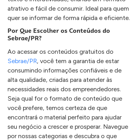
atrativo e fácil de consumir. Ideal para quem
quer se informar de forma rápida e eficiente.
Por Que Escolher os Conteúdos do
Sebrae/PR?
Ao acessar os conteúdos gratuitos do
Sebrae/PR
, você tem a garantia de estar
consumindo informações confiáveis e de
alta qualidade, criadas para atender às
necessidades reais dos empreendedores.
Seja qual for o formato de conteúdo que
você prefere, temos certeza de que
encontrará o material perfeito para ajudar
seu negócio a crescer e prosperar. Navegue
por nossas categorias e descubra o que