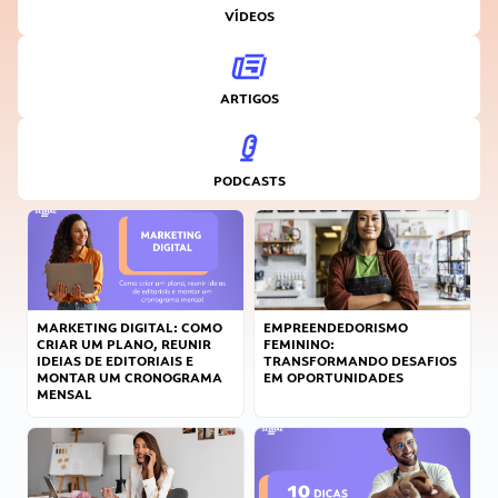
VÍDEOS
ARTIGOS
PODCASTS
MARKETING DIGITAL: COMO
EMPREENDEDORISMO
CRIAR UM PLANO, REUNIR
FEMININO:
IDEIAS DE EDITORIAIS E
TRANSFORMANDO DESAFIOS
MONTAR UM CRONOGRAMA
EM OPORTUNIDADES
MENSAL