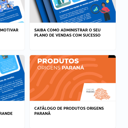
 MOTIVAR
SAIBA COMO ADMINISTRAR O SEU
PLANO DE VENDAS COM SUCESSO
CATÁLOGO DE PRODUTOS ORIGENS
GRANDE
PARANÁ