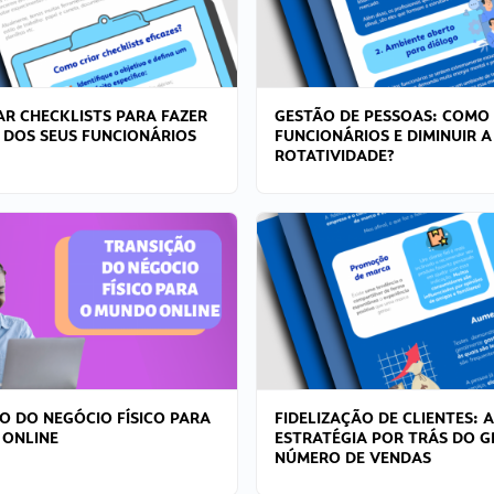
R CHECKLISTS PARA FAZER
GESTÃO DE PESSOAS: COMO
 DOS SEUS FUNCIONÁRIOS
FUNCIONÁRIOS E DIMINUIR A
ROTATIVIDADE?
O DO NEGÓCIO FÍSICO PARA
FIDELIZAÇÃO DE CLIENTES: A
 ONLINE
ESTRATÉGIA POR TRÁS DO 
NÚMERO DE VENDAS