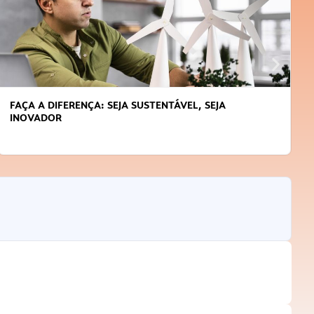
FAÇA A DIFERENÇA: SEJA SUSTENTÁVEL, SEJA
INOVADOR