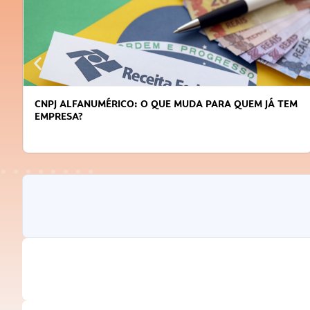
CNPJ ALFANUMÉRICO: O QUE MUDA PARA QUEM JÁ TEM
EMPRESA?