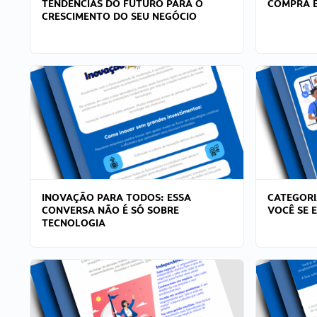
TENDÊNCIAS DO FUTURO PARA O
COMPRA E
CRESCIMENTO DO SEU NEGÓCIO
INOVAÇÃO PARA TODOS: ESSA
CATEGORI
CONVERSA NÃO É SÓ SOBRE
VOCÊ SE 
TECNOLOGIA