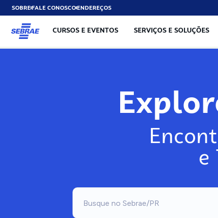
SOBRE
FALE CONOSCO
ENDEREÇOS
CURSOS E EVENTOS
SERVIÇOS E SOLUÇÕES
Explo
Encont
e