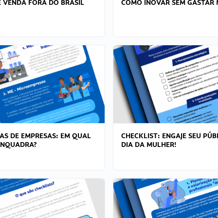
 VENDA FORA DO BRASIL
COMO INOVAR SEM GASTAR 
AS DE EMPRESAS: EM QUAL
CHECKLIST: ENGAJE SEU PÚB
ENQUADRA?
DIA DA MULHER!