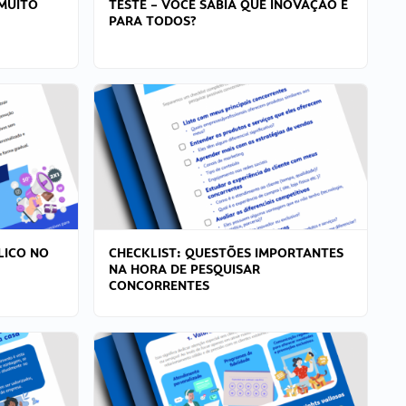
MUITO
TESTE – VOCÊ SABIA QUE INOVAÇÃO É
PARA TODOS?
LICO NO
CHECKLIST: QUESTÕES IMPORTANTES
NA HORA DE PESQUISAR
CONCORRENTES