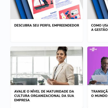
DESCUBRA SEU PERFIL EMPREENDEDOR
COMO USA
A GESTÃO
AVALIE O NÍVEL DE MATURIDADE DA
TRANSIÇÃ
CULTURA ORGANIZACIONAL DA SUA
O MUNDO
EMPRESA