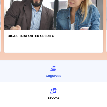
DICAS PARA OBTER CRÉDITO
ARQUIVOS
EBOOKS